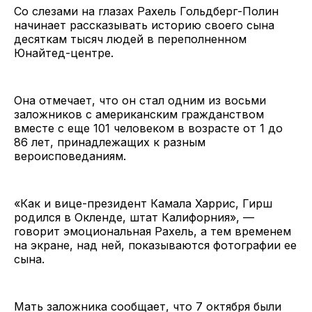
Со слезами на глазах Рахель Гольдберг-Полин
начинает рассказывать историю своего сына
десяткам тысяч людей в переполненном
Юнайтед-центре.
Она отмечает, что он стал одним из восьми
заложников с американским гражданством
вместе с еще 101 человеком в возрасте от 1 до
86 лет, принадлежащих к разным
вероисповеданиям.
«Как и вице-президент Камала Харрис, Гирш
родился в Окленде, штат Калифорния», —
говорит эмоциональная Рахель, а тем временем
на экране, над ней, показываются фотографии ее
сына.
Мать заложника сообщает, что 7 октября были