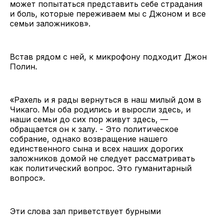
может попытаться представить себе страдания
и боль, которые переживаем мы с Джоном и все
семьи заложников».
Встав рядом с ней, к микрофону подходит Джон
Полин.
«Рахель и я рады вернуться в наш милый дом в
Чикаго. Мы оба родились и выросли здесь, и
наши семьи до сих пор живут здесь, —
обращается он к залу. - Это политическое
собрание, однако возвращение нашего
единственного сына и всех наших дорогих
заложников домой не следует рассматривать
как политический вопрос. Это гуманитарный
вопрос».
Эти слова зал приветствует бурными