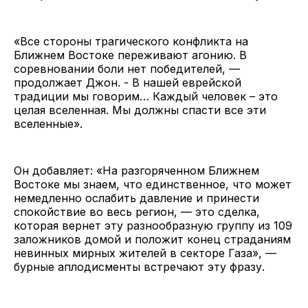
«Все стороны трагического конфликта на
Ближнем Востоке переживают агонию. В
соревновании боли нет победителей, —
продолжает Джон. - В нашей еврейской
традиции мы говорим… Каждый человек – это
целая вселенная. Мы должны спасти все эти
вселенные».
Он добавляет: «На разгоряченном Ближнем
Востоке мы знаем, что единственное, что может
немедленно ослабить давление и принести
спокойствие во весь регион, — это сделка,
которая вернет эту разнообразную группу из 109
заложников домой и положит конец страданиям
невинных мирных жителей в секторе Газа», —
бурные аплодисменты встречают эту фразу.