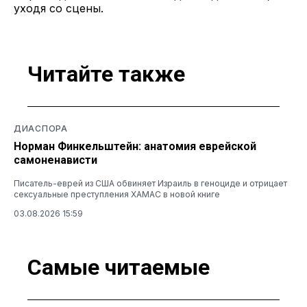
уходя со сцены.
Читайте также
ДИАСПОРА
Норман Финкельштейн: анатомия еврейской
самоненависти
Писатель-еврей из США обвиняет Израиль в геноциде и отрицает
сексуальные преступления ХАМАС в новой книге
03.08.2026 15:59
Самые читаемые