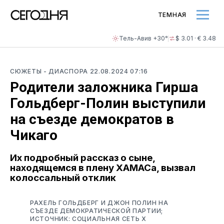
ТЕМНАЯ
Тель-Авив +30°
$ 3.01 · € 3.48
СЮЖЕТЫ
- ДИАСПОРА
22.08.2024 07:16
Родители заложника Гирша
Гольдберг-Полин выступили
на съезде демократов в
Чикаго
Их подробный рассказ о сыне,
находящемся в плену ХАМАСа, вызвал
колоссальный отклик
РАХЕЛЬ ГОЛЬДБЕРГ И ДЖОН ПОЛИН НА
СЪЕЗДЕ ДЕМОКРАТИЧЕСКОЙ ПАРТИИ;
ИСТОЧНИК: СОЦИАЛЬНАЯ СЕТЬ Х