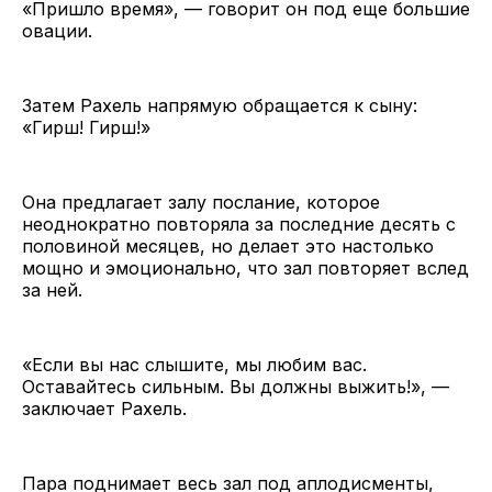
«Пришло время», — говорит он под еще большие
овации.
Затем Рахель напрямую обращается к сыну:
«Гирш! Гирш!»
Она предлагает залу послание, которое
неоднократно повторяла за последние десять с
половиной месяцев, но делает это настолько
мощно и эмоционально, что зал повторяет вслед
за ней.
«Если вы нас слышите, мы любим вас.
Оставайтесь сильным. Вы должны выжить!», —
заключает Рахель.
Пара поднимает весь зал под аплодисменты,