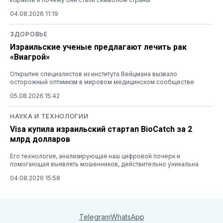
04.08.2026 11:19
ЗДОРОВЬЕ
Израильские ученые предлагают лечить рак
«Виагрой»
Открытие специалистов из института Вейцмана вызвало
осторожный оптимизм в мировом медицинском сообществе
05.08.2026 15:42
НАУКА И ТЕХНОЛОГИИ
Visa купила израильский стартап BioCatch за 2
млрд долларов
Его технология, анализирующая наш цифровой почерк и
помогающая выявлять мошенников, действительно уникальна
04.08.2026 15:58
Telegram
WhatsApp