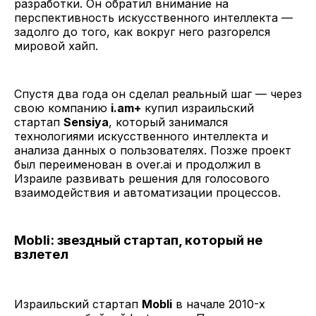
разработки. Он обратил внимание на
перспективность искусственного интеллекта —
задолго до того, как вокруг него разгорелся
мировой хайп.
Спустя два года он сделал реальный шаг — через
свою компанию
i.am+
купил израильский
стартап
Sensiya
, который занимался
технологиями искусственного интеллекта и
анализа данных о пользователях. Позже проект
был переименован в over.ai и продолжил в
Израиле развивать решения для голосового
взаимодействия и автоматизации процессов.
Mobli: звездный стартап, который не
взлетел
Израильский стартап
Mobli
в начале 2010-х