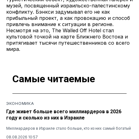
музей, посвященный израильско-палестинскому
конфликту. Бэнкси задумывал его не как
прибыльный проект, а как провокацию и способ
привлечь внимание к ситуации в регионе.
Несмотря на это, The Walled Off Hotel стал
культовой точкой на карте Ближнего Востока и
притягивает тысячи путешественников со всего
мира.
Самые читаемые
ЭКОНОМИКА
Где живет больше всего миллиардеров в 2026
году и сколько из них в Израиле
Миллиардеров в Израиле стало больше, кто из них самый богатый
08.08.2026 10:57