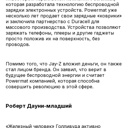
которая разработала технологию беспроводной
зарядки электронных устройств. Powermat уже
несколько лет продает свои зарядные «коврики»
и заключила партнерство с Duracell для
массового производства. Устройства позволяют
заряжать телефоны, плееры и другие гаджеты
просто положив их на поверхность, без
проводов.
Помимо того, что Jay-Z вложил деньги, он также
стал лицом бренда. Он заявил, что верит в
будущее беспроводной энергии и считает
Powermat компанией, которая способна
совершить революцию в этой сфере.
Роберт Дауни-младший
«Железный человек» Голливуда активно