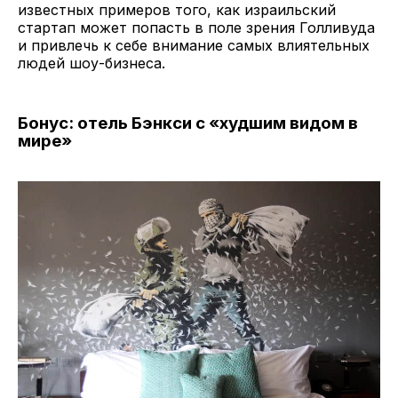
известных примеров того, как израильский
стартап может попасть в поле зрения Голливуда
и привлечь к себе внимание самых влиятельных
людей шоу-бизнеса.
Бонус: отель Бэнкси с «худшим видом в
мире»