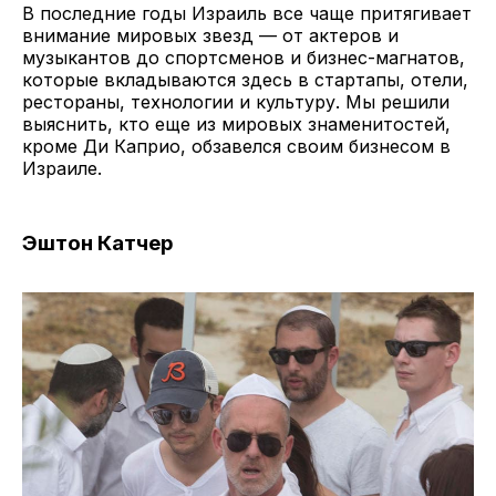
В последние годы Израиль все чаще притягивает
внимание мировых звезд — от актеров и
музыкантов до спортсменов и бизнес-магнатов,
которые вкладываются здесь в стартапы, отели,
рестораны, технологии и культуру. Мы решили
выяснить, кто еще из мировых знаменитостей,
кроме Ди Каприо, обзавелся своим бизнесом в
Израиле.
Эштон Катчер