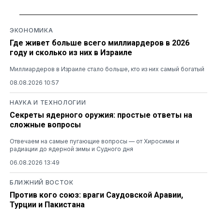
ЭКОНОМИКА
Где живет больше всего миллиардеров в 2026
году и сколько из них в Израиле
Миллиардеров в Израиле стало больше, кто из них самый богатый
08.08.2026 10:57
НАУКА И ТЕХНОЛОГИИ
Секреты ядерного оружия: простые ответы на
сложные вопросы
Отвечаем на самые пугающие вопросы — от Хиросимы и
радиации до ядерной зимы и Судного дня
06.08.2026 13:49
БЛИЖНИЙ ВОСТОК
Против кого союз: враги Саудовской Аравии,
Турции и Пакистана