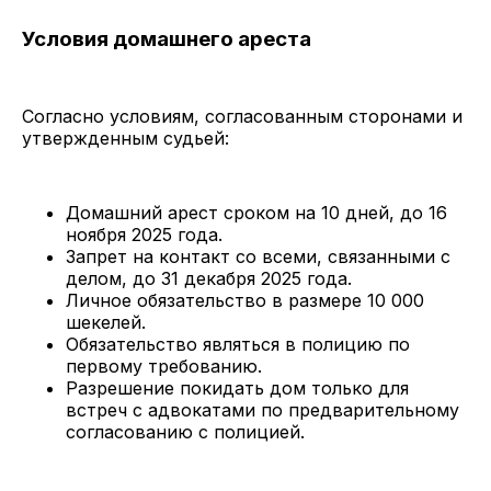
Условия домашнего ареста
Согласно условиям, согласованным сторонами и
утвержденным судьей:
Домашний арест сроком на 10 дней, до 16
ноября 2025 года.
Запрет на контакт со всеми, связанными с
делом, до 31 декабря 2025 года.
Личное обязательство в размере 10 000
шекелей.
Обязательство являться в полицию по
первому требованию.
Разрешение покидать дом только для
встреч с адвокатами по предварительному
согласованию с полицией.