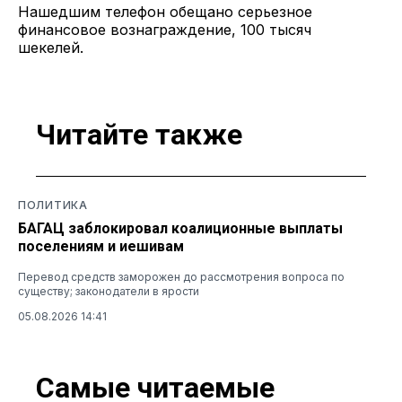
Нашедшим телефон обещано серьезное
финансовое вознаграждение, 100 тысяч
шекелей.
Читайте также
ПОЛИТИКА
БАГАЦ заблокировал коалиционные выплаты
поселениям и иешивам
Перевод средств заморожен до рассмотрения вопроса по
существу; законодатели в ярости
05.08.2026 14:41
Самые читаемые