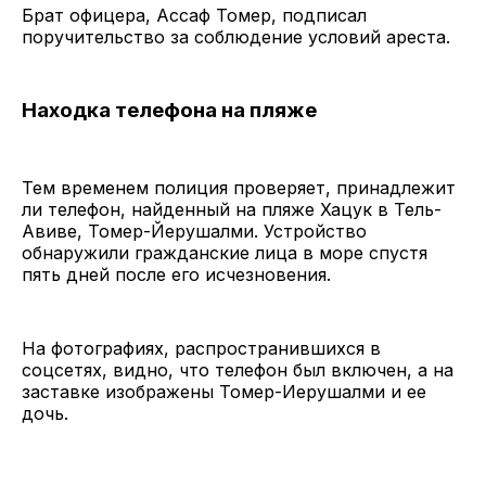
Брат офицера, Ассаф Томер, подписал
поручительство за соблюдение условий ареста.
Находка телефона на пляже
Тем временем полиция проверяет, принадлежит
ли телефон, найденный на пляже Хацук в Тель-
Авиве, Томер-Йерушалми. Устройство
обнаружили гражданские лица в море спустя
пять дней после его исчезновения.
На фотографиях, распространившихся в
соцсетях, видно, что телефон был включен, а на
заставке изображены Томер-Иерушалми и ее
дочь.