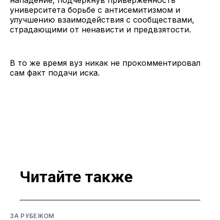
университета борьбе с антисемитизмом и
улучшению взаимодействия с сообществами,
страдающими от ненависти и предвзятости.
В то же время вуз никак не прокомментировал
сам факт подачи иска.
Читайте также
ЗА РУБЕЖОМ