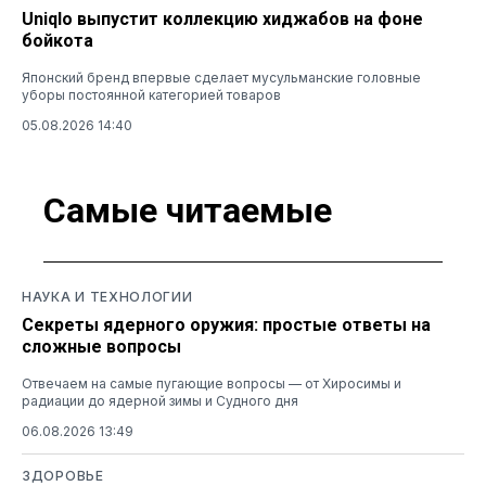
Uniqlo выпустит коллекцию хиджабов на фоне
бойкота
Японский бренд впервые сделает мусульманские головные
уборы постоянной категорией товаров
05.08.2026 14:40
Самые читаемые
НАУКА И ТЕХНОЛОГИИ
Секреты ядерного оружия: простые ответы на
сложные вопросы
Отвечаем на самые пугающие вопросы — от Хиросимы и
радиации до ядерной зимы и Судного дня
06.08.2026 13:49
ЗДОРОВЬЕ