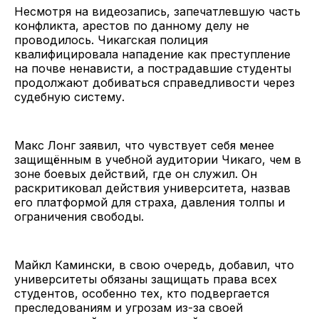
Несмотря на видеозапись, запечатлевшую часть
конфликта, арестов по данному делу не
проводилось. Чикагская полиция
квалифицировала нападение как преступление
на почве ненависти, а пострадавшие студенты
продолжают добиваться справедливости через
судебную систему.
Макс Лонг заявил, что чувствует себя менее
защищённым в учебной аудитории Чикаго, чем в
зоне боевых действий, где он служил. Он
раскритиковал действия университета, назвав
его платформой для страха, давления толпы и
ограничения свободы.
Майкл Камински, в свою очередь, добавил, что
университеты обязаны защищать права всех
студентов, особенно тех, кто подвергается
преследованиям и угрозам из-за своей