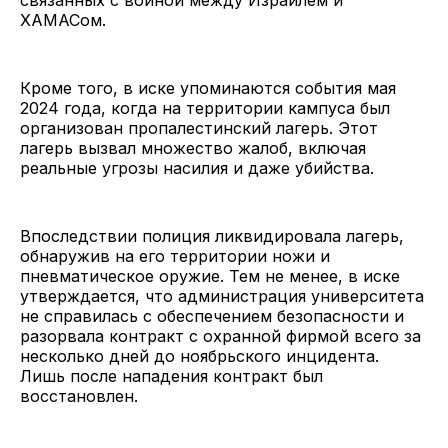
ХАМАСом.
Кроме того, в иске упоминаются события мая
2024 года, когда на территории кампуса был
организован пропалестинский лагерь. Этот
лагерь вызвал множество жалоб, включая
реальные угрозы насилия и даже убийства.
Впоследствии полиция ликвидировала лагерь,
обнаружив на его территории ножи и
пневматическое оружие. Тем не менее, в иске
утверждается, что администрация университета
не справилась с обеспечением безопасности и
разорвала контракт с охранной фирмой всего за
несколько дней до ноябрьского инцидента.
Лишь после нападения контракт был
восстановлен.