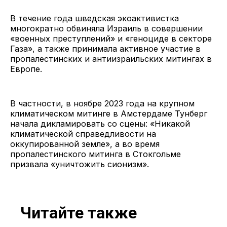
В течение года шведская экоактивистка
многократно обвиняла Израиль в совершении
«военных преступлений» и «геноциде в секторе
Газа», а также принимала активное участие в
пропалестинских и антиизраильских митингах в
Европе.
В частности, в ноябре 2023 года на крупном
климатическом митинге в Амстердаме Тунберг
начала дикламировать со сцены: «Никакой
климатической справедливости на
оккупированной земле», а во время
пропалестинского митинга в Стокгольме
призвала «уничтожить сионизм».
Читайте также