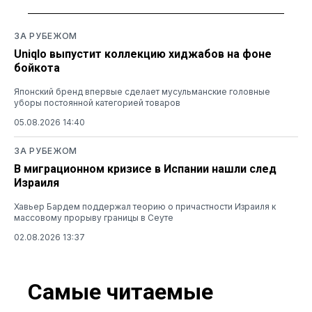
ЗА РУБЕЖОМ
Uniqlo выпустит коллекцию хиджабов на фоне
бойкота
Японский бренд впервые сделает мусульманские головные
уборы постоянной категорией товаров
05.08.2026 14:40
ЗА РУБЕЖОМ
В миграционном кризисе в Испании нашли след
Израиля
Хавьер Бардем поддержал теорию о причастности Израиля к
массовому прорыву границы в Сеуте
02.08.2026 13:37
Самые читаемые