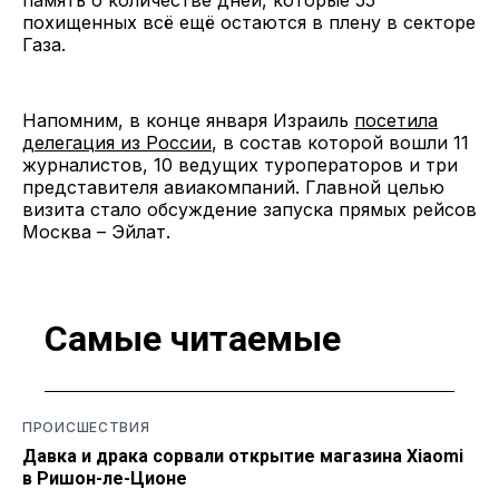
похищенных всё ещё остаются в плену в секторе
Газа.
Напомним, в конце января Израиль
посетила
делегация из России
, в состав которой вошли 11
журналистов, 10 ведущих туроператоров и три
представителя авиакомпаний. Главной целью
визита стало обсуждение запуска прямых рейсов
Москва – Эйлат.
Самые читаемые
ПРОИСШЕСТВИЯ
Давка и драка сорвали открытие магазина Xiaomi
в Ришон-ле-Ционе