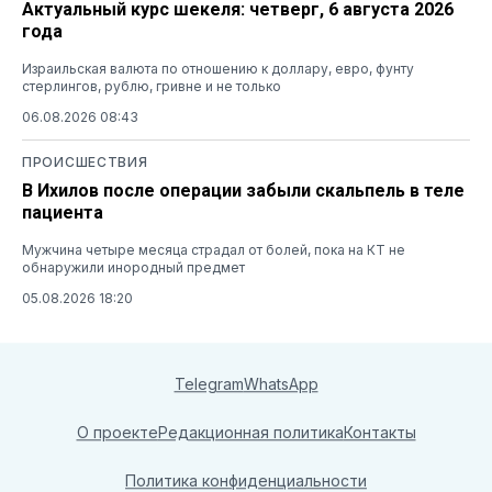
Актуальный курс шекеля: четверг, 6 августа 2026
года
Израильская валюта по отношению к доллару, евро, фунту
стерлингов, рублю, гривне и не только
06.08.2026 08:43
ПРОИСШЕСТВИЯ
В Ихилов после операции забыли скальпель в теле
пациента
Мужчина четыре месяца страдал от болей, пока на КТ не
обнаружили инородный предмет
05.08.2026 18:20
Telegram
WhatsApp
О проекте
Редакционная политика
Контакты
Политика конфиденциальности