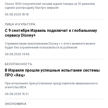
Около 1500 покупателей часами ждали товары за 10 шекелей,
однако распродажу быстро закрыли
05.08.2026 18:19
ЛИЦА И КУЛЬТУРА
С 9 сентября Израиль подключат к глобальному
сервису DIsney+
Стриминговым приложением Disney+ с этого момента можно
будет без ограничений пользоваться за рубежом
06.08.2026 14:59
БЕЗОПАСНОСТЬ
В Израиле прошли успешные испытание системы
ПРО «Хец»
При испытаниях присутствовали представители американского
агентства MDA
06.08.2026 15:21
ЭКОНОМИКА