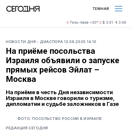
ТЕМНАЯ
Тель-Авив +30°
$ 3.01 · € 3.46
НОВОСТИ ДНЯ
- ДИАСПОРА
12.06.2025 14:10
На приёме посольства
Израиля объявили о запуске
прямых рейсов Эйлат –
Москва
На приёме в честь Дня независимости
Израиля в Москве говорили о туризме,
дипломатии и судьбе заложников в Газе
ФОТО: ПОСОЛЬСТВО РОССИИ В ИЗРАИЛЕ
РЕДАКЦИЯ СЕГОДНЯ