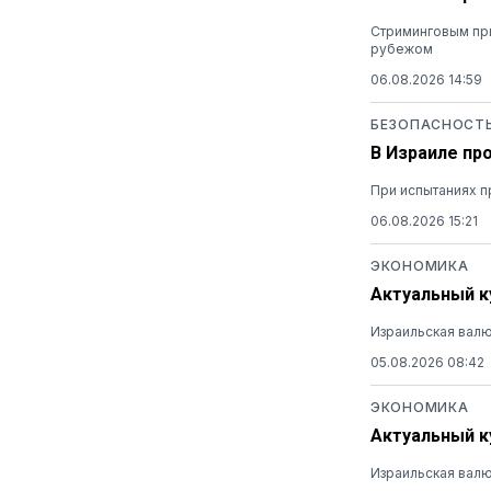
Стриминговым при
рубежом
06.08.2026 14:59
БЕЗОПАСНОСТ
В Израиле пр
При испытаниях п
06.08.2026 15:21
ЭКОНОМИКА
Актуальный ку
Израильская валю
05.08.2026 08:42
ЭКОНОМИКА
Актуальный ку
Израильская валю