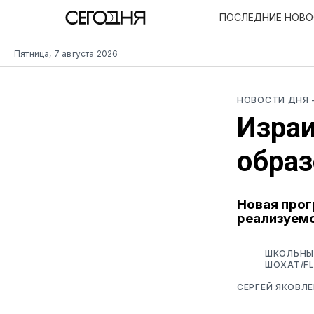
ПОСЛЕДНИЕ НОВ
Пятница, 7 августа 2026
НОВОСТИ ДНЯ
Израи
образ
Новая прог
реализуемо
ШКОЛЬНЫЙ
ШОХАТ/F
СЕРГЕЙ ЯКОВЛЕ