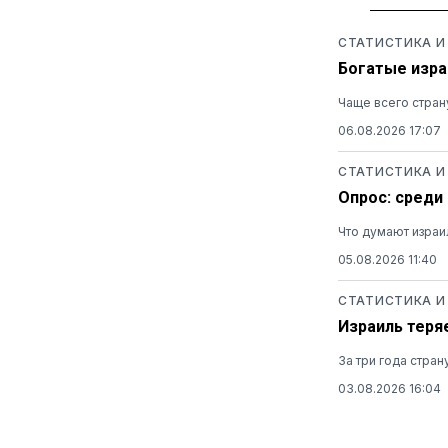
СТАТИСТИКА И
Богатые изра
Чаще всего стран
06.08.2026 17:07
СТАТИСТИКА И
Опрос: среди
Что думают израи
05.08.2026 11:40
СТАТИСТИКА И
Израиль теря
За три года стра
03.08.2026 16:04