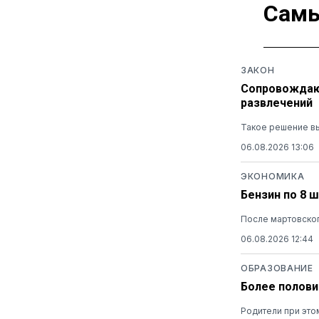
Самы
ЗАКОН
Сопровождающ
развлечений
Такое решение вы
06.08.2026 13:06
ЭКОНОМИКА
Бензин по 8 
После мартовског
06.08.2026 12:44
ОБРАЗОВАНИЕ
Более полови
Родители при это