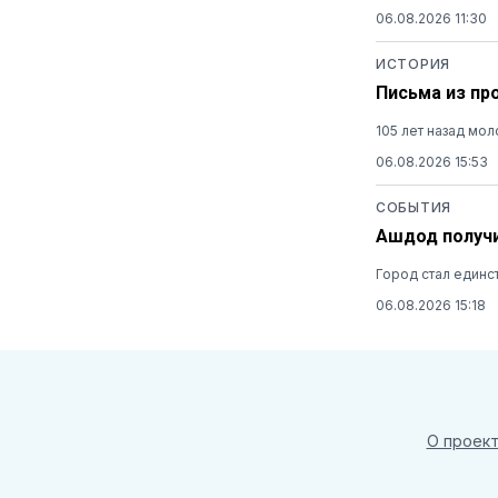
06.08.2026 11:30
ИСТОРИЯ
Письма из пр
105 лет назад мо
06.08.2026 15:53
СОБЫТИЯ
Ашдод получи
Город стал единс
06.08.2026 15:18
О проек