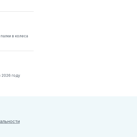
 палки в колеса
 2026 году
альности