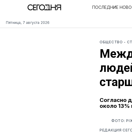
ПОСЛЕДНИЕ НОВ
Пятница, 7 августа 2026
ОБЩЕСТВО
- С
Межд
людей
старш
Согласно д
около 13% 
ФОТО: PI
РЕДАКЦИЯ СЕГ