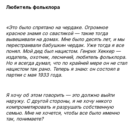
Любитель фольклора
«Это было спрятано на чердаке. Огромное
красное знамя со свастикой — такие тогда
вывешивали на домах. Мне было десять лет, и мы
перестраивали бабушкин чердак. Уже тогда я все
понял. Мой дед был нацистом. Генрих Хеккер —
издатель, охотник, лесничий, любитель фольклора.
Но я всегда думал, что по крайней мере он не стал
нацистом так рано. Теперь я знаю: он состоял в
партии с мая 1933 года.
Я хочу об этом говорить — это должно выйти
наружу. С другой стороны, я не хочу никого
компрометировать и разрушать собственную
семью. Мне не хочется, чтобы все было именно
так, понимаете?