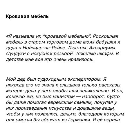
Кровавая мебель
«Я называла их “кровавой мебелью”. Роскошная
мебель в старом торговом доме моих бабушки и
деда в Нойвиде-на-Рейне. Люстры. Аквариумы.
Сундуки с искусной резьбой. Тяжелые шкафы. В
детстве мне все это очень нравилось.
Мой дед был судоходным экспедитором. Я
никогда его не знала и слышала только рассказы
матери: дела у него якобы шли великолепно. И он,
конечно же, не был нацистом — наоборот, будто
бы даже помогал еврейским семьям, покупая у
них произведения искусства и домашние вещи,
чтобы у них появились деньги, благодаря которым
они смогли бы сбежать из Германии. Я ей верила.