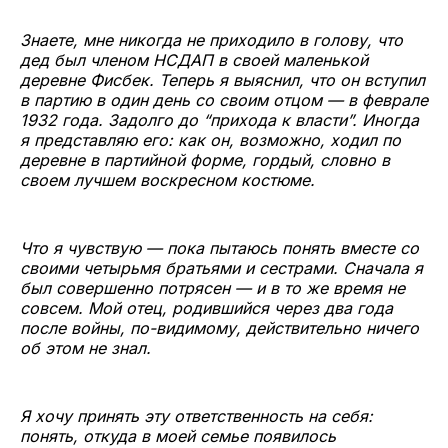
Знаете, мне никогда не приходило в голову, что
дед был членом НСДАП в своей маленькой
деревне Фисбек. Теперь я выяснил, что он вступил
в партию в один день со своим отцом — в феврале
1932 года. Задолго до “прихода к власти”. Иногда
я представляю его: как он, возможно, ходил по
деревне в партийной форме, гордый, словно в
своем лучшем воскресном костюме.
Что я чувствую — пока пытаюсь понять вместе со
своими четырьмя братьями и сестрами. Сначала я
был совершенно потрясен — и в то же время не
совсем. Мой отец, родившийся через два года
после войны, по-видимому, действительно ничего
об этом не знал.
Я хочу принять эту ответственность на себя:
понять, откуда в моей семье появилось