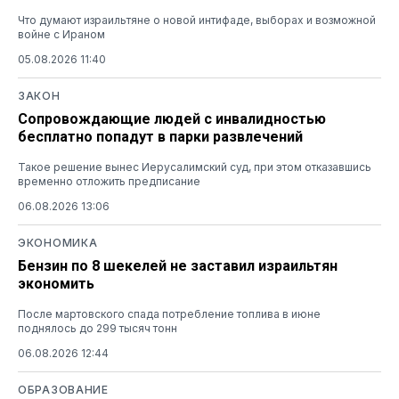
Что думают израильтяне о новой интифаде, выборах и возможной
войне с Ираном
05.08.2026 11:40
ЗАКОН
Сопровождающие людей с инвалидностью
бесплатно попадут в парки развлечений
Такое решение вынес Иерусалимский суд, при этом отказавшись
временно отложить предписание
06.08.2026 13:06
ЭКОНОМИКА
Бензин по 8 шекелей не заставил израильтян
экономить
После мартовского спада потребление топлива в июне
поднялось до 299 тысяч тонн
06.08.2026 12:44
ОБРАЗОВАНИЕ