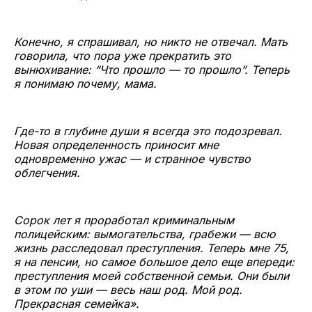
Конечно, я спрашивал, но никто не отвечал. Мать
говорила, что пора уже прекратить это
вынюхивание: “Что прошло — то прошло”. Теперь
я понимаю почему, мама.
Где-то в глубине души я всегда это подозревал.
Новая определенность приносит мне
одновременно ужас — и странное чувство
облегчения.
Сорок лет я проработал криминальным
полицейским: вымогательства, грабежи — всю
жизнь расследовал преступления. Теперь мне 75,
я на пенсии, но самое большое дело еще впереди:
преступления моей собственной семьи. Они были
в этом по уши — весь наш род. Мой род.
Прекрасная семейка».