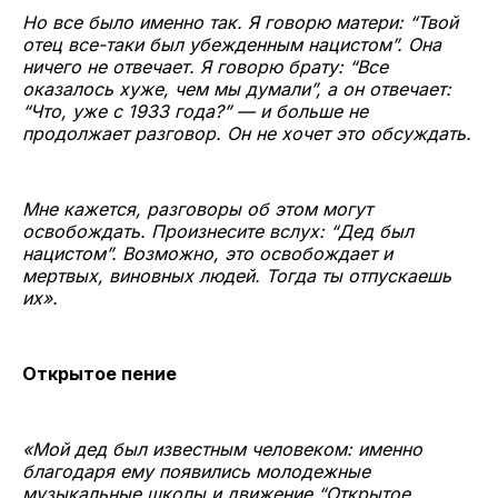
Но все было именно так. Я говорю матери: “Твой
отец все-таки был убежденным нацистом”. Она
ничего не отвечает. Я говорю брату: “Все
оказалось хуже, чем мы думали”, а он отвечает:
“Что, уже с 1933 года?” — и больше не
продолжает разговор. Он не хочет это обсуждать.
Мне кажется, разговоры об этом могут
освобождать. Произнесите вслух: “Дед был
нацистом”. Возможно, это освобождает и
мертвых, виновных людей. Тогда ты отпускаешь
их».
Открытое пение
«Мой дед был известным человеком: именно
благодаря ему появились молодежные
музыкальные школы и движение “Открытое