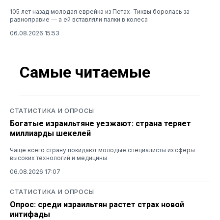
105 лет назад молодая еврейка из Петах-Тиквы боролась за
равноправие — а ей вставляли палки в колеса
06.08.2026 15:53
Самые читаемые
СТАТИСТИКА И ОПРОСЫ
Богатые израильтяне уезжают: страна теряет
миллиарды шекелей
Чаще всего страну покидают молодые специалисты из сферы
высоких технологий и медицины
06.08.2026 17:07
СТАТИСТИКА И ОПРОСЫ
Опрос: среди израильтян растет страх новой
интифады