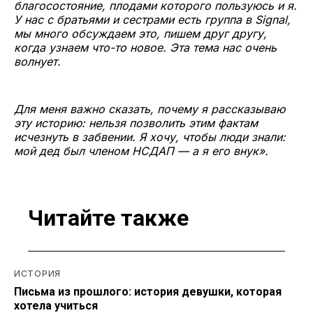
благосостояние, плодами которого пользуюсь и я.
У нас с братьями и сестрами есть группа в Signal,
мы много обсуждаем это, пишем друг другу,
когда узнаем что-то новое. Эта тема нас очень
волнует.
Для меня важно сказать, почему я рассказываю
эту историю: нельзя позволить этим фактам
исчезнуть в забвении. Я хочу, чтобы люди знали:
мой дед был членом НСДАП — а я его внук».
Читайте также
ИСТОРИЯ
Письма из прошлого: история девушки, которая
хотела учиться