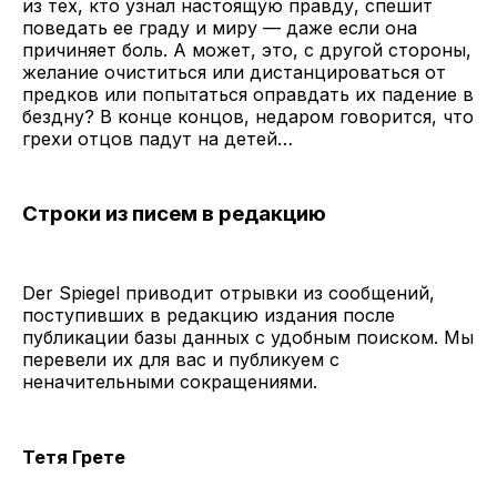
из тех, кто узнал настоящую правду, спешит
поведать ее граду и миру — даже если она
причиняет боль. А может, это, с другой стороны,
желание очиститься или дистанцироваться от
предков или попытаться оправдать их падение в
бездну? В конце концов, недаром говорится, что
грехи отцов падут на детей…
Строки из писем в редакцию
Der Spiegel приводит отрывки из сообщений,
поступивших в редакцию издания после
публикации базы данных с удобным поиском. Мы
перевели их для вас и публикуем с
неначительными сокращениями.
Тетя Грете