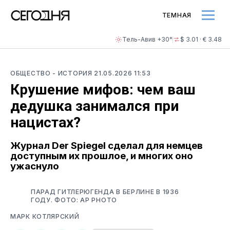
ТЕМНАЯ
Тель-Авив +30°
$ 3.01 · € 3.48
ОБЩЕСТВО
- ИСТОРИЯ
21.05.2026 11:53
Крушение мифов: чем ваш
дедушка занимался при
нацистах?
Журнал Der Spiegel сделал для немцев
доступным их прошлое, и многих оно
ужаснуло
ПАРАД ГИТЛЕРЮГЕНДА В БЕРЛИНЕ В 1936
ГОДУ. ФОТО: AP PHOTO
МАРК КОТЛЯРСКИЙ