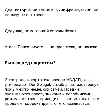
Дед, который на войне выучил французский, но
ни разу не выстрелил.
Дедушка, помогавший евреям бежать.
И все. Более ничего — ни проблеска, ни намека.
Был ли дед нацистом?
Электронная картотека членов НСДАП, как
утверждает Der Spiegel, разоблачает застарелую
ложь многих немецких семей. Предки
оказываются преступниками и пособниками
режима, а стране приходится заново копаться в
прошлом, корректируя его, что называется,