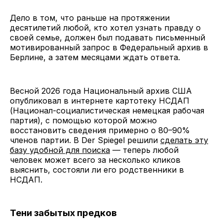
Дело в том, что раньше на протяжении
десятилетий любой, кто хотел узнать правду о
своей семье, должен был подавать письменный
мотивированный запрос в Федеральный архив в
Берлине, а затем месяцами ждать ответа.
Весной 2026 года Национальный архив США
опубликовал в интернете картотеку НСДАП
(Национал-социалистическая немецкая рабочая
партия), с помощью которой можно
восстановить сведения примерно о 80–90%
членов партии. В Der Spiegel решили
сделать эту
базу удобной для поиска
— теперь любой
человек может всего за несколько кликов
выяснить, состояли ли его родственники в
НСДАП.
Тени забытых предков