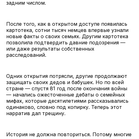
задним числом.
После того, как в открытом доступе появилась
картотека, сотни тысяч немцев впервые узнали
новые факты о своих семьях. Другим картотека
позволила подтвердить давние подозрения —
или даже результаты собственных
расследований.
Одних открытия потрясли, другие продолжают
защищать своих дедов и бабушек. Но по всей
стране — спустя 81 год после окончания войны
— начались ожесточенные дебаты о семейных
мифах, которые десятилетиями рассказывались
одинаково, словно под копирку. Теперь этот
нарратив дал трещину.
История не должна повториться. Потому многие