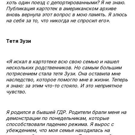
хоть один поезд с депортированными? Я не знаю.
Публикация картотек в американском архиве
вновь вернула этот вопрос в мою память. Я злюсь
на себя за то, что никогда не спросил его»
.
Тетя Зузи
«Я искал в картотеке всю свою семью и нашел
нескольких родственников. Но самым большим
потрясением стала тетя Зузи. Она оставила мне
наследство, которое помогло мне в жизни. Теперь
я знаю: за этим что-то стояло. И это неприятное
чувство.
Я родился в бывшей ГДР. Родители брали меня на
демонстрации по понедельникам, которые
способствовали падению режима. Я вырос с
убеждением, что моя семья находилась на