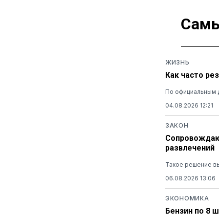
Самы
ЖИЗНЬ
Как часто ре
По официальным 
04.08.2026 12:21
ЗАКОН
Сопровождающ
развлечений
Такое решение вы
06.08.2026 13:06
ЭКОНОМИКА
Бензин по 8 