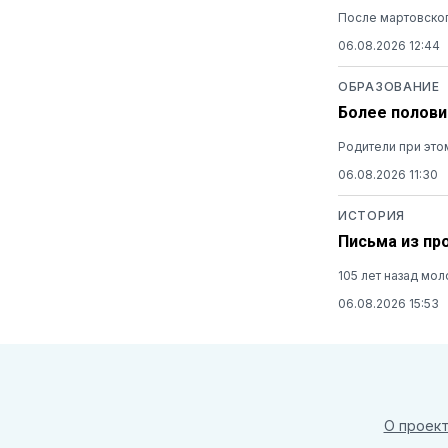
После мартовског
06.08.2026 12:44
ОБРАЗОВАНИЕ
Более полови
Родители при это
06.08.2026 11:30
ИСТОРИЯ
Письма из пр
105 лет назад мо
06.08.2026 15:53
О проек