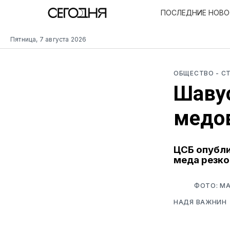
ПОСЛЕДНИЕ НОВ
Пятница, 7 августа 2026
ОБЩЕСТВО
- С
Шавуо
медо
ЦСБ опубли
меда резко
ФОТО: MA
НАДЯ ВАЖНИН