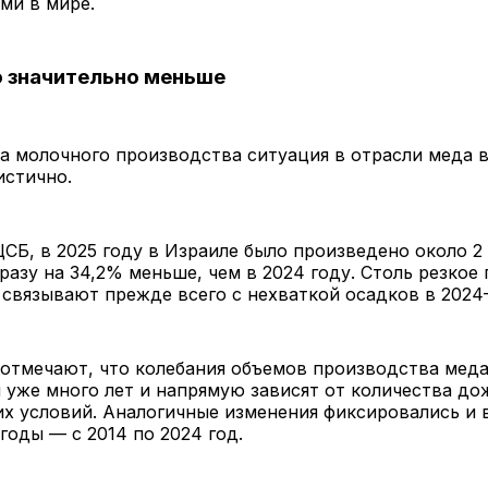
ми в мире.
 значительно меньше
а молочного производства ситуация в отрасли меда 
истично.
СБ, в 2025 году в Израиле было произведено около 2
разу на 34,2% меньше, чем в 2024 году. Столь резкое
связывают прежде всего с нехваткой осадков в 2024–
отмечают, что колебания объемов производства меда
уже много лет и напрямую зависят от количества до
х условий. Аналогичные изменения фиксировались и 
оды — с 2014 по 2024 год.