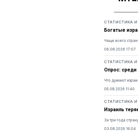
СТАТИСТИКА И
Богатые изра
Чаще всего стран
06.08.2026 17:07
СТАТИСТИКА И
Опрос: среди
Что думают израи
05.08.2026 11:40
СТАТИСТИКА И
Израиль теря
За три года стра
03.08.2026 16:04