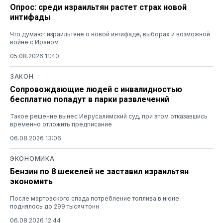
Опрос: среди израильтян растет страх новой
интифады
Что думают израильтяне о новой интифаде, выборах и возможной
войне с Ираном
05.08.2026 11:40
ЗАКОН
Сопровождающие людей с инвалидностью
бесплатно попадут в парки развлечений
Такое решение вынес Иерусалимский суд, при этом отказавшись
временно отложить предписание
06.08.2026 13:06
ЭКОНОМИКА
Бензин по 8 шекелей не заставил израильтян
экономить
После мартовского спада потребление топлива в июне
поднялось до 299 тысяч тонн
06.08.2026 12:44