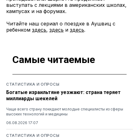
выступать с лекциями в американских школах,
кампусах и на форумах.
Читайте наш сериал о поездке в Аушвиц с
ребенком
здесь
,
здесь
и
здесь
.
Самые читаемые
СТАТИСТИКА И ОПРОСЫ
Богатые израильтяне уезжают: страна теряет
миллиарды шекелей
Чаще всего страну покидают молодые специалисты из сферы
высоких технологий и медицины
06.08.2026 17:07
СТАТИСТИКА И ОПРОСЫ