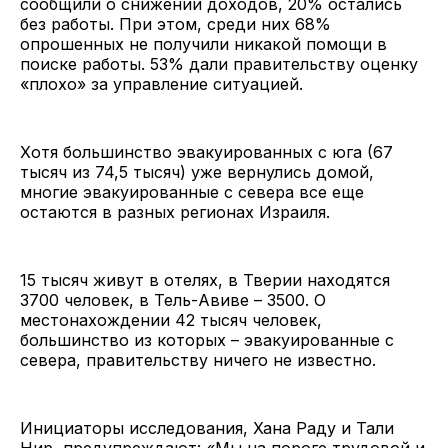
сообщили о снижении доходов, 20% остались
без работы. При этом, среди них 68%
опрошенных не получили никакой помощи в
поиске работы. 53% дали правительству оценку
«плохо» за управление ситуацией.
Хотя большинство эвакуированных с юга (67
тысяч из 74,5 тысяч) уже вернулись домой,
многие эвакуированные с севера все еще
остаются в разных регионах Израиля.
15 тысяч живут в отелях, в Тверии находятся
3700 человек, в Тель-Авиве – 3500. О
местонахождении 42 тысяч человек,
большинство из которых – эвакуированные с
севера, правительству ничего не известно.
Инициаторы исследования, Хана Раду и Тали
Нир, предупреждают: «Мы на пороге трудовой и