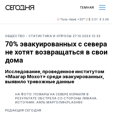
ТЕМНАЯ
Тель-Авив +30°
$ 3.01 · € 3.46
ОБЩЕСТВО
- СТАТИСТИКА И ОПРОСЫ
27.10.2024 12:33
70% эвакуированных с севера
не хотят возвращаться в свои
дома
Исследование, проведенное институтом
«Маагар Мохот» среди эвакуированных,
выявило тревожные данные
НА ФОТО: ПОЖАРЫ НА СЕВЕРЕ ИЗРАИЛЯ В
РЕЗУЛЬТАТЕ ОБСТРЕЛА СО СТОРОНЫ ЛИВАНА.
ИСТОЧНИК: АЯЛЬ МАРГОЛИН/FLASH90
РЕДАКЦИЯ СЕГОДНЯ