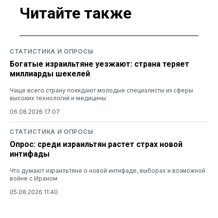
Читайте также
СТАТИСТИКА И ОПРОСЫ
Богатые израильтяне уезжают: страна теряет
миллиарды шекелей
Чаще всего страну покидают молодые специалисты из сферы
высоких технологий и медицины
06.08.2026 17:07
СТАТИСТИКА И ОПРОСЫ
Опрос: среди израильтян растет страх новой
интифады
Что думают израильтяне о новой интифаде, выборах и возможной
войне с Ираном
05.08.2026 11:40