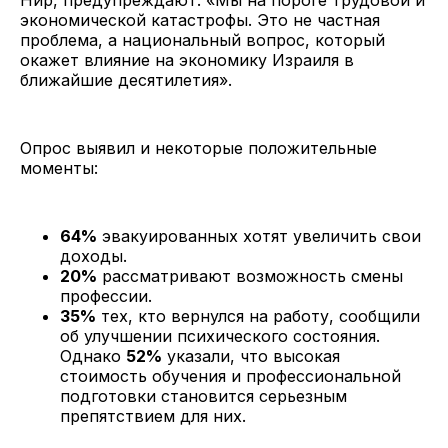
экономической катастрофы. Это не частная
проблема, а национальный вопрос, который
окажет влияние на экономику Израиля в
ближайшие десятилетия».
Опрос выявил и некоторые положительные
моменты:
64%
эвакуированных хотят увеличить свои
доходы.
20%
рассматривают возможность смены
профессии.
35%
тех, кто вернулся на работу, сообщили
об улучшении психического состояния.
Однако
52%
указали, что высокая
стоимость обучения и профессиональной
подготовки становится серьезным
препятствием для них.