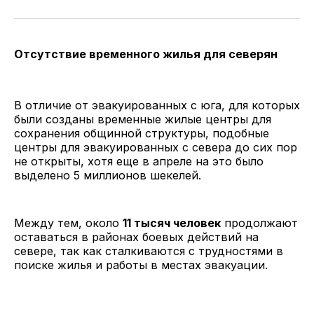
Отсутствие временного жилья для северян
В отличие от эвакуированных с юга, для которых
были созданы временные жилые центры для
сохранения общинной структуры, подобные
центры для эвакуированных с севера до сих пор
не открыты, хотя еще в апреле на это было
выделено 5 миллионов шекелей.
Между тем, около
11 тысяч человек
продолжают
оставаться в районах боевых действий на
севере, так как сталкиваются с трудностями в
поиске жилья и работы в местах эвакуации.