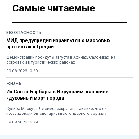
Самые читаемые
БЕЗОПАСНОСТЬ
МИД предупредил израильтян о массовых
протестах в Греции
Демонстрации пройдут 9 августа в Афинах, Салониках, на
островах и в туристических районах
09.08.2026 10:20
ЖИЗНЬ
Из Санта-Барбары в Иерусалим: как живет
«духовный мэр» города
Судьба Маркуса Джеймса закручена так лихо, что ей
позавидовали бы сценаристы легендарного сериала
09.08.2026 16:29