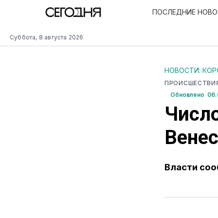
ПОСЛЕДНИЕ НОВ
Суббота, 8 августа 2026
НОВОСТИ: КО
ПРОИСШЕСТВИ
Обновлено 06.0
Число
Венес
Власти соо