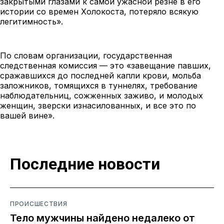
закрытыми глазами к самой ужасной резне в его
истории со времен Холокоста, потеряло всякую
легитимность».
По словам организации, государственная
следственная комиссия — это «завещание павших,
сражавшихся до последней капли крови, мольба
заложников, томящихся в туннелях, требование
наблюдательниц, сожженных заживо, и молодых
женщин, зверски изнасилованных, и все это по
вашей вине».
Последние новости
ПРОИСШЕСТВИЯ
Тело мужчины найдено недалеко от