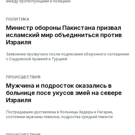
между протестующими и полицией
ПОЛИТИКА
Министр обороны Пакистана призвал
исламский мир объединиться против
Израиля
Заявление прозвучало после подписания оборонного соглашения
с Саудовской Аравией и Турцией
ПРОИСШЕСТВИЯ
Мужчина и подросток оказались в
больнице посе укусов змей на севере
Израиля
Пострадавшие доставлены в больницы Хадеры и Нагарии,
состояние мужчины тяжелое, подростка средней тяжести
ПРОИСШЕСТВИЯ