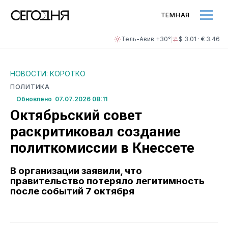
ТЕМНАЯ
Тель-Авив +30°
$ 3.01 · € 3.46
НОВОСТИ: КОРОТКО
ПОЛИТИКА
Обновлено 07.07.2026 08:11
Октябрьский совет
раскритиковал создание
политкомиссии в Кнессете
В организации заявили, что
правительство потеряло легитимность
после событий 7 октября