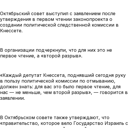
Октябрьский совет выступил с заявлением после
утверждения в первом чтении законопроекта о
создании политической следственной комиссии в
Кнессете.
В организации подчеркнули, что для них это не
первое чтение, а «второй разрыв».
«Каждый депутат Кнессета, поднявший сегодня руку
в пользу политической комиссии по отмыванию,
должен знать: для вас это было первое чтение, для
нас — не меньше, чем второй разрыв», — говорится в
заявлении.
В Октябрьском совете также утверждают, что
«правительство, которое вело Государство Израиль с