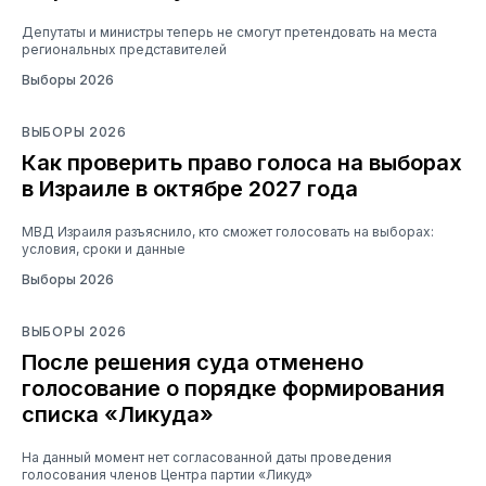
Депутаты и министры теперь не смогут претендовать на места
региональных представителей
Выборы 2026
ВЫБОРЫ 2026
Как проверить право голоса на выборах
в Израиле в октябре 2027 года
МВД Израиля разъяснило, кто сможет голосовать на выборах:
условия, сроки и данные
Выборы 2026
ВЫБОРЫ 2026
После решения суда отменено
голосование о порядке формирования
списка «Ликуда»
На данный момент нет согласованной даты проведения
голосования членов Центра партии «Ликуд»