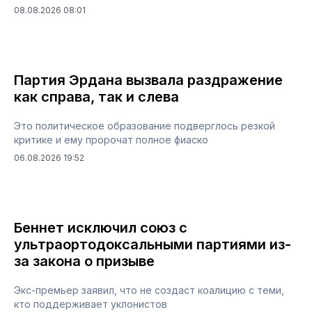
08.08.2026 08:01
Партия Эрдана вызвала раздражение
как справа, так и слева
Это политическое образование подверглось резкой
критике и ему пророчат полное фиаско
06.08.2026 19:52
Беннет исключил союз с
ультраортодоксальными партиями из-
за закона о призыве
Экс-премьер заявил, что не создаст коалицию с теми,
кто поддерживает уклонистов