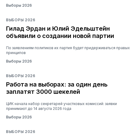
Выборы 2026
ВЫБОРЫ 2026
Гилад Эрдан и Юлий Эдельштейн
объявили о создании новой партии
По заявлениям политиков их партия будет придерживаться правых
принципов
Выборы 2026
ВЫБОРЫ 2026
Работа на выборах: за один день
заплатят 3000 шекелей
ЦИК начала набор секретарей участковых комиссий: заявки
принимают до 14 августа 2026 года
Выборы 2026
ВЫБОРЫ 2026