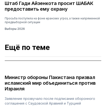
Штаб Гади Айзенкота просит ШАБАК
предоставить ему охрану
Просьба поступила на фоне иранских угроз, а также напряженной
предвыборной ситуации
Выборы 2026
Ещё по теме
Министр обороны Пакистана призвал
исламский мир объединиться против
Израиля
Заявление прозвучало после подписания оборонного
соглашения с Саудовской Аравией и Турцией