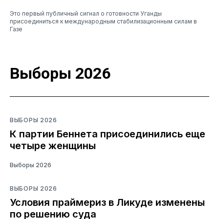
Это первый публичный сигнал о готовности Уганды
присоединиться к международным стабилизационным силам в
Газе
Выборы 2026
ВЫБОРЫ 2026
К партии Беннета присоединились еще
четыре женщины
Выборы 2026
ВЫБОРЫ 2026
Условия праймериз в Ликуде изменены
по решению суда