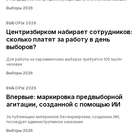
Выборы 2026
ВЫБОРЫ 2026
Центризбирком набирает сотрудников:
сколько платят за работу в день
выборов?
Для работы на парламентских выборах требуется 100 тысяч
человек
Выборы 2026
ВЫБОРЫ 2026
Впервые: маркировка предвыборной
агитации, созданной с помощью ИИ
За публикацию материалов без маркировки, созданных ИИ,
последует административное наказание
Выборы 2026