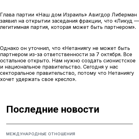
Глава партии «Наш дом Израиль» Авигдор Либерман
заявил на открытии заседания фракции, что «Ликуд —
легитимная партия, которая может быть партнером».
Однако он уточнил, что «Нетаниягу не может быть
партнером из-за ответственности за 7 октября. Все
остальное открыто. Нам нужно создать сионистское
и национальное правительство. Сегодня у нас
секторальное правительство, потому что Нетаниягу
хочет удержать свое кресло».
Последние новости
МЕЖДУНАРОДНЫЕ ОТНОШЕНИЯ