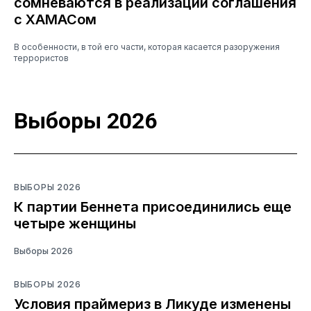
сомневаются в реализации соглашения
с ХАМАСом
В особенности, в той его части, которая касается разоружения
террористов
Выборы 2026
ВЫБОРЫ 2026
К партии Беннета присоединились еще
четыре женщины
Выборы 2026
ВЫБОРЫ 2026
Условия праймериз в Ликуде изменены