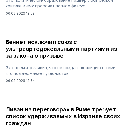
Это политическое образование подверглось резкой
критике и ему пророчат полное фиаско
06.08.2026 19:52
Беннет исключил союз с
ультраортодоксальными партиями из-
за закона о призыве
Экс-премьер заявил, что не создаст коалицию с теми,
кто поддерживает уклонистов
06.08.2026 18:54
Ливан на переговорах в Риме требует
список удерживаемых в Израиле своих
граждан