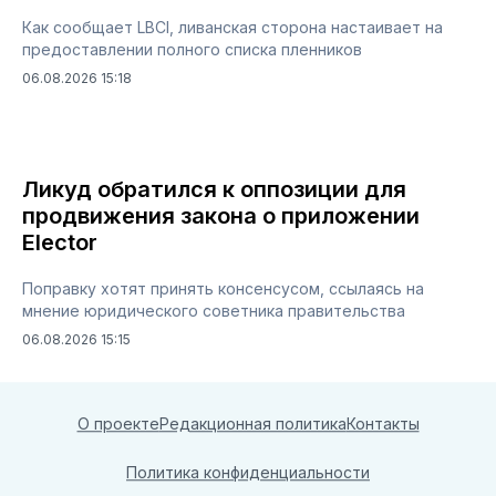
Как сообщает LBCI, ливанская сторона настаивает на
предоставлении полного списка пленников
06.08.2026 15:18
Ликуд обратился к оппозиции для
продвижения закона о приложении
Elector
Поправку хотят принять консенсусом, ссылаясь на
мнение юридического советника правительства
06.08.2026 15:15
О проекте
Редакционная политика
Контакты
Политика конфиденциальности