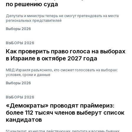
по решению суда
Депутаты и министры теперь не смогут претендовать на места
региональных представителей
Выборы 2026
ВЫБОРЫ 2026
Как проверить право голоса на выборах
в Израиле в октябре 2027 года
МВД Израиля разъяснило, кто сможет голосовать на выборах:
условия, сроки и данные
Выборы 2026
ВЫБОРЫ 2026
«Демократы» проводят праймериз:
более 112 тысяч членов выберут список
кандидатов
51 кандидат, из низ три действующих депутата и восемь бывших