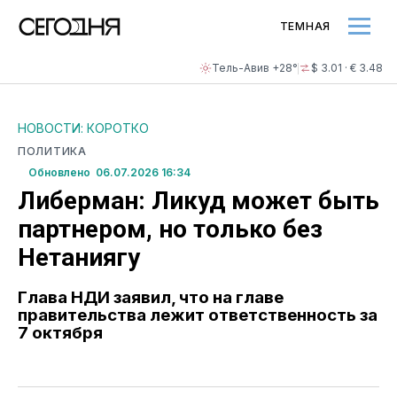
ТЕМНАЯ
Тель-Авив +28°
$ 3.01 · € 3.48
НОВОСТИ: КОРОТКО
ПОЛИТИКА
Обновлено 06.07.2026 16:34
Либерман: Ликуд может быть
партнером, но только без
Нетаниягу
Глава НДИ заявил, что на главе
правительства лежит ответственность за
7 октября