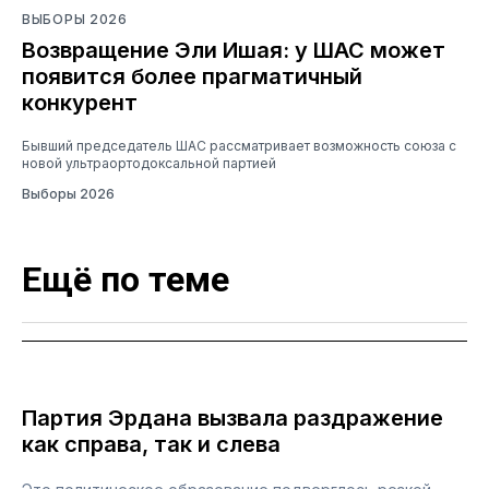
ВЫБОРЫ 2026
Возвращение Эли Ишая: у ШАС может
появится более прагматичный
конкурент
Бывший председатель ШАС рассматривает возможность союза с
новой ультраортодоксальной партией
Выборы 2026
Ещё по теме
Партия Эрдана вызвала раздражение
как справа, так и слева