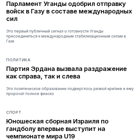
Парламент Уганды одобрил отправку
войск в Газу в составе международных
сил
Это первый публичный сигнал о готовности Уганды
присоединиться к международным стабилизационным силам в
Газе
ПОЛИТИКА
Партия Эрдана вызвала раздражение
как справа, так и слева
Это политическое образование подверглось резкой критике и ему
пророчат полное фиаско
СПОРТ
Юношеская сборная Израиля по
гандболу впервые выступит на
чемпионате мира U19