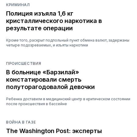
КРИМИНАЛ
Полиция изъяла 1,6 кг
кристаллического наркотика в
результате операции
Кроме того, раскрыт подпольный пункт обмена валют, задержаны
четыре подозреваемых, и изъяты наркотики
ПРОИСШЕСТВИЯ
В больнице «Барзилай»
констатировали смерть
полуторагодовалой девочки
Ребенка доставили в медицинский центр в критическом состоянии
после происшествия в бассейне
ВОЙНА В ГАЗЕ
The Washington Post: эксперты