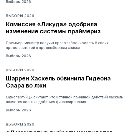
Выборы 2026
ВЫБОРЫ 2026
Комиссия «Ликуда» одобрила
изменение системы праймериз
Премьер-министр получит право забронировать 8 своих
представителей в предвыборном списке
Выборы 2026
ВЫБОРЫ 2026
Шаррен Хаскель обвинила Гидеона
Саара во лжи
Однопартийцы считают, что истинной причиной действий Хаскель
является попытка добиться финансирования
Выборы 2026
ВЫБОРЫ 2026