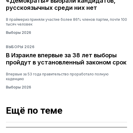
«Демократы» выбрали кандидатов,
русскоязычных среди них нет
В праймериз приняли участие более 86% членов партии, почти 100
тысяч человек
Выборы 2026
ВЫБОРЫ 2026
В Израиле впервые за 38 лет выборы
пройдут в установленный законом срок
Впервые за 53 года правительство проработало полную
каденцию
Выборы 2026
Ещё по теме