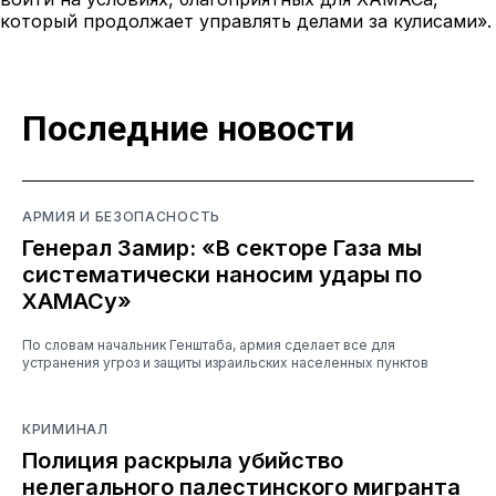
который продолжает управлять делами за кулисами».
Последние новости
АРМИЯ И БЕЗОПАСНОСТЬ
Генерал Замир: «В секторе Газа мы
систематически наносим удары по
ХАМАСу»
По словам начальник Генштаба, армия сделает все для
устранения угроз и защиты израильских населенных пунктов
КРИМИНАЛ
Полиция раскрыла убийство
нелегального палестинского мигранта