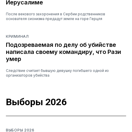
Иерусалиме
После векового захоронения в Сербии родственников
основателя сионизма предадут земле на горе Герцля
КРИМИНАЛ
Подозреваемая по делу об убийстве
написала своему командиру, что Рази
умер
Следствие считает бывшую девушку погибшего одной из
организаторов убийства
Выборы 2026
ВЫБОРЫ 2026