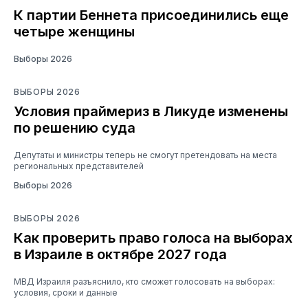
К партии Беннета присоединились еще
четыре женщины
Выборы 2026
ВЫБОРЫ 2026
Условия праймериз в Ликуде изменены
по решению суда
Депутаты и министры теперь не смогут претендовать на места
региональных представителей
Выборы 2026
ВЫБОРЫ 2026
Как проверить право голоса на выборах
в Израиле в октябре 2027 года
МВД Израиля разъяснило, кто сможет голосовать на выборах:
условия, сроки и данные