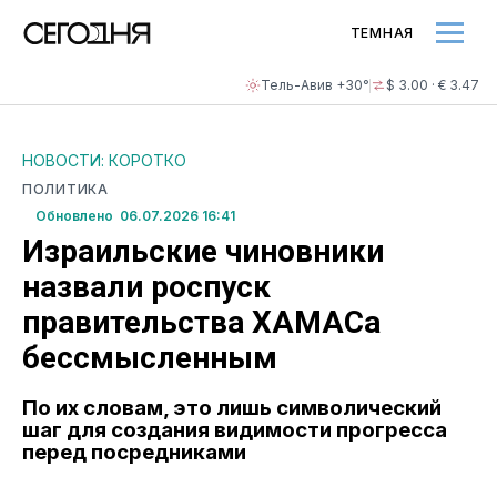
ТЕМНАЯ
Тель-Авив +30°
$ 3.00 · € 3.47
НОВОСТИ: КОРОТКО
ПОЛИТИКА
Обновлено 06.07.2026 16:41
Израильские чиновники
назвали роспуск
правительства ХАМАСа
бессмысленным
По их словам, это лишь символический
шаг для создания видимости прогресса
перед посредниками