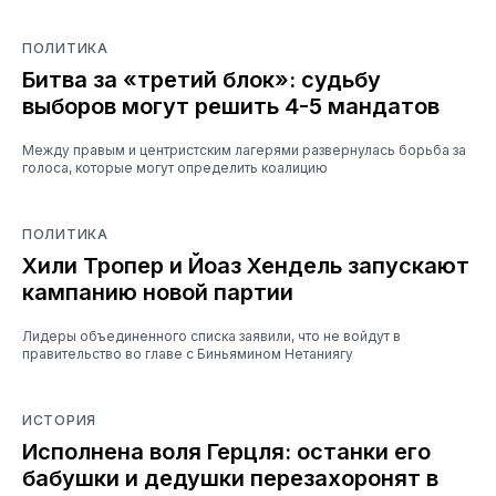
ПОЛИТИКА
Битва за «третий блок»: судьбу
выборов могут решить 4-5 мандатов
Между правым и центристским лагерями развернулась борьба за
голоса, которые могут определить коалицию
ПОЛИТИКА
Хили Тропер и Йоаз Хендель запускают
кампанию новой партии
Лидеры объединенного списка заявили, что не войдут в
правительство во главе с Биньямином Нетаниягу
ИСТОРИЯ
Исполнена воля Герцля: останки его
бабушки и дедушки перезахоронят в