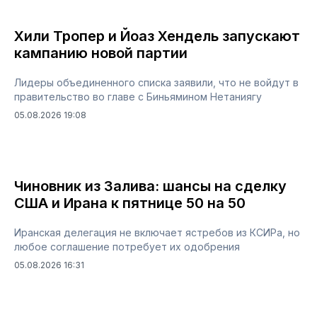
Хили Тропер и Йоаз Хендель запускают
кампанию новой партии
Лидеры объединенного списка заявили, что не войдут в
правительство во главе с Биньямином Нетаниягу
05.08.2026 19:08
Чиновник из Залива: шансы на сделку
США и Ирана к пятнице 50 на 50
Иранская делегация не включает ястребов из КСИРа, но
любое соглашение потребует их одобрения
05.08.2026 16:31