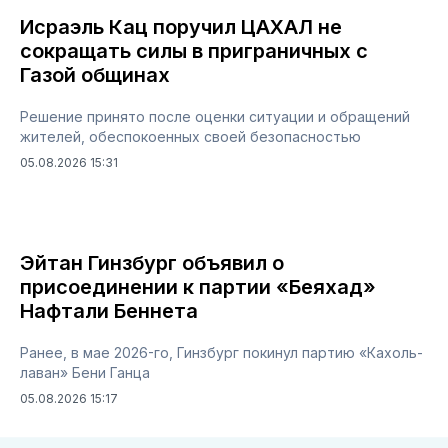
Исраэль Кац поручил ЦАХАЛ не
сокращать силы в приграничных с
Газой общинах
Решение принято после оценки ситуации и обращений
жителей, обеспокоенных своей безопасностью
05.08.2026 15:31
Эйтан Гинзбург объявил о
присоединении к партии «Беяхад»
Нафтали Беннета
Ранее, в мае 2026-го, Гинзбург покинул партию «Кахоль-
лаван» Бени Ганца
05.08.2026 15:17