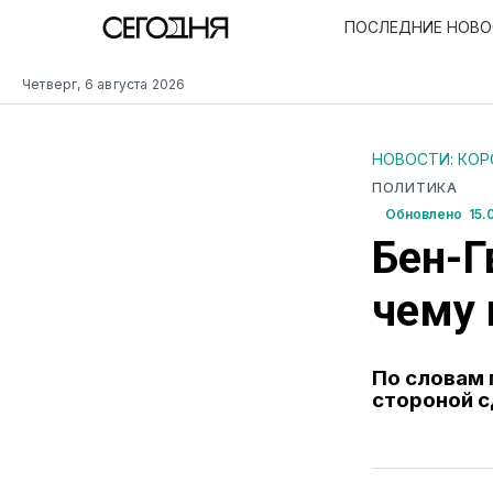
ПОСЛЕДНИЕ НОВ
Четверг, 6 августа 2026
НОВОСТИ: КО
ПОЛИТИКА
Обновлено 15.0
Бен-Г
чему 
По словам 
стороной с