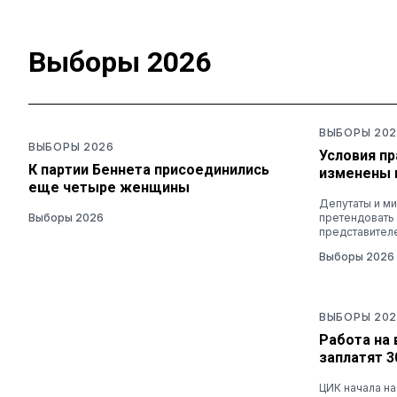
Выборы 2026
ВЫБОРЫ 202
ВЫБОРЫ 2026
Условия п
К партии Беннета присоединились
изменены 
еще четыре женщины
Депутаты и ми
Выборы 2026
претендовать
представител
Выборы 2026
ВЫБОРЫ 202
Работа на 
заплатят 
ЦИК начала н