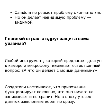
Camdom не решает проблему окончательно.
Но он делает невидимую проблему —
видимой.
Главный страх: а вдруг защита сама
уязвима?
Любой инструмент, который предлагает доступ
к камере и микрофону, вызывает естественный
вопрос: «А что он делает с моими данными?»
Создатели настаивают, что приложение
функционирует локально, что оно ничего не
записывает и не хранит. Но в эпоху утечек
данных заявлениям верят не сразу.