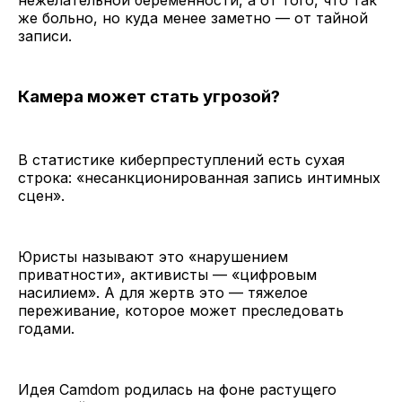
же больно, но куда менее заметно — от тайной
записи.
Камера может стать угрозой?
В статистике киберпреступлений есть сухая
строка: «несанкционированная запись интимных
сцен».
Юристы называют это «нарушением
приватности», активисты — «цифровым
насилием». А для жертв это — тяжелое
переживание, которое может преследовать
годами.
Идея Camdom родилась на фоне растущего