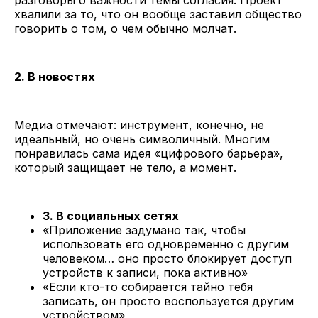
хвалили за то, что он вообще заставил общество
говорить о том, о чем обычно молчат.
2. В новостях
Медиа отмечают: инструмент, конечно, не
идеальный, но очень символичный. Многим
понравилась сама идея «цифрового барьера»,
который защищает не тело, а момент.
3. В социальных сетях
«Приложение задумано так, чтобы
использовать его одновременно с другим
человеком… оно просто блокирует доступ
устройств к записи, пока активно»
«Если кто-то собирается тайно тебя
записать, он просто воспользуется другим
устройством»