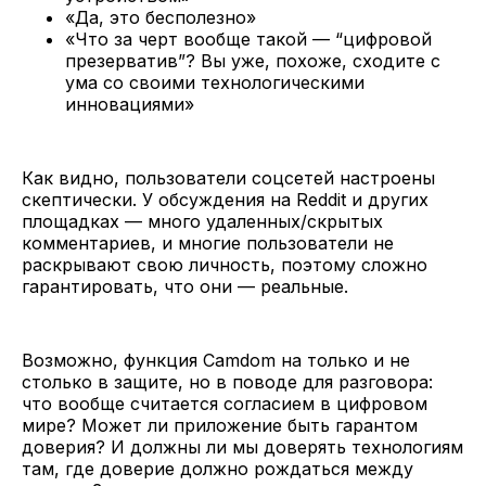
«Да, это бесполезно»
«Что за черт вообще такой — “цифровой
презерватив”? Вы уже, похоже, сходите с
ума со своими технологическими
инновациями»
Как видно, пользователи соцсетей настроены
скептически. У обсуждения на Reddit и других
площадках — много удаленных/скрытых
комментариев, и многие пользователи не
раскрывают свою личность, поэтому сложно
гарантировать, что они — реальные.
Возможно, функция Camdom на только и не
столько в защите, но в поводе для разговора:
что вообще считается согласием в цифровом
мире? Может ли приложение быть гарантом
доверия? И должны ли мы доверять технологиям
там, где доверие должно рождаться между