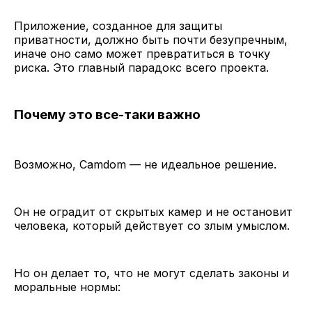
Приложение, созданное для защиты
приватности, должно быть почти безупречным,
иначе оно само может превратиться в точку
риска. Это главный парадокс всего проекта.
Почему это все-таки важно
Возможно, Camdom — не идеальное решение.
Он не оградит от скрытых камер и не остановит
человека, который действует со злым умыслом.
Но он делает то, что не могут сделать законы и
моральные нормы: