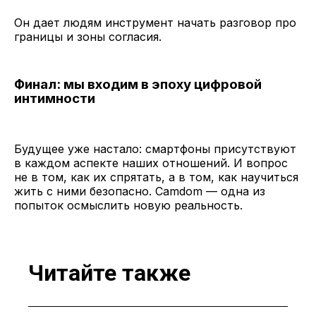
Он дает людям инструмент начать разговор про
границы и зоны согласия.
Финал: мы входим в эпоху цифровой
интимности
Будущее уже настало: смартфоны присутствуют
в каждом аспекте наших отношений. И вопрос
не в том, как их спрятать, а в том, как научиться
жить с ними безопасно. Camdom — одна из
попыток осмыслить новую реальность.
Читайте также