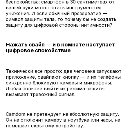
беспокойства: смартфон в 30 сантиметрах от
вашей руки может стать инструментом
унижения. И если обычный презерватив —
символ защиты тела, то почему бы не создать
защиту для цифровой стороны интимности?
Нажать свайп — и в комнате наступает
цифровое спокойствие
Технически все просто: два человека запускают
приложение, свайпают кнопку — и их телефоны
синхронно блокируют камеры и микрофоны.
Любая попытка выйти из режима защиты
вызывает тревожный сигнал.
Camdom не претендует на абсолютную защиту.
Он не отключит камеру в ноутбуке или часы, не
помешает скрытому устройству.