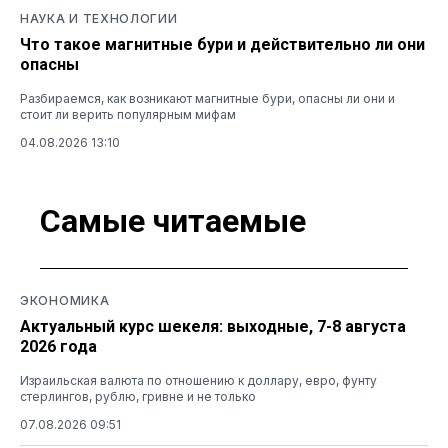
НАУКА И ТЕХНОЛОГИИ
Что такое магнитные бури и действительно ли они
опасны
Разбираемся, как возникают магнитные бури, опасны ли они и
стоит ли верить популярным мифам
04.08.2026 13:10
Самые читаемые
ЭКОНОМИКА
Актуальный курс шекеля: выходные, 7-8 августа
2026 года
Израильская валюта по отношению к доллару, евро, фунту
стерлингов, рублю, гривне и не только
07.08.2026 09:51