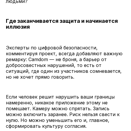
людьми?
Где заканчивается защита и начинается
иллюзия
Эксперты по цифровой безопасности,
комментируя проект, всегда добавляют важную
ремарку: Camdom — не броня, а барьер от
добросовестных нарушений, то есть от
ситуаций, где один из участников сомневается,
но не хочет прямо говорить.
Если человек решит нарушить ваши границы
намеренно, никакое приложение этому не
помешает. Камеру можно спрятать. Запись
можно включить заранее. Риск нельзя свести к
нулю. Но можно уменьшить его и, главное,
сформировать культуру согласия.