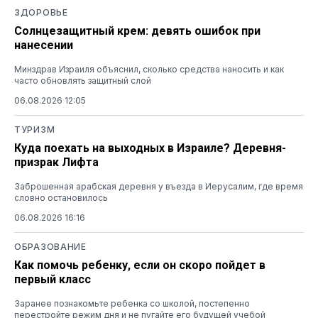
ЗДОРОВЬЕ
Солнцезащитный крем: девять ошибок при
нанесении
Минздрав Израиля объяснил, сколько средства наносить и как
часто обновлять защитный слой
06.08.2026 12:05
ТУРИЗМ
Куда поехать на выходных в Израиле? Деревня-
призрак Лифта
Заброшенная арабская деревня у въезда в Иерусалим, где время
словно остановилось
06.08.2026 16:16
ОБРАЗОВАНИЕ
Как помочь ребенку, если он скоро пойдет в
первый класс
Заранее познакомьте ребенка со школой, постепенно
перестройте режим дня и не пугайте его будущей учебой