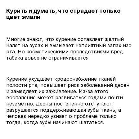
Курить и думать, что страдает только
цвет эмали
Многие знают, что курение оставляет желтый
налет на зубах и вызывает неприятный запах изо
рта. Но косметическими последствиями вред
табака вовсе не ограничивается.
Курение ухудшает кровоснабжение тканей
полости рта, повышает риск заболеваний десен
и замедляет их заживление. Из-за этого
воспаление может развиваться годами почти
незаметно. Десны постепенно отступают,
разрушается поддерживающая зубы ткань, а
человек нередко узнает о проблеме только
тогда, когда зубы начинают шататься.