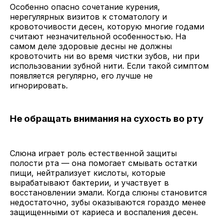
Особенно опасно сочетание курения,
нерегулярных визитов к стоматологу и
кровоточивости десен, которую многие годами
считают незначительной особенностью. На
самом деле здоровые десны не должны
кровоточить ни во время чистки зубов, ни при
использовании зубной нити. Если такой симптом
появляется регулярно, его лучше не
игнорировать.
Не обращать внимания на сухость во рту
Слюна играет роль естественной защиты
полости рта — она помогает смывать остатки
пищи, нейтрализует кислоты, которые
вырабатывают бактерии, и участвует в
восстановлении эмали. Когда слюны становится
недостаточно, зубы оказываются гораздо менее
защищенными от кариеса и воспаления десен.