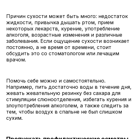
Причин сухости может быть много: недостаток
жидкости, привычка дышать ртом, прием
некоторых лекарств, курение, употребление
алкоголя, возрастные изменения и различные
заболевания. Если ощущение сухости возникает
постоянно, а не время от времени, стоит
обсудить это со стоматологом или лечащим
врачом.
Помочь себе можно и самостоятельно.
Например, пить достаточно воды в течение дня,
жевать жевательную резинку без сахара для
стимуляции слюноотделения, избегать курения и
злоупотребления алкоголем, а также следить за
тем, чтобы воздух в спальне не был слишком
сухим.
Пропускать профилактические осмотры