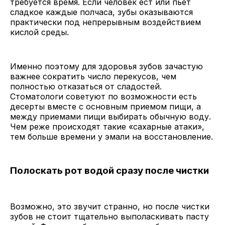
требуется время. Если человек ест или пьет
сладкое каждые полчаса, зубы оказываются
практически под непрерывным воздействием
кислой среды.
Именно поэтому для здоровья зубов зачастую
важнее сократить число перекусов, чем
полностью отказаться от сладостей.
Стоматологи советуют по возможности есть
десерты вместе с основным приемом пищи, а
между приемами пищи выбирать обычную воду.
Чем реже происходят такие «сахарные атаки»,
тем больше времени у эмали на восстановление.
Полоскать рот водой сразу после чистки
Возможно, это звучит странно, но после чистки
зубов не стоит тщательно выполаскивать пасту