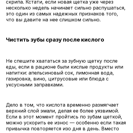
скрипа. Кстати, если новая щетка уже через
несколько недель начинает сильно распушаться,
это один из самых надежных признаков того,
что вы давите на нее слишком сильно.
Чистить зубы сразу после кислого
Не спешите хвататься за зубную щетку после
еды, если в рационе были кислые продукты или
напитки: апельсиновый сок, лимонная вода,
газировка, вино, цитрусовые или блюда с
уксусными заправками.
Дело в том, что кислота временно размягчает
верхний слой эмали, делая ее более уязвимой.
Если в этот момент пройтись по зубам щеткой,
можно ускорить ее износ — особенно если такая
привычка повторяется изо дня в день. Вместо