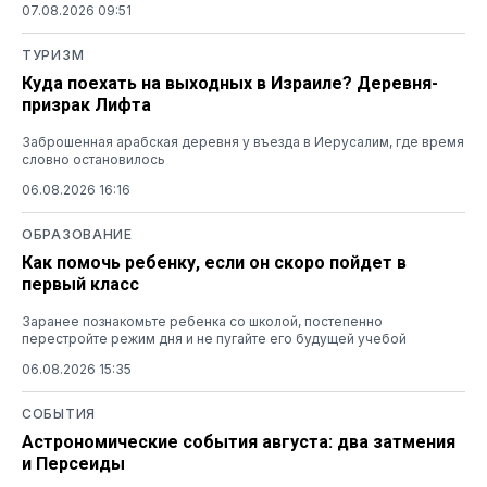
07.08.2026 09:51
ТУРИЗМ
Куда поехать на выходных в Израиле? Деревня-
призрак Лифта
Заброшенная арабская деревня у въезда в Иерусалим, где время
словно остановилось
06.08.2026 16:16
ОБРАЗОВАНИЕ
Как помочь ребенку, если он скоро пойдет в
первый класс
Заранее познакомьте ребенка со школой, постепенно
перестройте режим дня и не пугайте его будущей учебой
06.08.2026 15:35
СОБЫТИЯ
Астрономические события августа: два затмения
и Персеиды