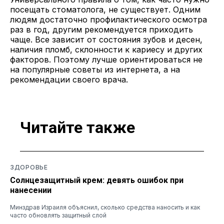
посещать стоматолога, не существует. Одним
людям достаточно профилактического осмотра
раз в год, другим рекомендуется приходить
чаще. Все зависит от состояния зубов и десен,
наличия пломб, склонности к кариесу и других
факторов. Поэтому лучше ориентироваться не
на популярные советы из интернета, а на
рекомендации своего врача.
Читайте также
ЗДОРОВЬЕ
Солнцезащитный крем: девять ошибок при
нанесении
Минздрав Израиля объяснил, сколько средства наносить и как
часто обновлять защитный слой