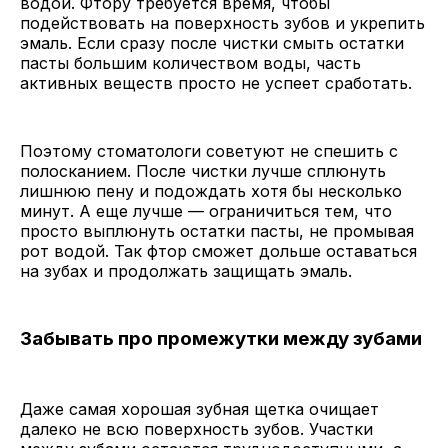
водой. Фтору требуется время, чтобы
подействовать на поверхность зубов и укрепить
эмаль. Если сразу после чистки смыть остатки
пасты большим количеством воды, часть
активных веществ просто не успеет сработать.
Поэтому стоматологи советуют не спешить с
полосканием. После чистки лучше сплюнуть
лишнюю пену и подождать хотя бы несколько
минут. А еще лучше — ограничиться тем, что
просто выплюнуть остатки пасты, не промывая
рот водой. Так фтор сможет дольше оставаться
на зубах и продолжать защищать эмаль.
Забывать про промежутки между зубами
Даже самая хорошая зубная щетка очищает
далеко не всю поверхность зубов. Участки