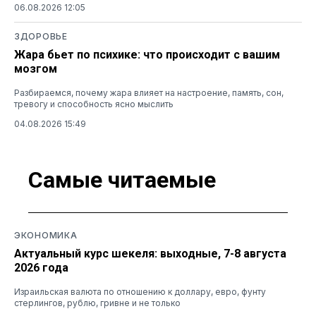
06.08.2026 12:05
ЗДОРОВЬЕ
Жара бьет по психике: что происходит с вашим
мозгом
Разбираемся, почему жара влияет на настроение, память, сон,
тревогу и способность ясно мыслить
04.08.2026 15:49
Самые читаемые
ЭКОНОМИКА
Актуальный курс шекеля: выходные, 7-8 августа
2026 года
Израильская валюта по отношению к доллару, евро, фунту
стерлингов, рублю, гривне и не только