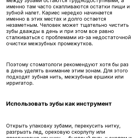
между зубами остаются труднодоступными, а
именно там часто скапливаются остатки пищи и
зубной налет. Кариес нередко начинается
именно в этих местах и долго остается
незаметным. Человек может тщательно чистить
зубы дважды в день и при этом все равно
сталкиваться с проблемами из-за недостаточной
очистки межзубных промежутков.
Поэтому стоматологи рекомендуют хотя бы раз
в день уделять внимание этим зонам. Для этого
подходят зубная нить, межзубные ершики или
ирригатор.
Использовать зубы как инструмент
Открыть упаковку зубами, перекусить нитку,
разгрызть лед, ореховую скорлупу или