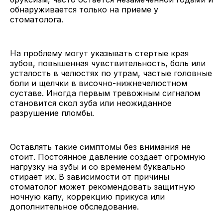
обнаруживается только на приеме у
стоматолога.
На проблему могут указывать стертые края
зубов, повышенная чувствительность, боль или
усталость в челюстях по утрам, частые головные
боли и щелчки в височно-нижнечелюстном
суставе. Иногда первым тревожным сигналом
становится скол зуба или неожиданное
разрушение пломбы.
Оставлять такие симптомы без внимания не
стоит. Постоянное давление создает огромную
нагрузку на зубы и со временем буквально
стирает их. В зависимости от причины
стоматолог может рекомендовать защитную
ночную капу, коррекцию прикуса или
дополнительное обследование.