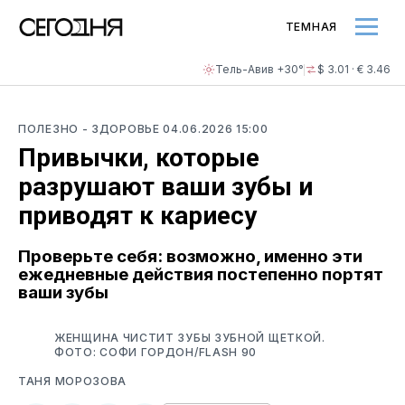
ТЕМНАЯ
Тель-Авив +30°
$ 3.01 · € 3.46
ПОЛЕЗНО
- ЗДОРОВЬЕ
04.06.2026 15:00
Привычки, которые
разрушают ваши зубы и
приводят к кариесу
Проверьте себя: возможно, именно эти
ежедневные действия постепенно портят
ваши зубы
ЖЕНЩИНА ЧИСТИТ ЗУБЫ ЗУБНОЙ ЩЕТКОЙ.
ФОТО: СОФИ ГОРДОН/FLASH 90
ТАНЯ МОРОЗОВА