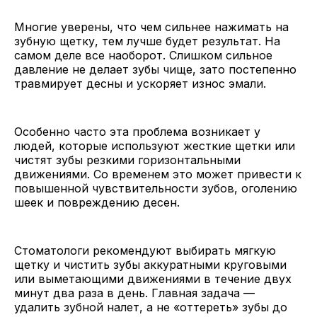
Многие уверены, что чем сильнее нажимать на
зубную щетку, тем лучше будет результат. На
самом деле все наоборот. Слишком сильное
давление не делает зубы чище, зато постепенно
травмирует десны и ускоряет износ эмали.
Особенно часто эта проблема возникает у
людей, которые используют жесткие щетки или
чистят зубы резкими горизонтальными
движениями. Со временем это может привести к
повышенной чувствительности зубов, оголению
шеек и повреждению десен.
Стоматологи рекомендуют выбирать мягкую
щетку и чистить зубы аккуратными круговыми
или выметающими движениями в течение двух
минут два раза в день. Главная задача —
удалить зубной налет, а не «оттереть» зубы до