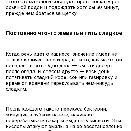
этого стоматологи советуют прополоскать рот
обычной водой и подождать хотя бы 30 минут,
прежде чем браться за щетку.
Постоянно что-то жевать и пить сладкое
Когда речь идет о кариесе, значение имеет не
только количество сахара, но и то, как часто он
попадает в рот. Одно дело — съесть десерт
после обеда. И совсем другое — весь день
потягивать сладкий кофе, сок или газировку и
время от времени перекусывать чем-нибудь
сладким.
После каждого такого перекуса бактерии,
живущие в зубном налете, начинают
перерабатывать сахар и выделять кислоты. Эти
кислоты атакуют эмаль, а на ее восстановление