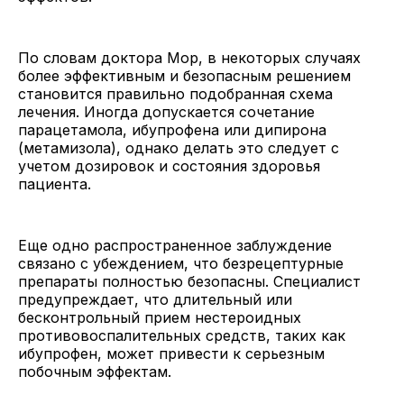
По словам доктора Мор, в некоторых случаях
более эффективным и безопасным решением
становится правильно подобранная схема
лечения. Иногда допускается сочетание
парацетамола, ибупрофена или дипирона
(метамизола), однако делать это следует с
учетом дозировок и состояния здоровья
пациента.
Еще одно распространенное заблуждение
связано с убеждением, что безрецептурные
препараты полностью безопасны. Специалист
предупреждает, что длительный или
бесконтрольный прием нестероидных
противовоспалительных средств, таких как
ибупрофен, может привести к серьезным
побочным эффектам.