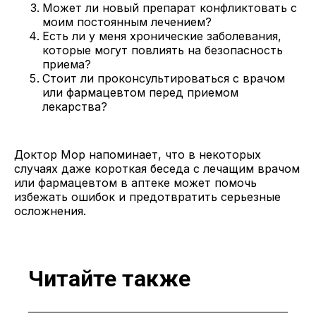
Может ли новый препарат конфликтовать с
моим постоянным лечением?
Есть ли у меня хронические заболевания,
которые могут повлиять на безопасность
приема?
Стоит ли проконсультироваться с врачом
или фармацевтом перед приемом
лекарства?
Доктор Мор напоминает, что в некоторых
случаях даже короткая беседа с лечащим врачом
или фармацевтом в аптеке может помочь
избежать ошибок и предотвратить серьезные
осложнения.
Читайте также