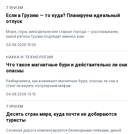
ТУРИЗМ
Если в Грузию — то куда? Планируем идеальный
отпуск
Море, горы, винодельни или старые города — рассказываем,
какой регион Грузии подойдет именно вам
04.08.2026 15:05
НАУКА И ТЕХНОЛОГИИ
Что такое магнитные бури и действительно ли они
опасны
Разбираемся, как возникают магнитные бури, опасны ли они и
стоит ли верить популярным мифам
04.08.2026 13:10
ТУРИЗМ
Десять стран мира, куда почти не добираются
туристы
Сложная дорога компенсируется безлюдными пляжами, дикой