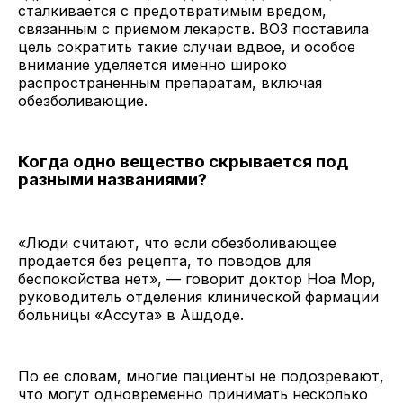
сталкивается с предотвратимым вредом,
связанным с приемом лекарств. ВОЗ поставила
цель сократить такие случаи вдвое, и особое
внимание уделяется именно широко
распространенным препаратам, включая
обезболивающие.
Когда одно вещество скрывается под
разными названиями?
«Люди считают, что если обезболивающее
продается без рецепта, то поводов для
беспокойства нет», — говорит доктор Ноа Мор,
руководитель отделения клинической фармации
больницы «Ассута» в Ашдоде.
По ее словам, многие пациенты не подозревают,
что могут одновременно принимать несколько