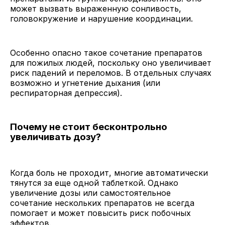
может вызвать выраженную сонливость,
головокружение и нарушение координации.
Особенно опасно такое сочетание препаратов
для пожилых людей, поскольку оно увеличивает
риск падений и переломов. В отдельных случаях
возможно и угнетение дыхания (или
респираторная депрессия).
Почему не стоит бесконтрольно
увеличивать дозу?
Когда боль не проходит, многие автоматически
тянутся за еще одной таблеткой. Однако
увеличение дозы или самостоятельное
сочетание нескольких препаратов не всегда
помогает и может повысить риск побочных
эффектов.