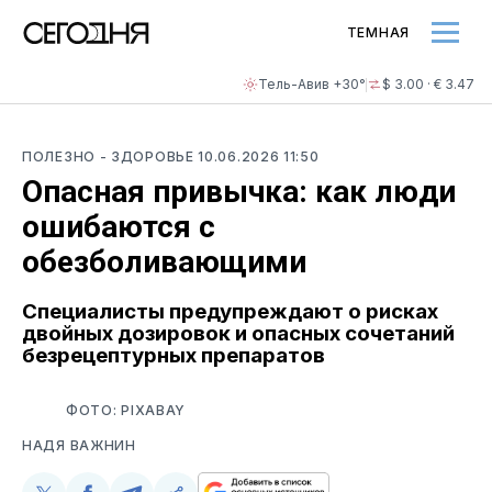
ТЕМНАЯ
Тель-Авив +30°
$ 3.00 · € 3.47
ПОЛЕЗНО
- ЗДОРОВЬЕ
10.06.2026 11:50
Опасная привычка: как люди
ошибаются с
обезболивающими
Специалисты предупреждают о рисках
двойных дозировок и опасных сочетаний
безрецептурных препаратов
ФОТО: PIXABAY
НАДЯ ВАЖНИН