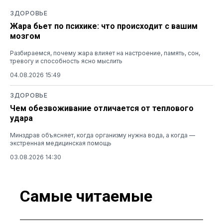
ЗДОРОВЬЕ
Жара бьет по психике: что происходит с вашим
мозгом
Разбираемся, почему жара влияет на настроение, память, сон,
тревогу и способность ясно мыслить
04.08.2026 15:49
ЗДОРОВЬЕ
Чем обезвоживание отличается от теплового
удара
Минздрав объясняет, когда организму нужна вода, а когда —
экстренная медицинская помощь
03.08.2026 14:30
Самые читаемые