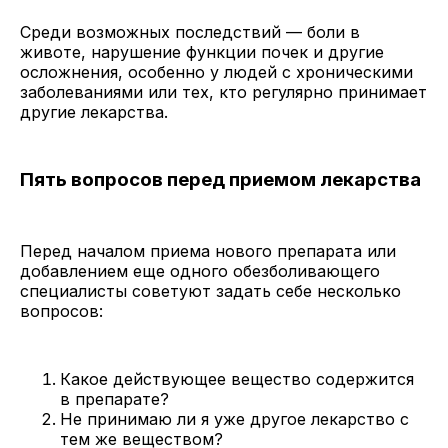
Среди возможных последствий — боли в
животе, нарушение функции почек и другие
осложнения, особенно у людей с хроническими
заболеваниями или тех, кто регулярно принимает
другие лекарства.
Пять вопросов перед приемом лекарства
Перед началом приема нового препарата или
добавлением еще одного обезболивающего
специалисты советуют задать себе несколько
вопросов:
Какое действующее вещество содержится
в препарате?
Не принимаю ли я уже другое лекарство с
тем же веществом?