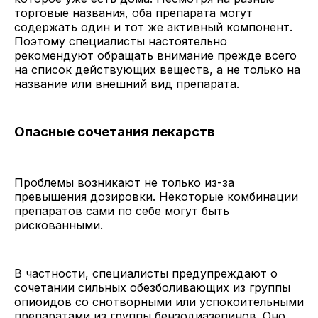
торговые названия, оба препарата могут
содержать один и тот же активный компонент.
Поэтому специалисты настоятельно
рекомендуют обращать внимание прежде всего
на список действующих веществ, а не только на
название или внешний вид препарата.
Опасные сочетания лекарств
Проблемы возникают не только из-за
превышения дозировки. Некоторые комбинации
препаратов сами по себе могут быть
рискованными.
В частности, специалисты предупреждают о
сочетании сильных обезболивающих из группы
опиоидов со снотворными или успокоительными
препаратами из группы бензодиазепинов. Оно