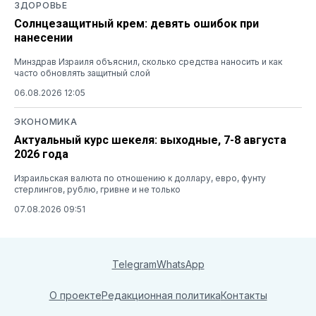
ЗДОРОВЬЕ
Солнцезащитный крем: девять ошибок при
нанесении
Минздрав Израиля объяснил, сколько средства наносить и как
часто обновлять защитный слой
06.08.2026 12:05
ЭКОНОМИКА
Актуальный курс шекеля: выходные, 7-8 августа
2026 года
Израильская валюта по отношению к доллару, евро, фунту
стерлингов, рублю, гривне и не только
07.08.2026 09:51
Telegram
WhatsApp
О проекте
Редакционная политика
Контакты