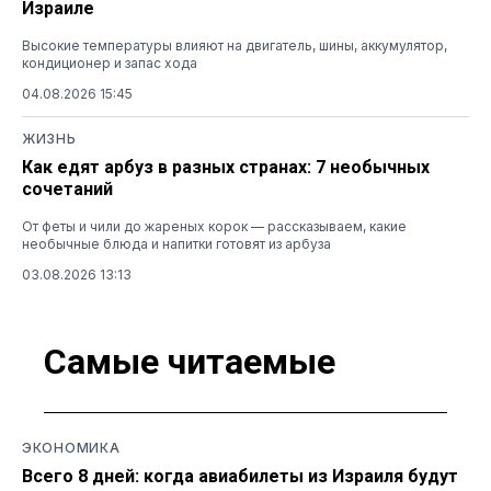
Израиле
Высокие температуры влияют на двигатель, шины, аккумулятор,
кондиционер и запас хода
04.08.2026 15:45
ЖИЗНЬ
Как едят арбуз в разных странах: 7 необычных
сочетаний
От феты и чили до жареных корок — рассказываем, какие
необычные блюда и напитки готовят из арбуза
03.08.2026 13:13
Самые читаемые
ЭКОНОМИКА
Всего 8 дней: когда авиабилеты из Израиля будут