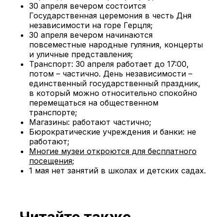
30 апреля вечером состоится
Государственная церемония в честь Дня
независимости на горе Герцля;
30 апреля вечером начинаются
повсеместные народные гуляния, концерты
и уличные представления;
Транспорт: 30 апреля работает до 17:00,
потом – частично. День независимости –
единственный государственный праздник,
в который можно относительно спокойно
перемещаться на общественном
транспорте;
Магазины: работают частично;
Бюрократические учреждения и банки: не
работают;
Многие музеи откроются для бесплатного
посещения;
1 мая нет занятий в школах и детских садах.