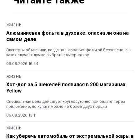
Читайте также
ЖИЗНЬ
Алюминиевая фольга в духовке: опасна ли она на
самом деле
Эксперты объяснили, когда пользоваться фольгой безопасно, а в
каких случаях лучше выбрать альтернативу
06.08.2026 16:44
ЖИЗНЬ
Хот-дог за 5 шекелей появился в 200 магазинах
Yellow
Специальная цена действует круглосуточно при оплате через
приложение, но купить можно не более двух порций
06.08.2026 13:11
ЖИЗНЬ
Как уберечь автомобиль от экстремальной жары в