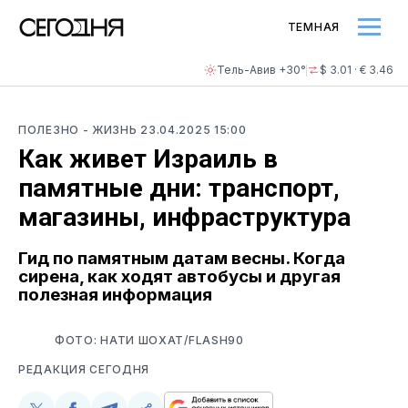
ТЕМНАЯ
Тель-Авив +30°
$ 3.01 · € 3.46
ПОЛЕЗНО
- ЖИЗНЬ
23.04.2025 15:00
Как живет Израиль в
памятные дни: транспорт,
магазины, инфраструктура
Гид по памятным датам весны. Когда
сирена, как ходят автобусы и другая
полезная информация
ФОТО: НАТИ ШОХАТ/FLASH90
РЕДАКЦИЯ СЕГОДНЯ