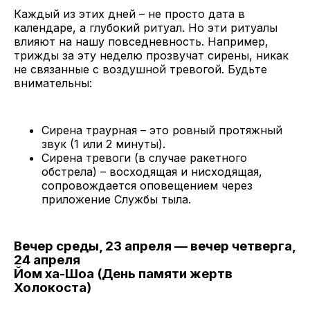
Каждый из этих дней – не просто дата в
календаре, а глубокий ритуал. Но эти ритуалы
влияют на нашу повседневность. Например,
трижды за эту неделю прозвучат сирены, никак
не связанные с воздушной тревогой. Будьте
внимательны:
Сирена траурная – это ровный протяжный
звук (1 или 2 минуты).
Сирена тревоги (в случае ракетного
обстрела) – восходящая и нисходящая,
сопровождается оповещением через
приложение Службы тыла.
Вечер среды, 23 апреля — вечер четверга,
24 апреля
Йом ха-Шоа (День памяти жертв
Холокоста)