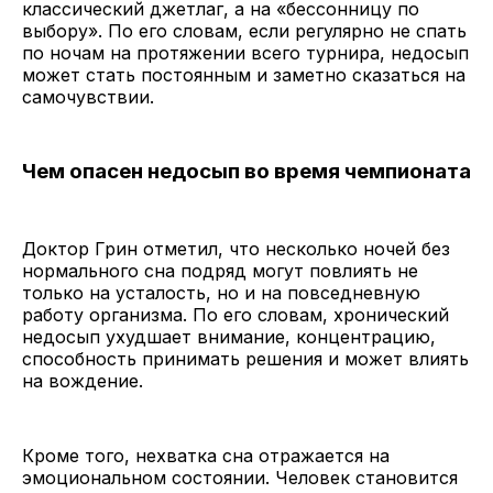
классический джетлаг, а на «бессонницу по
выбору». По его словам, если регулярно не спать
по ночам на протяжении всего турнира, недосып
может стать постоянным и заметно сказаться на
самочувствии.
Чем опасен недосып во время чемпионата
Доктор Грин отметил, что несколько ночей без
нормального сна подряд могут повлиять не
только на усталость, но и на повседневную
работу организма. По его словам, хронический
недосып ухудшает внимание, концентрацию,
способность принимать решения и может влиять
на вождение.
Кроме того, нехватка сна отражается на
эмоциональном состоянии. Человек становится