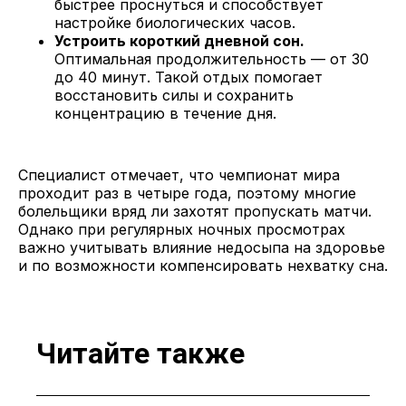
быстрее проснуться и способствует
настройке биологических часов.
Устроить короткий дневной сон.
Оптимальная продолжительность — от 30
до 40 минут. Такой отдых помогает
восстановить силы и сохранить
концентрацию в течение дня.
Специалист отмечает, что чемпионат мира
проходит раз в четыре года, поэтому многие
болельщики вряд ли захотят пропускать матчи.
Однако при регулярных ночных просмотрах
важно учитывать влияние недосыпа на здоровье
и по возможности компенсировать нехватку сна.
Читайте также