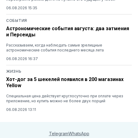
06.08.2026 15:35
СОБЫТИЯ
Астрономические события августа: два затмения
и Персеиды
Рассказываем, когда наблюдать самые зрелищные
астрономические события последнего месяца лета
06.08.2026 16:37
ЖИЗНЬ
Хот-дог за 5 шекелей появился в 200 магазинах
Yellow
Специальная цена действует круглосуточно при оплате через
приложение, но купить можно не более двух порций
06.08.2026 13:11
Telegram
WhatsApp