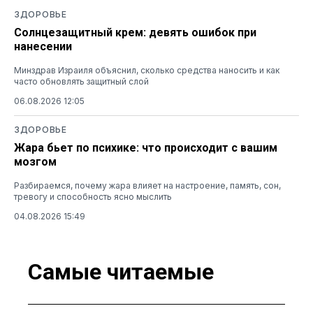
ЗДОРОВЬЕ
Солнцезащитный крем: девять ошибок при
нанесении
Минздрав Израиля объяснил, сколько средства наносить и как
часто обновлять защитный слой
06.08.2026 12:05
ЗДОРОВЬЕ
Жара бьет по психике: что происходит с вашим
мозгом
Разбираемся, почему жара влияет на настроение, память, сон,
тревогу и способность ясно мыслить
04.08.2026 15:49
Самые читаемые