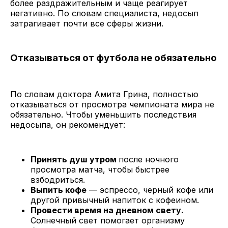
более раздражительным и чаще реагирует
негативно. По словам специалиста, недосып
затрагивает почти все сферы жизни.
Отказываться от футбола не обязательно
По словам доктора Амита Грина, полностью
отказываться от просмотра чемпионата мира не
обязательно. Чтобы уменьшить последствия
недосыпа, он рекомендует:
Принять душ утром
после ночного
просмотра матча, чтобы быстрее
взбодриться.
Выпить кофе
— эспрессо, черный кофе или
другой привычный напиток с кофеином.
Провести время на дневном свету.
Солнечный свет помогает организму