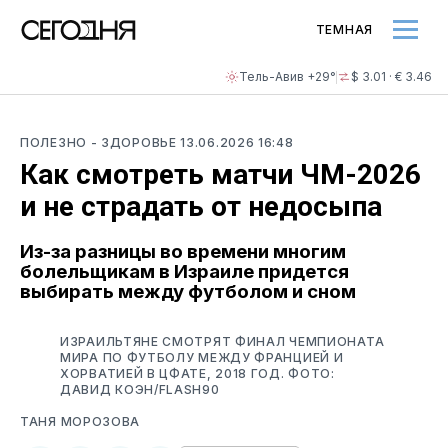
ТЕМНАЯ
Тель-Авив +29°
$ 3.01 · € 3.46
ПОЛЕЗНО
- ЗДОРОВЬЕ
13.06.2026 16:48
Как смотреть матчи ЧМ-2026
и не страдать от недосыпа
Из-за разницы во времени многим
болельщикам в Израиле придется
выбирать между футболом и сном
ИЗРАИЛЬТЯНЕ СМОТРЯТ ФИНАЛ ЧЕМПИОНАТА
МИРА ПО ФУТБОЛУ МЕЖДУ ФРАНЦИЕЙ И
ХОРВАТИЕЙ В ЦФАТЕ, 2018 ГОД. ФОТО:
ДАВИД КОЭН/FLASH90
ТАНЯ МОРОЗОВА