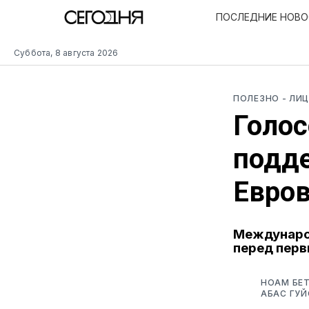
ПОСЛЕДНИЕ НОВ
Суббота, 8 августа 2026
ПОЛЕЗНО
- ЛИ
Голос
подде
Евро
Международ
перед пер
НОАМ БЕТ
АБАС ГУЙ