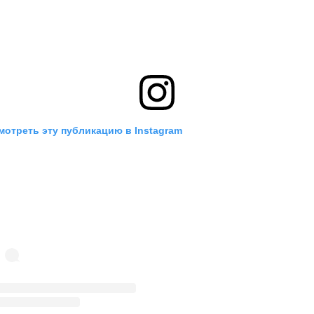
мотреть эту публикацию в Instagram