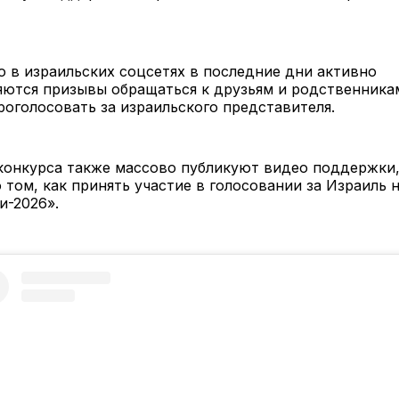
о в израильских соцсетях в последние дни активно
ются призывы обращаться к друзьям и родственника
роголосовать за израильского представителя.
конкурса также массово публикуют видео поддержки,
 том, как принять участие в голосовании за Израиль 
и-2026».