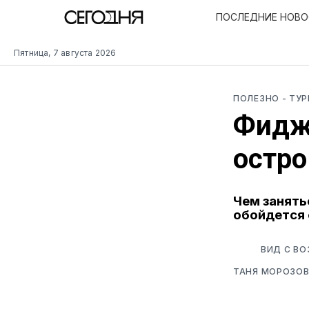
ПОСЛЕДНИЕ НОВ
Пятница, 7 августа 2026
ПОЛЕЗНО
- ТУ
Фиджи
остро
Чем занять
обойдется 
ВИД С ВО
ТАНЯ МОРОЗО