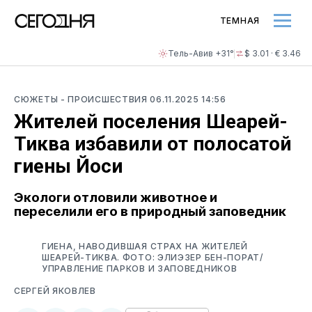
ТЕМНАЯ
Тель-Авив +31°
$ 3.01 · € 3.46
СЮЖЕТЫ
- ПРОИСШЕСТВИЯ
06.11.2025 14:56
Жителей поселения Шеарей-
Тиква избавили от полосатой
гиены Йоси
Экологи отловили животное и
переселили его в природный заповедник
ГИЕНА, НАВОДИВШАЯ СТРАХ НА ЖИТЕЛЕЙ
ШЕАРЕЙ-ТИКВА. ФОТО: ЭЛИЭЗЕР БЕН-ПОРАТ/
УПРАВЛЕНИЕ ПАРКОВ И ЗАПОВЕДНИКОВ
СЕРГЕЙ ЯКОВЛЕВ