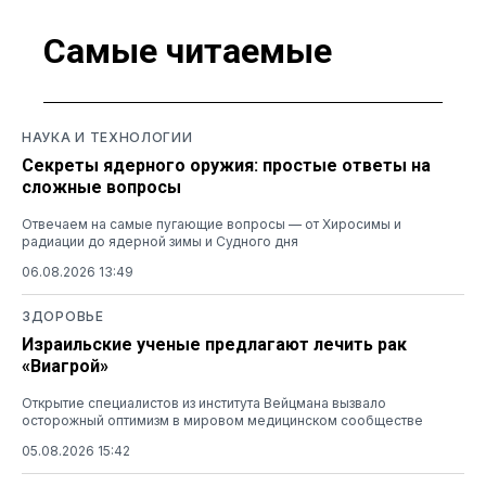
Самые читаемые
НАУКА И ТЕХНОЛОГИИ
Секреты ядерного оружия: простые ответы на
сложные вопросы
Отвечаем на самые пугающие вопросы — от Хиросимы и
радиации до ядерной зимы и Судного дня
06.08.2026 13:49
ЗДОРОВЬЕ
Израильские ученые предлагают лечить рак
«Виагрой»
Открытие специалистов из института Вейцмана вызвало
осторожный оптимизм в мировом медицинском сообществе
05.08.2026 15:42