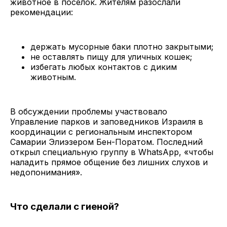
животное в поселок. Жителям разослали
рекомендации:
держать мусорные баки плотно закрытыми;
не оставлять пищу для уличных кошек;
избегать любых контактов с диким
животным.
В обсуждении проблемы участвовало
Управление парков и заповедников Израиля в
координации с региональным инспектором
Самарии Элиэзером Бен-Поратом. Последний
открыл специальную группу в WhatsApp, «чтобы
наладить прямое общение без лишних слухов и
недопонимания».
Что сделали с гиеной?