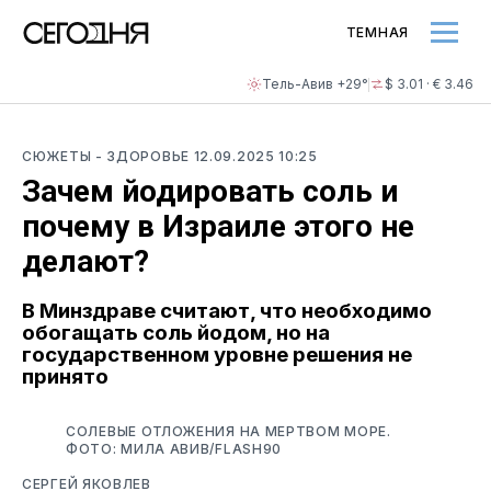
ТЕМНАЯ
Тель-Авив +29°
$ 3.01 · € 3.46
СЮЖЕТЫ
- ЗДОРОВЬЕ
12.09.2025 10:25
Зачем йодировать соль и
почему в Израиле этого не
делают?
В Минздраве считают, что необходимо
обогащать соль йодом, но на
государственном уровне решения не
принято
СОЛЕВЫЕ ОТЛОЖЕНИЯ НА МЕРТВОМ МОРЕ.
ФОТО: МИЛА АВИВ/FLASH90
СЕРГЕЙ ЯКОВЛЕВ