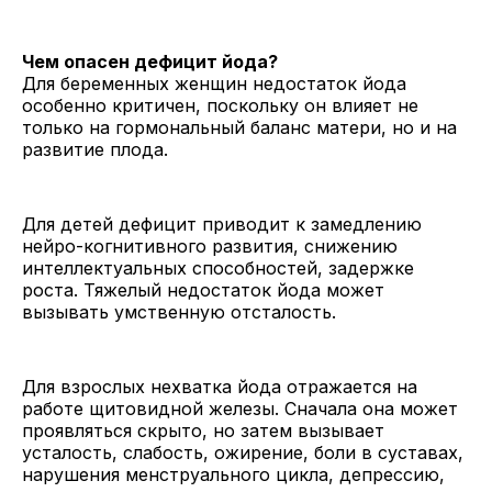
Чем опасен дефицит йода?
Для беременных женщин недостаток йода
особенно критичен, поскольку он влияет не
только на гормональный баланс матери, но и на
развитие плода.
Для детей дефицит приводит к замедлению
нейро-когнитивного развития, снижению
интеллектуальных способностей, задержке
роста. Тяжелый недостаток йода может
вызывать умственную отсталость.
Для взрослых нехватка йода отражается на
работе щитовидной железы. Сначала она может
проявляться скрыто, но затем вызывает
усталость, слабость, ожирение, боли в суставах,
нарушения менструального цикла, депрессию,