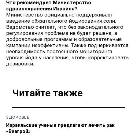
Что рекомендует Министерство
здравоохранения Израиля?
Министерство официально поддерживает
введение обязательного йодирования соли.
Ведомство считает, что без законодательного
регулирования проблема не будет решена, а
добровольные программы и образовательные
кампании неэффективны. Также подчеркивается
необходимость постоянного мониторинга
уровня йода у населения, чтобы корректировать
дозировки.
Читайте также
ЗДОРОВЬЕ
Израильские ученые предлагают лечить рак
«Виагрой»