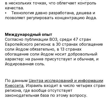
в нескольких точках, что облегчает контроль
качества.
⦁ Технология давно разработана, дешева и
позволяет регулировать концентрацию йода.
Международный опыт
Согласно публикации ВОЗ, среди 47 стран
Европейского региона: в 30 странах обогащение
соли йодом обязательно, в 13 странах
обогащение соли йодом носит добровольный
характер: на рынке присутствует и обычная, и
йодированная соль.
По данным
Центра исследований и информации
Кнессета
, Израиль входит в число четырех стран
региона, где вообще отсутствует
законодательная база по этому вопросу.