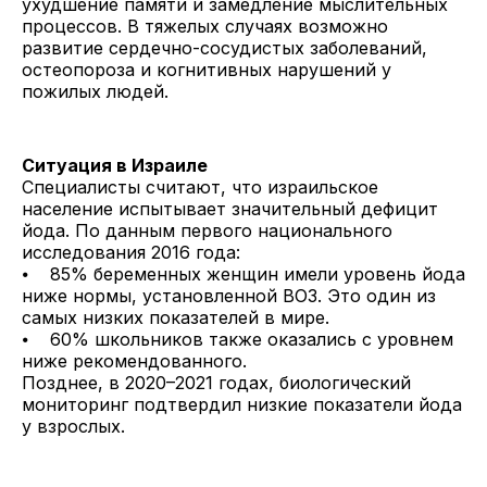
ухудшение памяти и замедление мыслительных
процессов. В тяжелых случаях возможно
развитие сердечно-сосудистых заболеваний,
остеопороза и когнитивных нарушений у
пожилых людей.
Ситуация в Израиле
Специалисты считают, что израильское
население испытывает значительный дефицит
йода. По данным первого национального
исследования 2016 года:
⦁ 85% беременных женщин имели уровень йода
ниже нормы, установленной ВОЗ. Это один из
самых низких показателей в мире.
⦁ 60% школьников также оказались с уровнем
ниже рекомендованного.
Позднее, в 2020–2021 годах, биологический
мониторинг подтвердил низкие показатели йода
у взрослых.