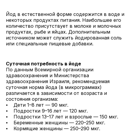
Йод в естественной форме содержится в воде и
некоторых продуктах питания. Наибольшее его
количество присутствует в молоке и молочных
продуктах, рыбе и яйцах. Дополнительным
источником может служить йодированная соль
или специальные пищевые добавки.
Суточная потребность в йоде
По данным Всемирной организации
здравоохранения и Министерства
здравоохранения Израиля, рекомендуемая
суточная норма йода (в микрограммах)
различается в зависимости от возраста и
состояния организма:
⦁ Дети 1–8 лет — 90 мкг.
⦁ Подростки 9–16 лет — 120 мкг.
⦁ Подростки 13–17 лет и взрослые — 150 мкг.
⦁ Беременные женщины — 220–250 мкг.
⦁ Кормящие женщины — 250–290 мкг.