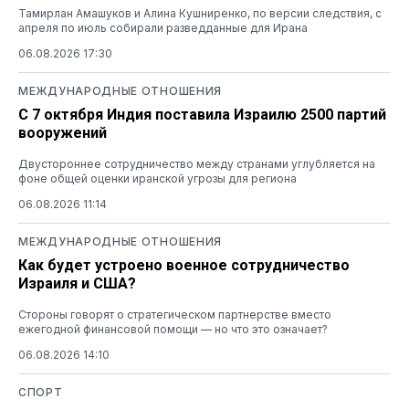
Тамирлан Амашуков и Алина Кушниренко, по версии следствия, с
апреля по июль собирали разведданные для Ирана
06.08.2026 17:30
МЕЖДУНАРОДНЫЕ ОТНОШЕНИЯ
С 7 октября Индия поставила Израилю 2500 партий
вооружений
Двустороннее сотрудничество между странами углубляется на
фоне общей оценки иранской угрозы для региона
06.08.2026 11:14
МЕЖДУНАРОДНЫЕ ОТНОШЕНИЯ
Как будет устроено военное сотрудничество
Израиля и США?
Стороны говорят о стратегическом партнерстве вместо
ежегодной финансовой помощи — но что это означает?
06.08.2026 14:10
СПОРТ