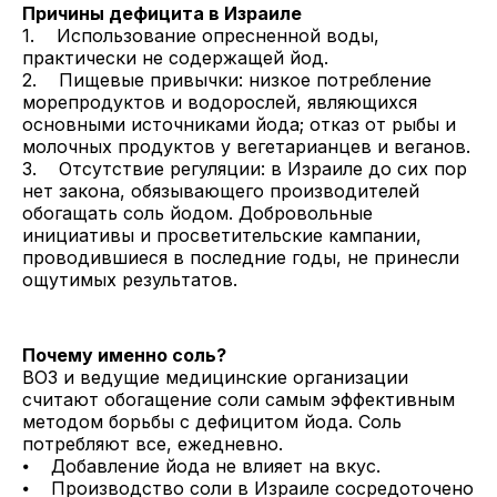
Причины дефицита в Израиле
1. Использование опресненной воды,
практически не содержащей йод.
2. Пищевые привычки: низкое потребление
морепродуктов и водорослей, являющихся
основными источниками йода; отказ от рыбы и
молочных продуктов у вегетарианцев и веганов.
3. Отсутствие регуляции: в Израиле до сих пор
нет закона, обязывающего производителей
обогащать соль йодом. Добровольные
инициативы и просветительские кампании,
проводившиеся в последние годы, не принесли
ощутимых результатов.
Почему именно соль?
ВОЗ и ведущие медицинские организации
считают обогащение соли самым эффективным
методом борьбы с дефицитом йода. Соль
потребляют все, ежедневно.
⦁ Добавление йода не влияет на вкус.
⦁ Производство соли в Израиле сосредоточено