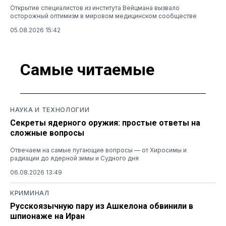
Открытие специалистов из института Вейцмана вызвало
осторожный оптимизм в мировом медицинском сообществе
05.08.2026 15:42
Самые читаемые
НАУКА И ТЕХНОЛОГИИ
Секреты ядерного оружия: простые ответы на
сложные вопросы
Отвечаем на самые пугающие вопросы — от Хиросимы и
радиации до ядерной зимы и Судного дня
06.08.2026 13:49
КРИМИНАЛ
Русскоязычную пару из Ашкелона обвинили в
шпионаже на Иран