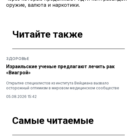
оружие, валюта и наркотики.
Читайте также
ЗДОРОВЬЕ
Израильские ученые предлагают лечить рак
«Виагрой»
Открытие специалистов из института Вейцмана вызвало
осторожный оптимизм в мировом медицинском сообществе
05.08.2026 15:42
Самые читаемые