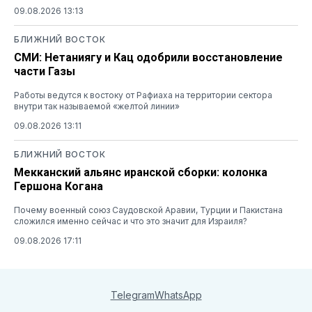
09.08.2026 13:13
БЛИЖНИЙ ВОСТОК
СМИ: Нетаниягу и Кац одобрили восстановление
части Газы
Работы ведутся к востоку от Рафиаха на территории сектора
внутри так называемой «желтой линии»
09.08.2026 13:11
БЛИЖНИЙ ВОСТОК
Мекканский альянс иранской сборки: колонка
Гершона Когана
Почему военный союз Саудовской Аравии, Турции и Пакистана
сложился именно сейчас и что это значит для Израиля?
09.08.2026 17:11
Telegram
WhatsApp