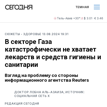
ТЕМНАЯ
Тель-Авив +30°
$ 3.01 · € 3.46
СЮЖЕТЫ
- ЗДОРОВЬЕ
13.08.2024 19:31
В секторе Газа
катастрофически не хватает
лекарств и средств гигиены и
санитарии
Взгляд на проблему со стороны
информационного агентства Reuters
ДОКТОР ЛОБНА АЛЬ-АЗАИЗА; ИСТОЧНИК:
СОЦИАЛЬНАЯ СЕТЬ Х
РЕДАКЦИЯ СЕГОДНЯ