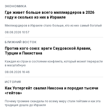
ЭКОНОМИКА
Где живет больше всего миллиардеров в 2026
году и сколько из них в Израиле
Миллиардеров в Израиле стало больше, кто из них самый богатый
08.08.2026 10:57
БЛИЖНИЙ ВОСТОК
Против кого союз: враги Саудовской Аравии,
Турции и Пакистана
Каждая из стран в состоянии конфликта, который может перерасти
в масштабную
08.08.2026 16:46
ИСТОРИЯ
Как Уотергейт свалил Никсона и породил тысячи
«гейтов»
Почему громкие скандалы по всему миру стали гейтами и как эта
традиция дошла до Израиля