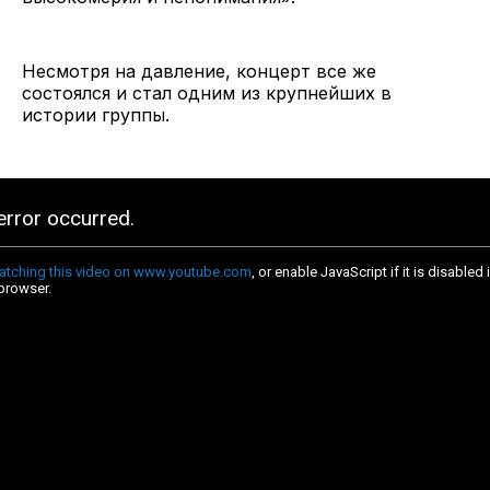
Несмотря на давление, концерт все же
состоялся и стал одним из крупнейших в
истории группы.