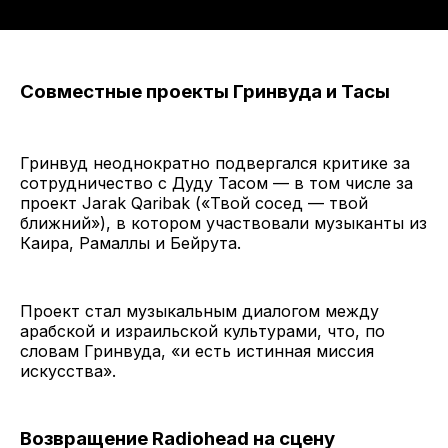
Совместные проекты Гринвуда и Тасы
Гринвуд неоднократно подвергался критике за
сотрудничество с Дуду Тасом — в том числе за
проект Jarak Qaribak («Твой сосед — твой
ближний»), в котором участвовали музыканты из
Каира, Рамаллы и Бейрута.
Проект стал музыкальным диалогом между
арабской и израильской культурами, что, по
словам Гринвуда, «и есть истинная миссия
искусства».
Возвращение Radiohead на сцену