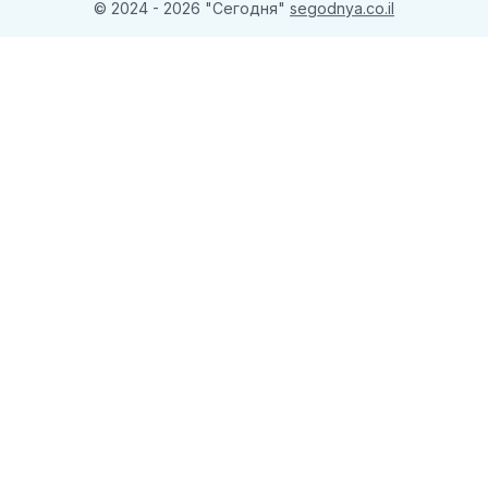
© 2024 - 2026 "Сегодня"
segodnya.co.il