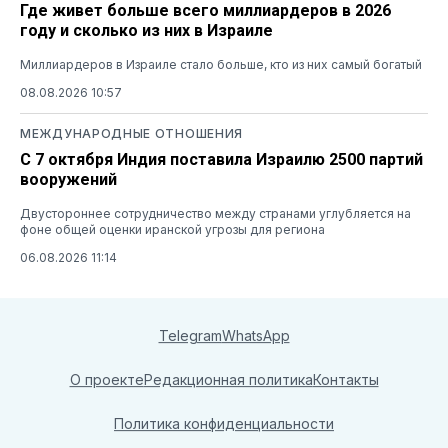
Где живет больше всего миллиардеров в 2026
году и сколько из них в Израиле
Миллиардеров в Израиле стало больше, кто из них самый богатый
08.08.2026 10:57
МЕЖДУНАРОДНЫЕ ОТНОШЕНИЯ
С 7 октября Индия поставила Израилю 2500 партий
вооружений
Двустороннее сотрудничество между странами углубляется на
фоне общей оценки иранской угрозы для региона
06.08.2026 11:14
Telegram
WhatsApp
О проекте
Редакционная политика
Контакты
Политика конфиденциальности