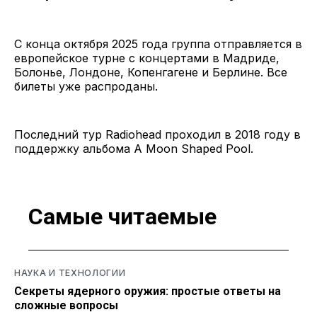
С конца октября 2025 года группа отправляется в
европейское турне с концертами в Мадриде,
Болонье, Лондоне, Копенгагене и Берлине. Все
билеты уже распроданы.
Последний тур Radiohead проходил в 2018 году в
поддержку альбома A Moon Shaped Pool.
Самые читаемые
НАУКА И ТЕХНОЛОГИИ
Секреты ядерного оружия: простые ответы на
сложные вопросы