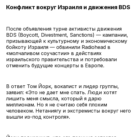
Конфликт вокруг Израиля и движения BDS
После объявления турне активисты движения
BDS (Boycott, Divestment, Sanctions) — кампании,
призывающей к культурному и экономическому
бойкоту Израиля — обвинили Radiohead в
«молчаливом соучастии» в действиях
израильского правительства и потребовали
отменить будущие концерты в Европе.
В ответ Том Йорк, вокалист и лидер группы,
заявил: «Это не дает мне спать. Люди хотят
лишить меня смысла, который я дарю
миллионам. Но я не считаю себя плохим
человеком. Нетаниягу и экстремисты вокруг него
вышли из-под контроля».