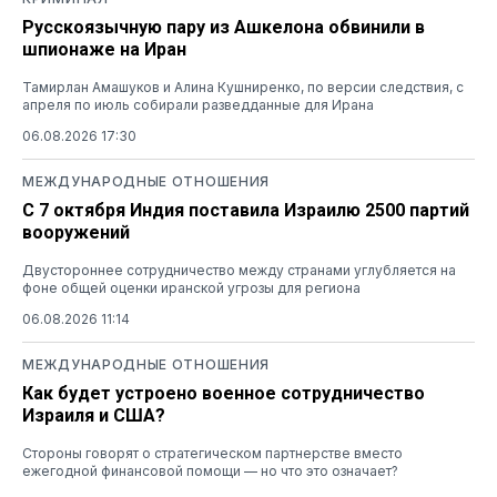
Русскоязычную пару из Ашкелона обвинили в
шпионаже на Иран
Тамирлан Амашуков и Алина Кушниренко, по версии следствия, с
апреля по июль собирали разведданные для Ирана
06.08.2026 17:30
МЕЖДУНАРОДНЫЕ ОТНОШЕНИЯ
С 7 октября Индия поставила Израилю 2500 партий
вооружений
Двустороннее сотрудничество между странами углубляется на
фоне общей оценки иранской угрозы для региона
06.08.2026 11:14
МЕЖДУНАРОДНЫЕ ОТНОШЕНИЯ
Как будет устроено военное сотрудничество
Израиля и США?
Стороны говорят о стратегическом партнерстве вместо
ежегодной финансовой помощи — но что это означает?