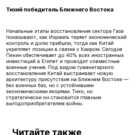
Тихий победитель Ближнего Востока
Начальные этапы восстановления сектора Газа
показывают, как Израиль теряет экономический
контроль и долю прибыли, тогда как Китай
укрепляет позиции в связке с Каиром. Сегодня
Пекин обеспечивает до 40% всех иностранных
инвестиций в Египет и проводит совместные
военные учения. Под видом гуманитарного
восстановления Китай выстраивает новую
архитектуру присутствия на Ближнем Востоке —
без военных баз, но с устойчивыми
экономическими якорями. Тихо, но
стратегически он становится главным
выгодоприобретателем войны.
Читайте также