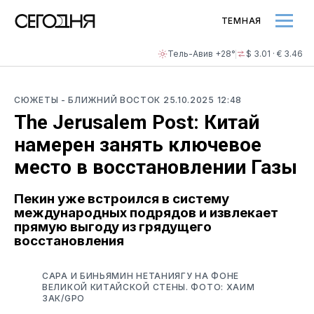
ТЕМНАЯ
Тель-Авив +28°
$ 3.01 · € 3.46
СЮЖЕТЫ
- БЛИЖНИЙ ВОСТОК
25.10.2025 12:48
The Jerusalem Post: Китай
намерен занять ключевое
место в восстановлении Газы
Пекин уже встроился в систему
международных подрядов и извлекает
прямую выгоду из грядущего
восстановления
САРА И БИНЬЯМИН НЕТАНИЯГУ НА ФОНЕ
ВЕЛИКОЙ КИТАЙСКОЙ СТЕНЫ. ФОТО: ХАИМ
ЗАК/GPO