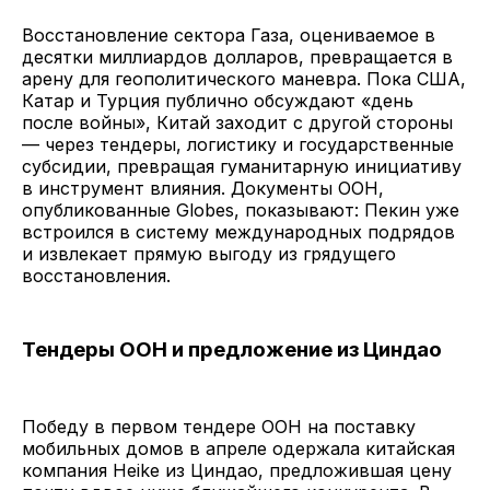
Восстановление сектора Газа, оцениваемое в
десятки миллиардов долларов, превращается в
арену для геополитического маневра. Пока США,
Катар и Турция публично обсуждают «день
после войны», Китай заходит с другой стороны
— через тендеры, логистику и государственные
субсидии, превращая гуманитарную инициативу
в инструмент влияния. Документы ООН,
опубликованные Globes, показывают: Пекин уже
встроился в систему международных подрядов
и извлекает прямую выгоду из грядущего
восстановления.
Тендеры ООН и предложение из Циндао
Победу в первом тендере ООН на поставку
мобильных домов в апреле одержала китайская
компания Heike из Циндао, предложившая цену