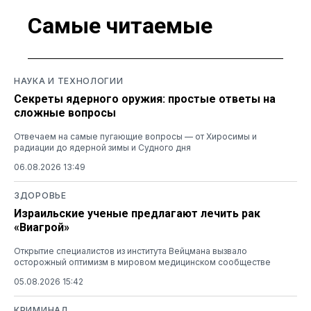
Самые читаемые
НАУКА И ТЕХНОЛОГИИ
Секреты ядерного оружия: простые ответы на
сложные вопросы
Отвечаем на самые пугающие вопросы — от Хиросимы и
радиации до ядерной зимы и Судного дня
06.08.2026 13:49
ЗДОРОВЬЕ
Израильские ученые предлагают лечить рак
«Виагрой»
Открытие специалистов из института Вейцмана вызвало
осторожный оптимизм в мировом медицинском сообществе
05.08.2026 15:42
КРИМИНАЛ