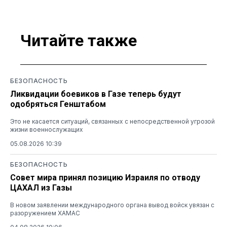
Читайте также
БЕЗОПАСНОСТЬ
Ликвидации боевиков в Газе теперь будут
одобряться Генштабом
Это не касается ситуаций, связанных с непосредственной угрозой
жизни военнослужащих
05.08.2026 10:39
БЕЗОПАСНОСТЬ
Совет мира принял позицию Израиля по отводу
ЦАХАЛ из Газы
В новом заявлении международного органа вывод войск увязан с
разоружением ХАМАС