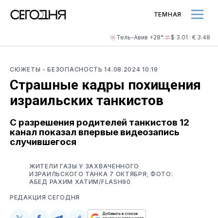
ТЕМНАЯ
Тель-Авив +28°
$ 3.01 · € 3.48
СЮЖЕТЫ
- БЕЗОПАСНОСТЬ
14.08.2024 10:19
Страшные кадры похищения
израильских танкистов
С разрешения родителей танкистов 12
канал показал впервые видеозапись
случившегося
ЖИТЕЛИ ГАЗЫ У ЗАХВАЧЕННОГО
ИЗРАИЛЬСКОГО ТАНКА 7 ОКТЯБРЯ; ФОТО:
АБЕД РАХИМ ХАТИМ/FLASH90
РЕДАКЦИЯ СЕГОДНЯ