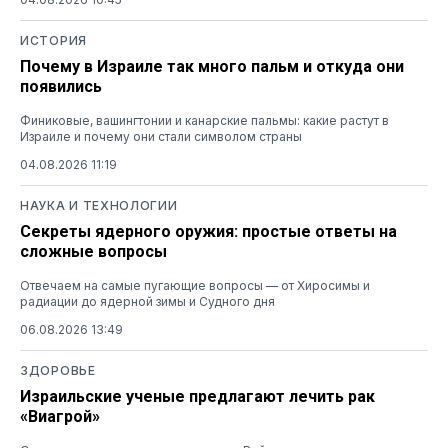
ИСТОРИЯ
Почему в Израиле так много пальм и откуда они
появились
Финиковые, вашингтонии и канарские пальмы: какие растут в
Израиле и почему они стали символом страны
04.08.2026 11:19
НАУКА И ТЕХНОЛОГИИ
Секреты ядерного оружия: простые ответы на
сложные вопросы
Отвечаем на самые пугающие вопросы — от Хиросимы и
радиации до ядерной зимы и Судного дня
06.08.2026 13:49
ЗДОРОВЬЕ
Израильские ученые предлагают лечить рак
«Виагрой»