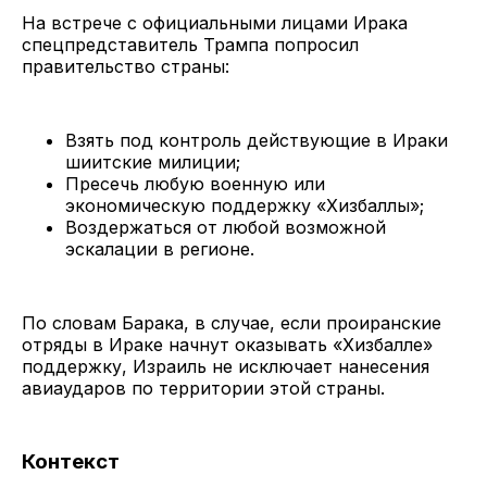
На встрече с официальными лицами Ирака
спецпредставитель Трампа попросил
правительство страны:
Взять под контроль действующие в Ираки
шиитские милиции;
Пресечь любую военную или
экономическую поддержку «Хизбаллы»;
Воздержаться от любой возможной
эскалации в регионе.
По словам Барака, в случае, если проиранские
отряды в Ираке начнут оказывать «Хизбалле»
поддержку, Израиль не исключает нанесения
авиаударов по территории этой страны.
Контекст