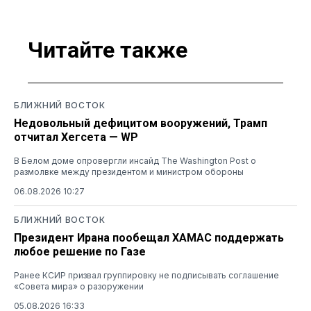
Читайте также
БЛИЖНИЙ ВОСТОК
Недовольный дефицитом вооружений, Трамп
отчитал Хегсета — WP
В Белом доме опровергли инсайд The Washington Post о
размолвке между президентом и министром обороны
06.08.2026 10:27
БЛИЖНИЙ ВОСТОК
Президент Ирана пообещал ХАМАС поддержать
любое решение по Газе
Ранее КСИР призвал группировку не подписывать соглашение
«Совета мира» о разоружении
05.08.2026 16:33