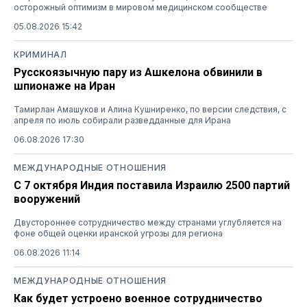
осторожный оптимизм в мировом медицинском сообществе
05.08.2026 15:42
КРИМИНАЛ
Русскоязычную пару из Ашкелона обвинили в
шпионаже на Иран
Тамирлан Амашуков и Алина Кушниренко, по версии следствия, с
апреля по июль собирали разведданные для Ирана
06.08.2026 17:30
МЕЖДУНАРОДНЫЕ ОТНОШЕНИЯ
С 7 октября Индия поставила Израилю 2500 партий
вооружений
Двустороннее сотрудничество между странами углубляется на
фоне общей оценки иранской угрозы для региона
06.08.2026 11:14
МЕЖДУНАРОДНЫЕ ОТНОШЕНИЯ
Как будет устроено военное сотрудничество