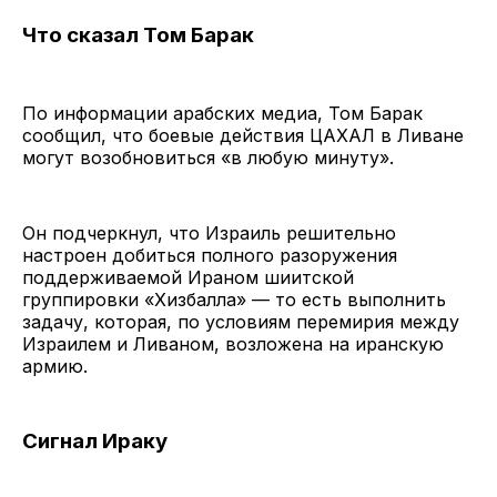
Что сказал Том Барак
По информации арабских медиа, Том Барак
сообщил, что боевые действия ЦАХАЛ в Ливане
могут возобновиться «в любую минуту».
Он подчеркнул, что Израиль решительно
настроен добиться полного разоружения
поддерживаемой Ираном шиитской
группировки «Хизбалла» — то есть выполнить
задачу, которая, по условиям перемирия между
Израилем и Ливаном, возложена на иранскую
армию.
Сигнал Ираку