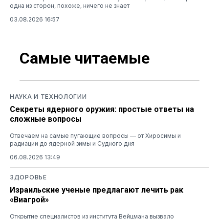
одна из сторон, похоже, ничего не знает
03.08.2026 16:57
Самые читаемые
НАУКА И ТЕХНОЛОГИИ
Секреты ядерного оружия: простые ответы на
сложные вопросы
Отвечаем на самые пугающие вопросы — от Хиросимы и
радиации до ядерной зимы и Судного дня
06.08.2026 13:49
ЗДОРОВЬЕ
Израильские ученые предлагают лечить рак
«Виагрой»
Открытие специалистов из института Вейцмана вызвало