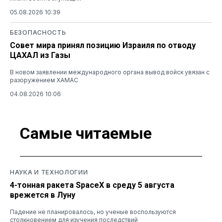
05.08.2026 10:39
БЕЗОПАСНОСТЬ
Совет мира принял позицию Израиля по отводу
ЦАХАЛ из Газы
В новом заявлении международного органа вывод войск увязан с
разоружением ХАМАС
04.08.2026 10:06
Самые читаемые
НАУКА И ТЕХНОЛОГИИ
4-тонная ракета SpaceX в среду 5 августа
врежется в Луну
Падение не планировалось, но ученые воспользуются
столкновением для изучения последствий