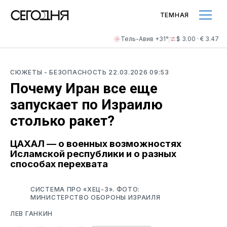
ТЕМНАЯ
Тель-Авив +31°
$ 3.00 · € 3.47
СЮЖЕТЫ
- БЕЗОПАСНОСТЬ
22.03.2026 09:53
Почему Иран все еще
запускает по Израилю
столько ракет?
ЦАХАЛ — о военных возможностях
Исламской республики и о разных
способах перехвата
СИСТЕМА ПРО «ХЕЦ-3». ФОТО:
МИНИСТЕРСТВО ОБОРОНЫ ИЗРАИЛЯ
ЛЕВ ГАНКИН