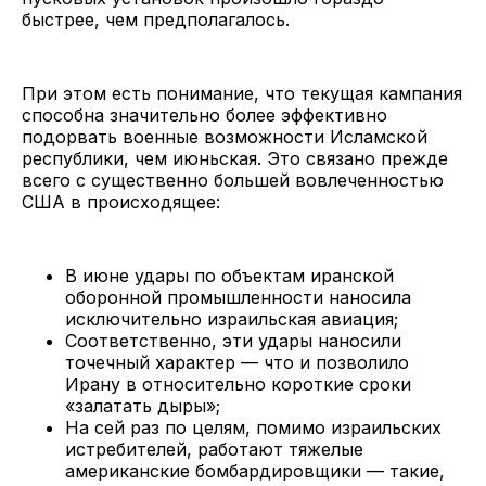
быстрее, чем предполагалось.
При этом есть понимание, что текущая кампания
способна значительно более эффективно
подорвать военные возможности Исламской
республики, чем июньская. Это связано прежде
всего с существенно большей вовлеченностью
США в происходящее:
В июне удары по объектам иранской
оборонной промышленности наносила
исключительно израильская авиация;
Соответственно, эти удары наносили
точечный характер — что и позволило
Ирану в относительно короткие сроки
«залатать дыры»;
На сей раз по целям, помимо израильских
истребителей, работают тяжелые
американские бомбардировщики — такие,