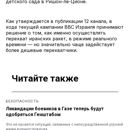
детского сада в Ришон-ле-Ционе.
Как утверждается в публикации 12 канала, в
ходе текущей кампании ВВС Израиля принимают
решение о том, как именно осуществлять
перехват иранских ракет, в режиме реального
времени — но значительно чаще задействует
более дешевые перехватчики.
Читайте также
БЕЗОПАСНОСТЬ
Ликвидации боевиков в Газе теперь будут
одобряться Генштабом
Это не касается ситуаций, связанных с непосредственной угрозой
жизни военнослужащих