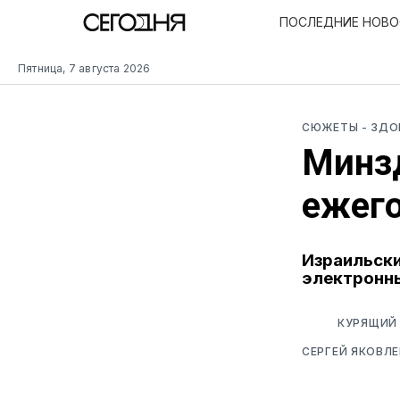
ПОСЛЕДНИЕ НОВ
Пятница, 7 августа 2026
СЮЖЕТЫ
- ЗД
Минзд
ежего
Израильски
электронны
КУРЯЩИЙ 
СЕРГЕЙ ЯКОВЛЕ