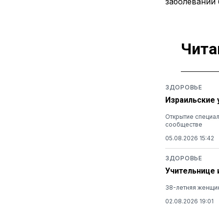
заболеваний 
Чита
ЗДОРОВЬЕ
Израильские 
Открытие специал
сообществе
05.08.2026 15:42
ЗДОРОВЬЕ
Учительнице 
38-летняя женщин
02.08.2026 19:01