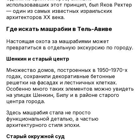
использовавших этот принцип, был Яков Рехтер
— один из самых известных израильских
архитекторов XX века.
Где искать машрабии в Тель-Авиве
Настоящая охота за машрабиями может
превратиться в отдельную экскурсию по городу.
Шенкин и старый центр
Множество домов, построенных в 1950–1970-х
годах, сохранили декоративные бетонные
решетки на фасадах и лестничных клетках.
Особенно много таких элементов можно увидеть
на улицах Шенкин, Билу и в районе старого
центра города.
Здесь машрабия стала не просто
функциональной деталью, а частью
архитектурного стиля эпохи.
Старый окружной суд