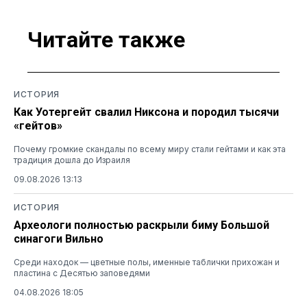
Читайте также
ИСТОРИЯ
Как Уотергейт свалил Никсона и породил тысячи
«гейтов»
Почему громкие скандалы по всему миру стали гейтами и как эта
традиция дошла до Израиля
09.08.2026 13:13
ИСТОРИЯ
Археологи полностью раскрыли биму Большой
синагоги Вильно
Среди находок — цветные полы, именные таблички прихожан и
пластина с Десятью заповедями
04.08.2026 18:05