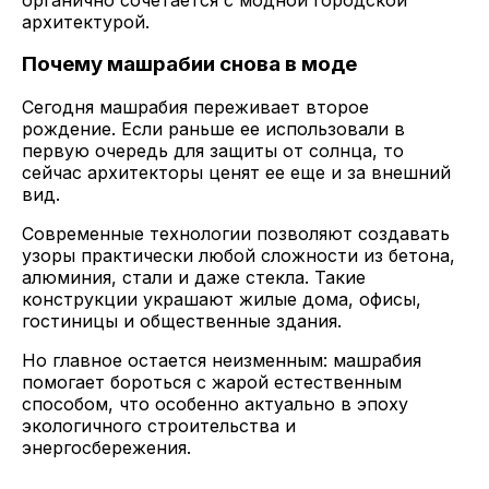
органично сочетается с модной городской
архитектурой.
Почему машрабии снова в моде
Сегодня машрабия переживает второе
рождение. Если раньше ее использовали в
первую очередь для защиты от солнца, то
сейчас архитекторы ценят ее еще и за внешний
вид.
Современные технологии позволяют создавать
узоры практически любой сложности из бетона,
алюминия, стали и даже стекла. Такие
конструкции украшают жилые дома, офисы,
гостиницы и общественные здания.
Но главное остается неизменным: машрабия
помогает бороться с жарой естественным
способом, что особенно актуально в эпоху
экологичного строительства и
энергосбережения.