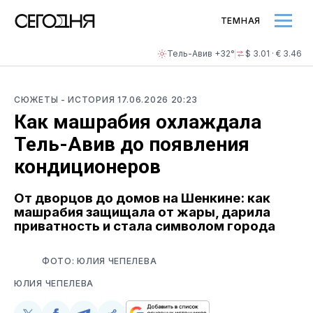
ТЕМНАЯ
Тель-Авив +32°
$ 3.01 · € 3.46
СЮЖЕТЫ
- ИСТОРИЯ
17.06.2026 20:23
Как машрабия охлаждала
Тель-Авив до появления
кондиционеров
От дворцов до домов на Шенкине: как
машрабия защищала от жары, дарила
приватность и стала символом города
ФОТО: ЮЛИЯ ЧЕПЕЛЕВА
ЮЛИЯ ЧЕПЕЛЕВА