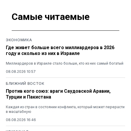
Самые читаемые
ЭКОНОМИКА
Где живет больше всего миллиардеров в 2026
году и сколько из них в Израиле
Миллиардеров в Израиле стало больше, кто из них самый богатый
08.08.2026 10:57
БЛИЖНИЙ ВОСТОК
Против кого союз: враги Саудовской Аравии,
Турции и Пакистана
Каждая из стран в состоянии конфликта, который может перерасти
в масштабную
08.08.2026 16:46