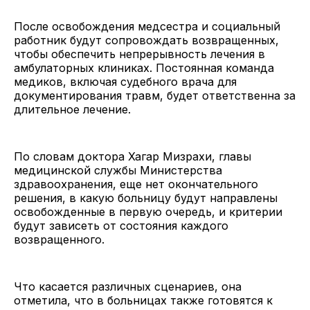
После освобождения медсестра и социальный
работник будут сопровождать возвращенных,
чтобы обеспечить непрерывность лечения в
амбулаторных клиниках. Постоянная команда
медиков, включая судебного врача для
документирования травм, будет ответственна за
длительное лечение.
По словам доктора Хагар Мизрахи, главы
медицинской службы Министерства
здравоохранения, еще нет окончательного
решения, в какую больницу будут направлены
освобожденные в первую очередь, и критерии
будут зависеть от состояния каждого
возвращенного.
Что касается различных сценариев, она
отметила, что в больницах также готовятся к