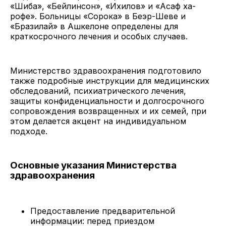
«Шиба», «Бейлинсон», «Ихилов» и «Асаф ха-
рофе». Больницы «Сорока» в Беэр-Шеве и
«Бразилай» в Ашкелоне определены для
краткосрочного лечения и особых случаев.
Министерство здравоохранения подготовило
также подробные инструкции для медицинских
обследований, психиатрического лечения,
защиты конфиденциальности и долгосрочного
сопровождения возвращенных и их семей, при
этом делается акцент на индивидуальном
подходе.
Основные указания Министерства
здравоохранения
Предоставление предварительной
информации: перед приездом