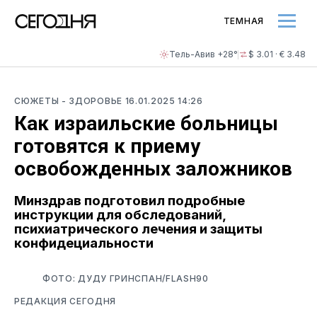
ТЕМНАЯ
Тель-Авив +28°
$ 3.01 · € 3.48
СЮЖЕТЫ
- ЗДОРОВЬЕ
16.01.2025 14:26
Как израильские больницы
готовятся к приему
освобожденных заложников
Минздрав подготовил подробные
инструкции для обследований,
психиатрического лечения и защиты
конфидециальности
ФОТО: ДУДУ ГРИНСПАН/FLASH90
РЕДАКЦИЯ СЕГОДНЯ