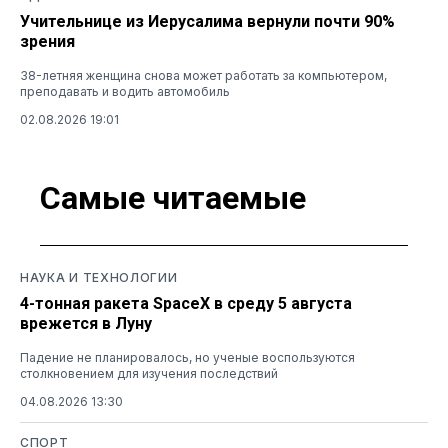
Учительнице из Иерусалима вернули почти 90%
зрения
38-летняя женщина снова может работать за компьютером,
преподавать и водить автомобиль
02.08.2026 19:01
Самые читаемые
НАУКА И ТЕХНОЛОГИИ
4-тонная ракета SpaceX в среду 5 августа
врежется в Луну
Падение не планировалось, но ученые воспользуются
столкновением для изучения последствий
04.08.2026 13:30
СПОРТ