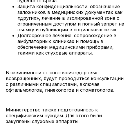
судебного врача.
Защита конфиденциальности: обозначение
заложников в медицинских документах как
«других», лечение в изолированной зоне с
ограниченным доступом и полный запрет на
съемку и публикации в социальных сетях.
Долгосрочное лечение: сопровождение в
амбулаторных клиниках и помощь в
обеспечении медицинскими приборами,
такими как слуховые аппараты.
В зависимости от состояния здоровья
возвращенных, будут проводиться консультации
с различными специалистами, включая
офтальмологов, гинекологов и стоматологов.
Министерство также подготовилось к
специфическим нуждам. Для этого были
закуплены слуховые аппараты.