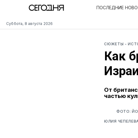
ПОСЛЕДНИЕ НОВ
Суббота, 8 августа 2026
СЮЖЕТЫ
- ИС
Как б
Израи
От британс
частью кул
ФОТО: ЙО
ЮЛИЯ ЧЕПЕЛЕВ