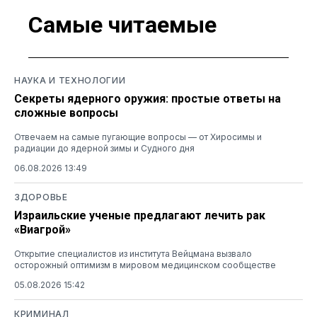
Самые читаемые
НАУКА И ТЕХНОЛОГИИ
Секреты ядерного оружия: простые ответы на
сложные вопросы
Отвечаем на самые пугающие вопросы — от Хиросимы и
радиации до ядерной зимы и Судного дня
06.08.2026 13:49
ЗДОРОВЬЕ
Израильские ученые предлагают лечить рак
«Виагрой»
Открытие специалистов из института Вейцмана вызвало
осторожный оптимизм в мировом медицинском сообществе
05.08.2026 15:42
КРИМИНАЛ