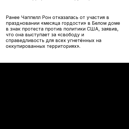
Ранее Чаппелл Рон отказалась от участия в
праздновании «месяца гордости» в Белом доме
в знак протеста против политики США, заявив,
что она выступает за «свободу и
справедливость для всех угнетённых на
оккупированных территориях».