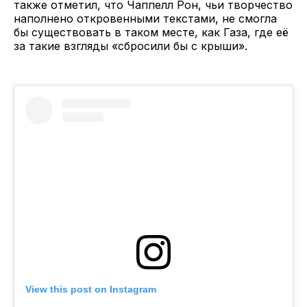
также отметил, что Чаппелл Рон, чьи творчество
наполнено откровенными текстами, не смогла
бы существовать в таком месте, как Газа, где её
за такие взгляды «сбросили бы с крыши».
View this post on Instagram