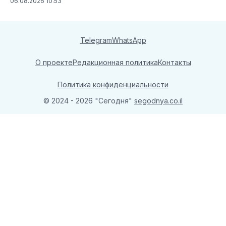
06.08.2026 10:53
Telegram
WhatsApp
О проекте
Редакционная политика
Контакты
Политика конфиденциальности
© 2024 - 2026 "Сегодня"
segodnya.co.il