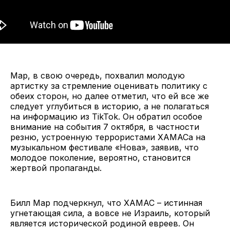
Мар, в свою очередь, похвалил молодую
артистку за стремление оценивать политику с
обеих сторон, но далее отметил, что ей все же
следует углубиться в историю, а не полагаться
на информацию из TikTok. Он обратил особое
внимание на события 7 октября, в частности
резню, устроенную террористами ХАМАСа на
музыкальном фестивале «Нова», заявив, что
молодое поколение, вероятно, становится
жертвой пропаганды.
Билл Мар подчеркнул, что ХАМАС – истинная
угнетающая сила, а вовсе не Израиль, который
является исторической родиной евреев. Он