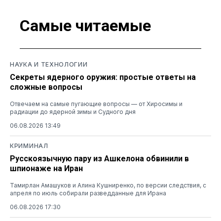
Самые читаемые
НАУКА И ТЕХНОЛОГИИ
Секреты ядерного оружия: простые ответы на
сложные вопросы
Отвечаем на самые пугающие вопросы — от Хиросимы и
радиации до ядерной зимы и Судного дня
06.08.2026 13:49
КРИМИНАЛ
Русскоязычную пару из Ашкелона обвинили в
шпионаже на Иран
Тамирлан Амашуков и Алина Кушниренко, по версии следствия, с
апреля по июль собирали разведданные для Ирана
06.08.2026 17:30