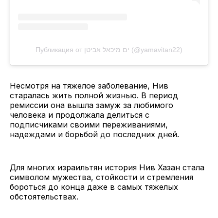
Публикация от ים מיכאל אביטן (@yamavitan22)
Несмотря на тяжелое заболевание, Нив
старалась жить полной жизнью. В период
ремиссии она вышла замуж за любимого
человека и продолжала делиться с
подписчиками своими переживаниями,
надеждами и борьбой до последних дней.
Для многих израильтян история Нив Хазан стала
символом мужества, стойкости и стремления
бороться до конца даже в самых тяжелых
обстоятельствах.