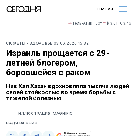
ТЕМНАЯ
Тель-Авив +30°
$ 3.01 · € 3.46
СЮЖЕТЫ
- ЗДОРОВЬЕ
03.06.2026 15:32
Израиль прощается с 29-
летней блогером,
боровшейся с раком
Нив Хая Хазан вдохновляла тысячи людей
своей стойкостью во время борьбы с
тяжелой болезнью
ИЛЛЮСТРАЦИЯ: MAGNIFIC
НАДЯ ВАЖНИН