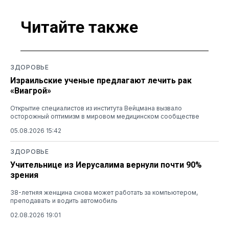
Читайте также
ЗДОРОВЬЕ
Израильские ученые предлагают лечить рак
«Виагрой»
Открытие специалистов из института Вейцмана вызвало
осторожный оптимизм в мировом медицинском сообществе
05.08.2026 15:42
ЗДОРОВЬЕ
Учительнице из Иерусалима вернули почти 90%
зрения
38-летняя женщина снова может работать за компьютером,
преподавать и водить автомобиль
02.08.2026 19:01