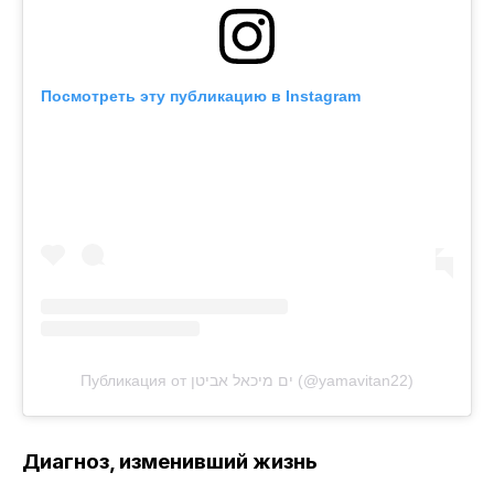
Посмотреть эту публикацию в Instagram
Публикация от ים מיכאל אביטן (@yamavitan22)
Диагноз, изменивший жизнь