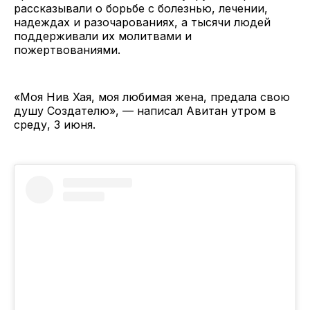
рассказывали о борьбе с болезнью, лечении,
надеждах и разочарованиях, а тысячи людей
поддерживали их молитвами и
пожертвованиями.
«Моя Нив Хая, моя любимая жена, предала свою
душу Создателю», — написал Авитан утром в
среду, 3 июня.