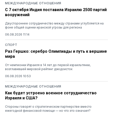
МЕЖДУНАРОДНЫЕ ОТНОШЕНИЯ
С 7 октября Индия поставила Израилю 2500 партий
вооружений
Двустороннее сотрудничество между странами углубляется на
фоне общей оценки иранской угрозы для региона
06.08.2026 11:14
СПОРТ
Раз Гершко: серебро Олимпиады и путь к вершине
мира
От чемпионки Израиля в 14 лет до первой израильтянки,
возглавившей мировой рейтинг дзюдоисток
06.08.2026 10:53
МЕЖДУНАРОДНЫЕ ОТНОШЕНИЯ
Как будет устроено военное сотрудничество
Израиля и США?
Стороны говорят о стратегическом партнерстве вместо
ежегодной финансовой помощи — но что это означает?