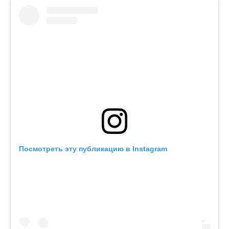
Посмотреть эту публикацию в Instagram