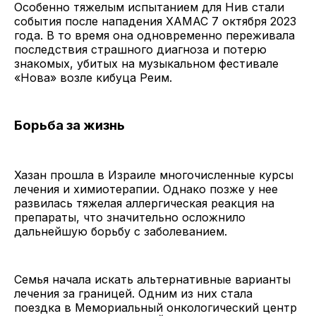
Особенно тяжелым испытанием для Нив стали
события после нападения ХАМАС 7 октября 2023
года. В то время она одновременно переживала
последствия страшного диагноза и потерю
знакомых, убитых на музыкальном фестивале
«Нова» возле кибуца Реим.
Борьба за жизнь
Хазан прошла в Израиле многочисленные курсы
лечения и химиотерапии. Однако позже у нее
развилась тяжелая аллергическая реакция на
препараты, что значительно осложнило
дальнейшую борьбу с заболеванием.
Семья начала искать альтернативные варианты
лечения за границей. Одним из них стала
поездка в Мемориальный онкологический центр