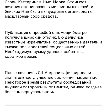
Слоан-Кеттеринг в Нью-Йорке. Стоимость
лечения оценивалась в миллионы шекелей, и
близкие Нив были вынуждены организовать
масштабный сбор средств.
Публикация с просьбой о помощи быстро
получила широкий отклик. Ею делились
известные израильтяне, общественные деятели и
тысячи пользователей социальных сетей.
Необходимую сумму удалось собрать за
короткое время.
После лечения в США врачи зафиксировали
значительное улучшение состояния пациентки.
Некоторое время результаты обследований
внушали осторожный оптимизм, однако позднее
болезнь вернулась вновь.