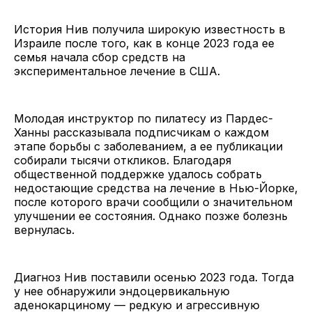
История Нив получила широкую известность в
Израиле после того, как в конце 2023 года ее
семья начала сбор средств на
экспериментальное лечение в США.
Молодая инструктор по пилатесу из Пардес-
Ханны рассказывала подписчикам о каждом
этапе борьбы с заболеванием, а ее публикации
собирали тысячи откликов. Благодаря
общественной поддержке удалось собрать
недостающие средства на лечение в Нью-Йорке,
после которого врачи сообщили о значительном
улучшении ее состояния. Однако позже болезнь
вернулась.
Диагноз Нив поставили осенью 2023 года. Тогда
у нее обнаружили эндоцервикальную
аденокарциному — редкую и агрессивную