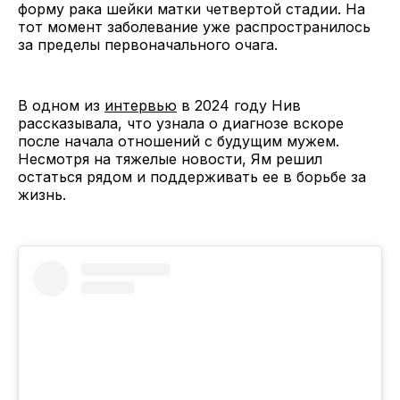
форму рака шейки матки четвертой стадии. На
тот момент заболевание уже распространилось
за пределы первоначального очага.
В одном из
интервью
в 2024 году Нив
рассказывала, что узнала о диагнозе вскоре
после начала отношений с будущим мужем.
Несмотря на тяжелые новости, Ям решил
остаться рядом и поддерживать ее в борьбе за
жизнь.