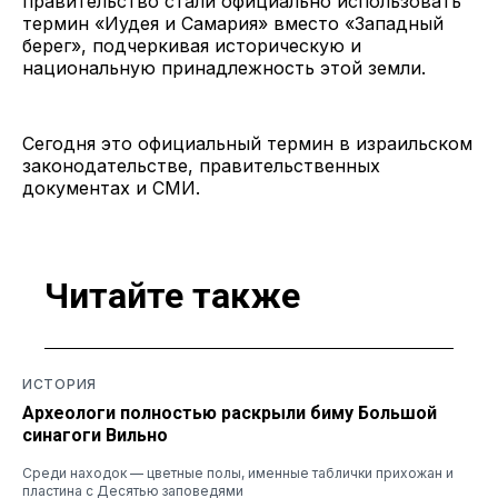
правительство стали официально использовать
термин «Иудея и Самария» вместо «Западный
берег», подчеркивая историческую и
национальную принадлежность этой земли.
Сегодня это официальный термин в израильском
законодательстве, правительственных
документах и СМИ.
Читайте также
ИСТОРИЯ
Археологи полностью раскрыли биму Большой
синагоги Вильно
Среди находок — цветные полы, именные таблички прихожан и
пластина с Десятью заповедями