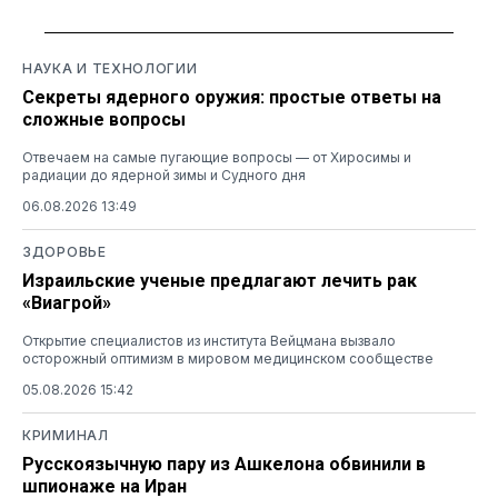
НАУКА И ТЕХНОЛОГИИ
Секреты ядерного оружия: простые ответы на
сложные вопросы
Отвечаем на самые пугающие вопросы — от Хиросимы и
радиации до ядерной зимы и Судного дня
06.08.2026 13:49
ЗДОРОВЬЕ
Израильские ученые предлагают лечить рак
«Виагрой»
Открытие специалистов из института Вейцмана вызвало
осторожный оптимизм в мировом медицинском сообществе
05.08.2026 15:42
КРИМИНАЛ
Русскоязычную пару из Ашкелона обвинили в
шпионаже на Иран