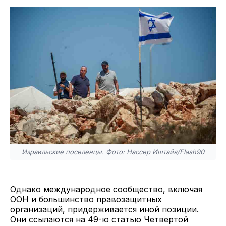
Израильские поселенцы. Фото: Нассер Иштайя/Flash90
Однако международное сообщество, включая
ООН и большинство правозащитных
организаций, придерживается иной позиции.
Они ссылаются на 49-ю статью Четвертой