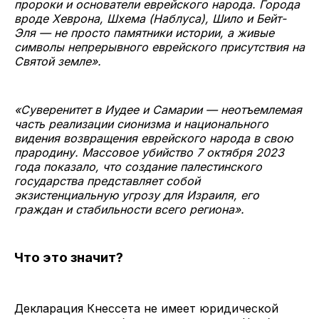
пророки и основатели еврейского народа. Города
вроде Хеврона, Шхема (Наблуса), Шило и Бейт-
Эля — не просто памятники истории, а живые
символы непрерывного еврейского присутствия на
Святой земле».
«Суверенитет в Иудее и Самарии — неотъемлемая
часть реализации сионизма и национального
видения возвращения еврейского народа в свою
прародину. Массовое убийство 7 октября 2023
года показало, что создание палестинского
государства представляет собой
экзистенциальную угрозу для Израиля, его
граждан и стабильности всего региона».
Что это значит?
Декларация Кнессета не имеет юридической