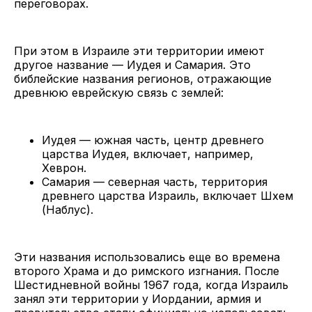
переговорах.
При этом в Израиле эти территории имеют
другое название — Иудея и Самария. Это
библейские названия регионов, отражающие
древнюю еврейскую связь с землей:
Иудея — южная часть, центр древнего
царства Иудея, включает, например,
Хеврон.
Самария — северная часть, территория
древнего царства Израиль, включает Шхем
(Наблус).
Эти названия использовались еще во времена
второго Храма и до римского изгнания. После
Шестидневной войны 1967 года, когда Израиль
занял эти территории у Иордании, армия и