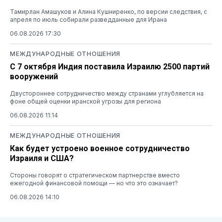
Тамирлан Амашуков и Алина Кушниренко, по версии следствия, с
апреля по июль собирали разведданные для Ирана
06.08.2026 17:30
МЕЖДУНАРОДНЫЕ ОТНОШЕНИЯ
С 7 октября Индия поставила Израилю 2500 партий
вооружений
Двустороннее сотрудничество между странами углубляется на
фоне общей оценки иранской угрозы для региона
06.08.2026 11:14
МЕЖДУНАРОДНЫЕ ОТНОШЕНИЯ
Как будет устроено военное сотрудничество
Израиля и США?
Стороны говорят о стратегическом партнерстве вместо
ежегодной финансовой помощи — но что это означает?
06.08.2026 14:10