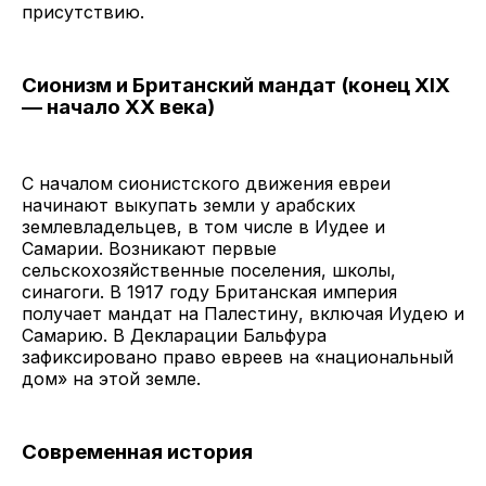
присутствию.
Сионизм и Британский мандат (конец XIX
— начало XX века)
С началом сионистского движения евреи
начинают выкупать земли у арабских
землевладельцев, в том числе в Иудее и
Самарии. Возникают первые
сельскохозяйственные поселения, школы,
синагоги. В 1917 году Британская империя
получает мандат на Палестину, включая Иудею и
Самарию. В Декларации Бальфура
зафиксировано право евреев на «национальный
дом» на этой земле.
Современная история