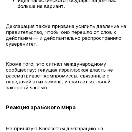
идея палестинского государства для нас
больше не вариант.
Декларация также призвана усилить давление на
правительство, чтобы оно перешло от слов к
действиям — и действительно распространило
суверенитет.
Кроме того, это сигнал международному
сообществу: текущая израильская власть не
рассматривает компромиссы, связанные с
передачей этих земель, и считает их своей
законной частью.
Реакция арабского мира
На принятую Кнессетом декларацию на