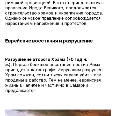
римской провинцией. В этот период, включая
правление Ирода Великого, продолжается
строительство храмов и укрепление городов.
Однако римское правление сопровождается
нарастанием напряжения и протестов.
Еврейские восстания и разрушение
Разрушение второго Храма (70 год н.
э.).
Первое большое восстание против Рима
приводит к катастрофе: Иерусалим разрушен,
Храм сожжен, сотни тысяч евреев убиты или
проданы в рабство. Тем не менее, еврейская
жизнь в Галилее и частично в Самарии
продолжается.