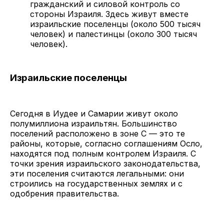
гражданский и силовой контроль со
стороны Израиля. Здесь живут вместе
израильские поселенцы (около 500 тысяч
человек) и палестинцы (около 300 тысяч
человек).
Израильские поселенцы
Сегодня в Иудее и Самарии живут около
полумиллиона израильтян. Большинство
поселений расположено в зоне C — это те
районы, которые, согласно соглашениям Осло,
находятся под полным контролем Израиля. С
точки зрения израильского законодательства,
эти поселения считаются легальными: они
строились на государственных землях и с
одобрения правительства.