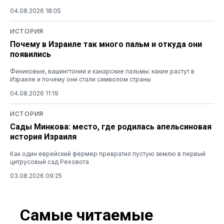
04.08.2026 18:05
ИСТОРИЯ
Почему в Израиле так много пальм и откуда они
появились
Финиковые, вашингтонии и канарские пальмы: какие растут в
Израиле и почему они стали символом страны
04.08.2026 11:19
ИСТОРИЯ
Сады Минкова: место, где родилась апельсиновая
история Израиля
Как один еврейский фермер превратил пустую землю в первый
цитрусовый сад Реховота
03.08.2026 09:25
Самые читаемые