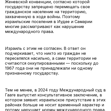
Женевской конвенции, согласно которой
государству запрещено перемещать свое
гражданское население на территорию,
захваченную в ходе войны. Поэтому
израильские поселения в Иудее и Самарии
многие рассматривают как нарушение
международного права.
Израиль с этим не согласен. В ответ он
подчеркивает, что никто из граждан не
переселялся насильно, а сами территории не
считаются оккупированными — поскольку до
1967 года они не принадлежали ни одному
признанному государству.
Тем не менее, в 2024 году Международный суд в
Гааге выпустил консультативное заключение, в
котором заявил: израильское присутствие в этих
районах больше не носит временный характер и
потому нарушает нормы международного права.