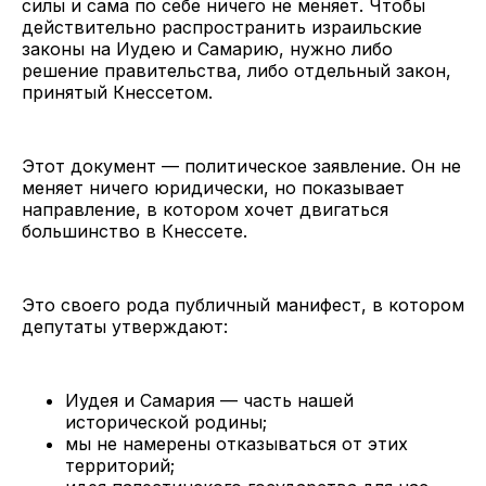
силы и сама по себе ничего не меняет. Чтобы
действительно распространить израильские
законы на Иудею и Самарию, нужно либо
решение правительства, либо отдельный закон,
принятый Кнессетом.
Этот документ — политическое заявление. Он не
меняет ничего юридически, но показывает
направление, в котором хочет двигаться
большинство в Кнессете.
Это своего рода публичный манифест, в котором
депутаты утверждают:
Иудея и Самария — часть нашей
исторической родины;
мы не намерены отказываться от этих
территорий;