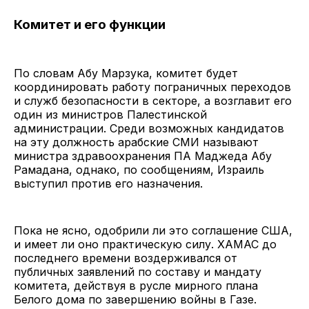
Комитет и его функции
По словам Абу Марзука, комитет будет
координировать работу пограничных переходов
и служб безопасности в секторе, а возглавит его
один из министров Палестинской
администрации. Среди возможных кандидатов
на эту должность арабские СМИ называют
министра здравоохранения ПА Маджеда Абу
Рамадана, однако, по сообщениям, Израиль
выступил против его назначения.
Пока не ясно, одобрили ли это соглашение США,
и имеет ли оно практическую силу. ХАМАС до
последнего времени воздерживался от
публичных заявлений по составу и мандату
комитета, действуя в русле мирного плана
Белого дома по завершению войны в Газе.