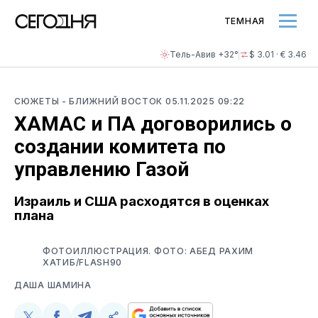
ТЕМНАЯ
Тель-Авив +32°
$ 3.01 · € 3.46
СЮЖЕТЫ
- БЛИЖНИЙ ВОСТОК
05.11.2025 09:22
ХАМАС и ПА договорились о
создании комитета по
управлению Газой
Израиль и США расходятся в оценках
плана
ФОТОИЛЛЮСТРАЦИЯ. ФОТО: АБЕД РАХИМ
ХАТИБ/FLASH90
ДАША ШАМИНА