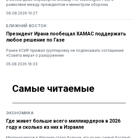
размолвке между президентом и министром обороны
06.08.2026 10:27
БЛИЖНИЙ ВОСТОК
Президент Ирана пообещал ХАМАС поддержать
любое решение по Газе
Ранее КСИР призвал группировку не подписывать соглашение
«Совета мира» о разоружении
05.08.2026 16:33
Самые читаемые
ЭКОНОМИКА
Где живет больше всего миллиардеров в 2026
году и сколько из них в Израиле
Миллиардеров в Израиле стало больше, кто из них самый богатый