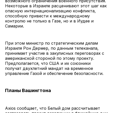
возможного ограничения военного присутствия.
Некоторые в Израиле расценивают этот шаг как
опасную интернационализацию конфликта,
способную привести к международному
контролю не только в Газе, но и в Иудее и
Самарии.
При этом министр по стратегическим делам
Израиля Рон Дермер, по данным телеканала,
принимает участие в закулисных переговорах с
американской стороной по этому проекту.
Предполагается, что США и их союзники
получат двухлетний мандат на временное
управление Газой и обеспечение безопасности.
Планы Вашингтона
Axios сообщает, что Белый дом рассчитывает