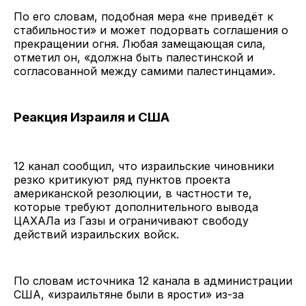
По его словам, подобная мера «не приведёт к
стабильности» и может подорвать соглашения о
прекращении огня. Любая замещающая сила,
отметил он, «должна быть палестинской и
согласованной между самими палестинцами».
Реакция Израиля и США
12 канал сообщил, что израильские чиновники
резко критикуют ряд пунктов проекта
американской резолюции, в частности те,
которые требуют дополнительного вывода
ЦАХАЛа из Газы и ограничивают свободу
действий израильских войск.
По словам источника 12 канала в администрации
США, «израильтяне были в ярости» из-за