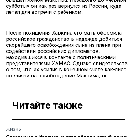
субботы» он как раз вернулся из России, куда
летал для встречи с ребенком.
После похищения Харкина его мать оформила
российское гражданство в надежде добиться
скорейшего освобождения сына из плена при
содействии российских дипломатов,
находившихся в контакте с политическими
представителями ХАМАС. Однако свидетельств
о том, что их усилия в конечном счете как-либо
повлияли на освобождение Максима, нет.
Читайте также
ЖИЗНЬ