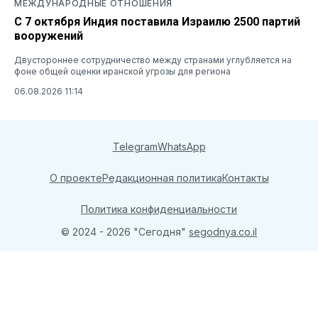
МЕЖДУНАРОДНЫЕ ОТНОШЕНИЯ
С 7 октября Индия поставила Израилю 2500 партий
вооружений
Двустороннее сотрудничество между странами углубляется на
фоне общей оценки иранской угрозы для региона
06.08.2026 11:14
Telegram
WhatsApp
О проекте
Редакционная политика
Контакты
Политика конфиденциальности
© 2024 - 2026 "Сегодня"
segodnya.co.il