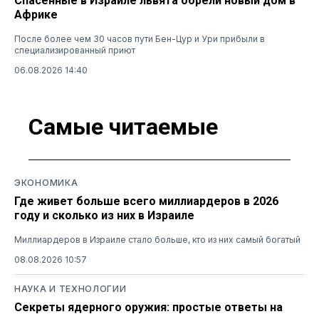
Спасенные в Израиле львята обрели новый дом в
Африке
После более чем 30 часов пути Бен-Цур и Ури прибыли в
специализированный приют
06.08.2026 14:40
Самые читаемые
ЭКОНОМИКА
Где живет больше всего миллиардеров в 2026
году и сколько из них в Израиле
Миллиардеров в Израиле стало больше, кто из них самый богатый
08.08.2026 10:57
НАУКА И ТЕХНОЛОГИИ
Секреты ядерного оружия: простые ответы на