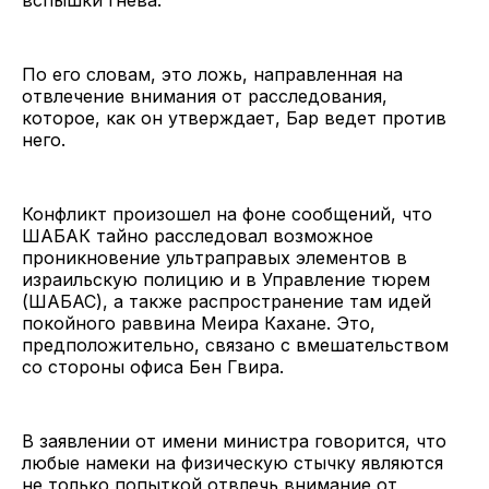
По его словам, это ложь, направленная на
отвлечение внимания от расследования,
которое, как он утверждает, Бар ведет против
него.
Конфликт произошел на фоне сообщений, что
ШАБАК тайно расследовал возможное
проникновение ультраправых элементов в
израильскую полицию и в Управление тюрем
(ШАБАС), а также распространение там идей
покойного раввина Меира Кахане. Это,
предположительно, связано с вмешательством
со стороны офиса Бен Гвира.
В заявлении от имени министра говорится, что
любые намеки на физическую стычку являются
не только попыткой отвлечь внимание от