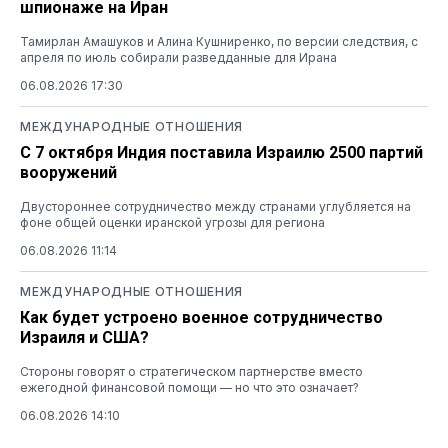
шпионаже на Иран
Тамирлан Амашуков и Алина Кушниренко, по версии следствия, с
апреля по июль собирали разведданные для Ирана
06.08.2026 17:30
МЕЖДУНАРОДНЫЕ ОТНОШЕНИЯ
С 7 октября Индия поставила Израилю 2500 партий
вооружений
Двустороннее сотрудничество между странами углубляется на
фоне общей оценки иранской угрозы для региона
06.08.2026 11:14
МЕЖДУНАРОДНЫЕ ОТНОШЕНИЯ
Как будет устроено военное сотрудничество
Израиля и США?
Стороны говорят о стратегическом партнерстве вместо
ежегодной финансовой помощи — но что это означает?
06.08.2026 14:10