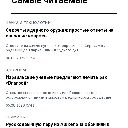
Самые читаемые
НАУКА И ТЕХНОЛОГИИ
Секреты ядерного оружия: простые ответы на
сложные вопросы
Отвечаем на самые пугающие вопросы — от Хиросимы и
радиации до ядерной зимы и Судного дня
06.08.2026 13:49
ЗДОРОВЬЕ
Израильские ученые предлагают лечить рак
«Виагрой»
Открытие специалистов из института Вейцмана вызвало
осторожный оптимизм в мировом медицинском сообществе
05.08.2026 15:42
КРИМИНАЛ
Русскоязычную пару из Ашкелона обвинили в