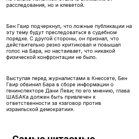
расследования, но и клеветой.
Бен Гвир подчеркнул, что ложные публикации на
эту тему будут преследоваться в судебном
порядке. С другой стороны, он признал, что
действительно резко критиковал и повышал
голос на Бара, но настаивает, что никакой
физической конфронтации не было.
Выступая перед журналистами в Кнессете, Бен
Гвир обвинил Бара в сборе информации о
генинспекторе Дани Леви; по его мнению, глава
ШАБАКа должен быть привлечен к
ответственности за «заговор против
израильской демократии».