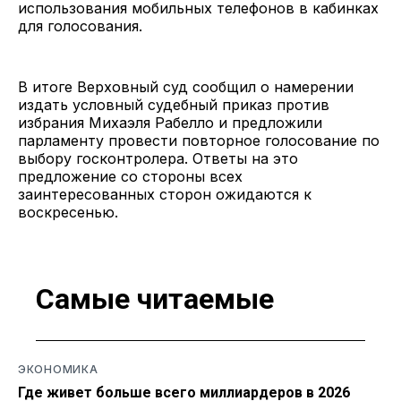
использования мобильных телефонов в кабинках
для голосования.
В итоге Верховный суд сообщил о намерении
издать условный судебный приказ против
избрания Михаэля Рабелло и предложили
парламенту провести повторное голосование по
выбору госконтролера. Ответы на это
предложение со стороны всех
заинтересованных сторон ожидаются к
воскресенью.
Самые читаемые
ЭКОНОМИКА
Где живет больше всего миллиардеров в 2026