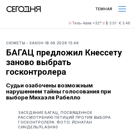
ТЕМНАЯ
Тель-Авив +32°
$ 3.01 · € 3.46
СЮЖЕТЫ
- ЗАКОН
18.06.2026 15:46
БАГАЦ предложил Кнессету
заново выбрать
госконтролера
Судьи озабочены возможным
нарушением тайны голосования при
выборе Михаэля Рабелло
ЗАСЕДАНИЕ БАГАЦ, ПОСВЯЩЕННОЕ
РАССМОТРЕНИЮ ПЕТИЦИЙ ПРОТИВ ВЫБОРА
ГОСКОНТРОЛЕРА. ФОТО: ЙОНАТАН
СИНДЕЛЬ/FLASH90