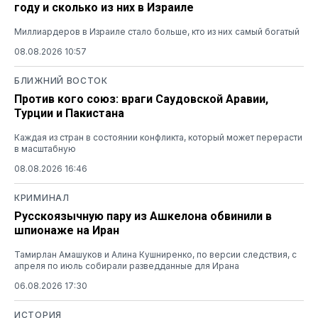
году и сколько из них в Израиле
Миллиардеров в Израиле стало больше, кто из них самый богатый
08.08.2026 10:57
БЛИЖНИЙ ВОСТОК
Против кого союз: враги Саудовской Аравии,
Турции и Пакистана
Каждая из стран в состоянии конфликта, который может перерасти
в масштабную
08.08.2026 16:46
КРИМИНАЛ
Русскоязычную пару из Ашкелона обвинили в
шпионаже на Иран
Тамирлан Амашуков и Алина Кушниренко, по версии следствия, с
апреля по июль собирали разведданные для Ирана
06.08.2026 17:30
ИСТОРИЯ