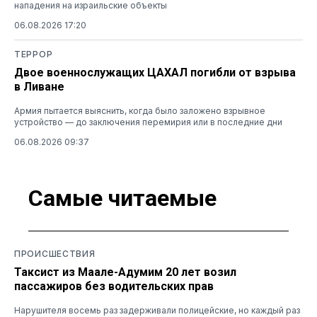
нападения на израильские объекты
06.08.2026 17:20
ТЕРРОР
Двое военнослужащих ЦАХАЛ погибли от взрыва
в Ливане
Армия пытается выяснить, когда было заложено взрывное
устройство — до заключения перемирия или в последние дни
06.08.2026 09:37
Самые читаемые
ПРОИСШЕСТВИЯ
Таксист из Маале-Адумим 20 лет возил
пассажиров без водительских прав
Нарушителя восемь раз задерживали полицейские, но каждый раз