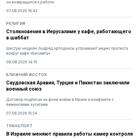
он возвращался к работе
07.08.2026 16:42
РЕЛИГИЯ
Столкновения в Иерусалиме у кафе, работающего
в шаббат
Шестую неделю подряд ортодоксы устраивают акцию протеста
вокруг кафе «Бесимта»
08.08.2026 14:10
БЛИЖНИЙ ВОСТОК
Саудовская Аравия, Турция и Пакистан заключили
военный союз
Договор подписан на фоне войны в Иране и конфликте с
йеменскими хуситами
07.08.2026 15:24
ТРАНСПОРТ
В Израиле меняют правила работы камер контроля