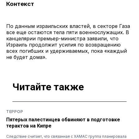
Контекст
По данным израильских властей, в секторе Газа
все еще остаются тела пяти военнослужащих. В
канцелярии премьер-министра заявили, что
Израиль продолжит усилия по возвращению
всех погибших и удерживаемых, пока «каждый
не будет дома».
Читайте также
ТЕРРОР
Пятерых палестинцев обвиняют в подготовке
терактов на Кипре
Следствие считает, что связанная с ХАМАС группа планировала