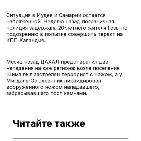
Ситуация в Иудее и Самарии остается
напряженной. Неделю назад пограничная
полиция задержала 20-летнего жителя Газы по
подозрению в попытке совершить теракт на
КПП Каландия.
Месяц назад ЦАХАЛ предотвратил два
нападения на юге региона: возле поселения
Шима был застрелен террорист с ножом, а у
Мигдаль-Оз охранник ликвидировал
вооруженного ножом нападавшего,
забрасывавшего пост камнями.
Читайте также