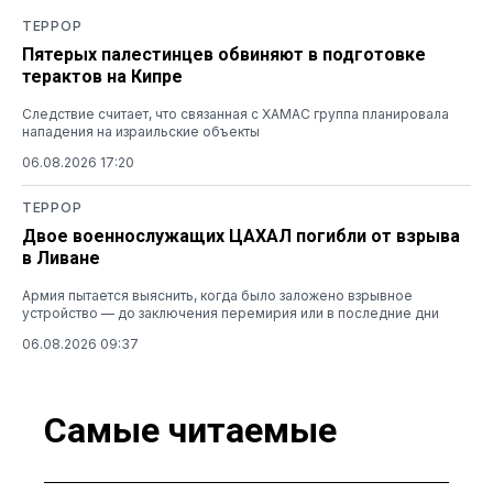
ТЕРРОР
Пятерых палестинцев обвиняют в подготовке
терактов на Кипре
Следствие считает, что связанная с ХАМАС группа планировала
нападения на израильские объекты
06.08.2026 17:20
ТЕРРОР
Двое военнослужащих ЦАХАЛ погибли от взрыва
в Ливане
Армия пытается выяснить, когда было заложено взрывное
устройство — до заключения перемирия или в последние дни
06.08.2026 09:37
Самые читаемые