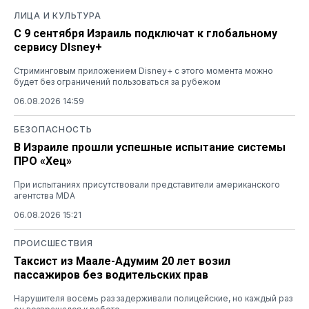
ЛИЦА И КУЛЬТУРА
С 9 сентября Израиль подключат к глобальному
сервису DIsney+
Стриминговым приложением Disney+ с этого момента можно
будет без ограничений пользоваться за рубежом
06.08.2026 14:59
БЕЗОПАСНОСТЬ
В Израиле прошли успешные испытание системы
ПРО «Хец»
При испытаниях присутствовали представители американского
агентства MDA
06.08.2026 15:21
ПРОИСШЕСТВИЯ
Таксист из Маале-Адумим 20 лет возил
пассажиров без водительских прав
Нарушителя восемь раз задерживали полицейские, но каждый раз