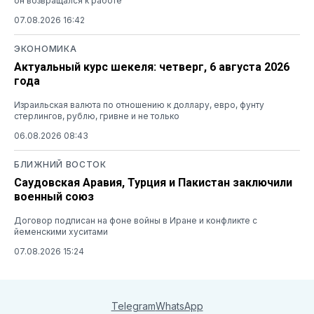
он возвращался к работе
07.08.2026 16:42
ЭКОНОМИКА
Актуальный курс шекеля: четверг, 6 августа 2026
года
Израильская валюта по отношению к доллару, евро, фунту
стерлингов, рублю, гривне и не только
06.08.2026 08:43
БЛИЖНИЙ ВОСТОК
Саудовская Аравия, Турция и Пакистан заключили
военный союз
Договор подписан на фоне войны в Иране и конфликте с
йеменскими хуситами
07.08.2026 15:24
Telegram
WhatsApp