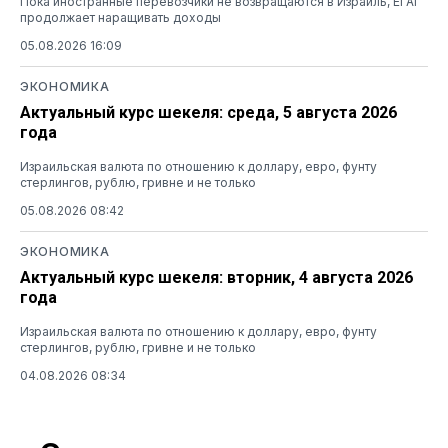
Пока иностранные перевозчики не возвращаются в Израиль, El Al
продолжает наращивать доходы
05.08.2026 16:09
ЭКОНОМИКА
Актуальный курс шекеля: среда, 5 августа 2026
года
Израильская валюта по отношению к доллару, евро, фунту
стерлингов, рублю, гривне и не только
05.08.2026 08:42
ЭКОНОМИКА
Актуальный курс шекеля: вторник, 4 августа 2026
года
Израильская валюта по отношению к доллару, евро, фунту
стерлингов, рублю, гривне и не только
04.08.2026 08:34