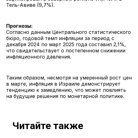
Тель-Авиве (9,7%).
Прогнозы:
Согласно данным Центрального статистического
бюро, годовой темп инфляции за период с
декабря 2024 по март 2025 года составил 2,1%,
что свидетельствует о постепенном снижении
инфляционного давления.​
Таким образом, несмотря на умеренный рост цен
в марте, инфляция в Израиле демонстрирует
тенденцию к замедлению, что может повлиять
на будущие решения по монетарной политике.
Читайте также