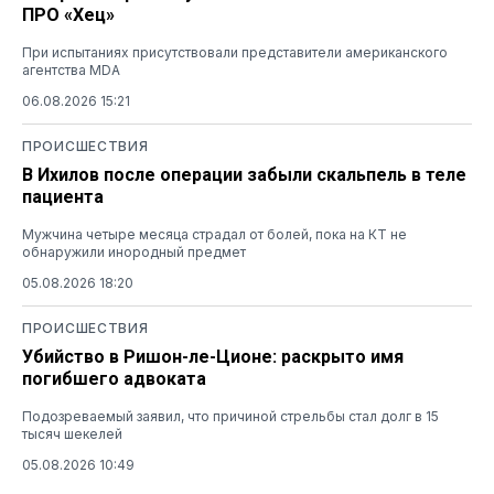
ПРО «Хец»
При испытаниях присутствовали представители американского
агентства MDA
06.08.2026 15:21
ПРОИСШЕСТВИЯ
В Ихилов после операции забыли скальпель в теле
пациента
Мужчина четыре месяца страдал от болей, пока на КТ не
обнаружили инородный предмет
05.08.2026 18:20
ПРОИСШЕСТВИЯ
Убийство в Ришон-ле-Ционе: раскрыто имя
погибшего адвоката
Подозреваемый заявил, что причиной стрельбы стал долг в 15
тысяч шекелей
05.08.2026 10:49