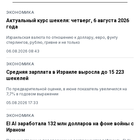
ЭКОНОМИКА
Актуальный курс шекеля: четверг, 6 августа 2026
года
Израильская валюта по отношению к доллару, евро, фунту
стерлингов, рублю, гривне и не только
06.08.2026 08:43
ЭКОНОМИКА
Средняя зарплата в Израиле выросла до 15 223
шекелей
По предварительной оценке, в июне показатель увеличился на
7,7% в годовом выражении
05.08.2026 17:33
ЭКОНОМИКА
El Al заработала 132 млн долларов на фоне войны с
Ираном