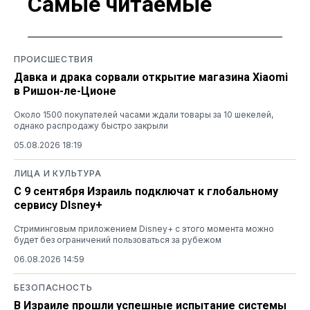
Самые читаемые
ПРОИСШЕСТВИЯ
Давка и драка сорвали открытие магазина Xiaomi
в Ришон-ле-Ционе
Около 1500 покупателей часами ждали товары за 10 шекелей,
однако распродажу быстро закрыли
05.08.2026 18:19
ЛИЦА И КУЛЬТУРА
С 9 сентября Израиль подключат к глобальному
сервису DIsney+
Стриминговым приложением Disney+ с этого момента можно
будет без ограничений пользоваться за рубежом
06.08.2026 14:59
БЕЗОПАСНОСТЬ
В Израиле прошли успешные испытание системы