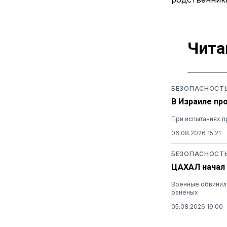
Чита
БЕЗОПАСНОСТ
В Израиле пр
При испытаниях п
06.08.2026 15:21
БЕЗОПАСНОСТ
ЦАХАЛ начал 
Военные обвинили
раненых
05.08.2026 19:00