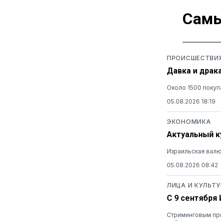
Самы
ПРОИСШЕСТВИ
Давка и драк
Около 1500 покуп
05.08.2026 18:19
ЭКОНОМИКА
Актуальный ку
Израильская валю
05.08.2026 08:42
ЛИЦА И КУЛЬТУ
С 9 сентября
Стриминговым при