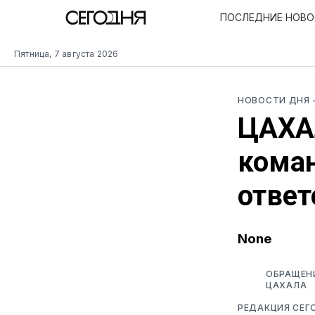
ПОСЛЕДНИЕ НОВ
Пятница, 7 августа 2026
НОВОСТИ ДНЯ
ЦАХАЛ
коман
ответ
None
ОБРАЩЕНИ
ЦАХАЛА
РЕДАКЦИЯ СЕГ