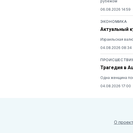
рубежом
06.08.2026 14:59
ЭКОНОМИКА
Актуальный ку
Израильская валю
04.08.2026 08:34
ПРОИСШЕСТВИ
Трагедия в А
Одна женщина пог
04.08.2026 17:00
О проек