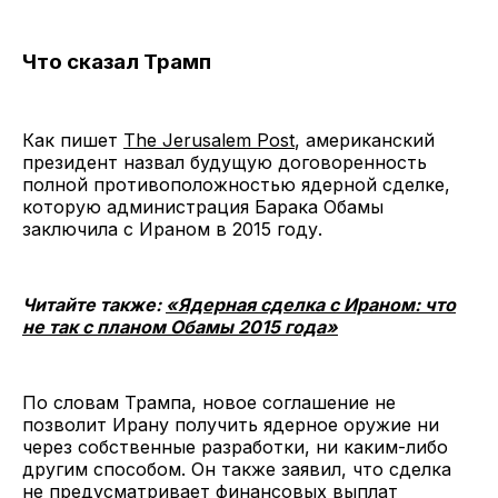
Что сказал Трамп
Как пишет
The Jerusalem Post
, американский
президент назвал будущую договоренность
полной противоположностью ядерной сделке,
которую администрация Барака Обамы
заключила с Ираном в 2015 году.
Читайте также:
«Ядерная сделка с Ираном: что
не так с планом Обамы 2015 года»
По словам Трампа, новое соглашение не
позволит Ирану получить ядерное оружие ни
через собственные разработки, ни каким-либо
другим способом. Он также заявил, что сделка
не предусматривает финансовых выплат