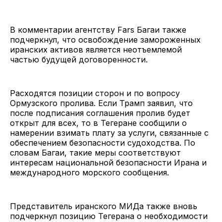
В комментарии агентству Fars Багаи также
подчеркнул, что освобождение замороженных
иранских активов является неотъемлемой
частью будущей договоренности.
Расходятся позиции сторон и по вопросу
Ормузского пролива. Если Трамп заявил, что
после подписания соглашения пролив будет
открыт для всех, то в Тегеране сообщили о
намерении взимать плату за услуги, связанные с
обеспечением безопасности судоходства. По
словам Багаи, такие меры соответствуют
интересам национальной безопасности Ирана и
международного морского сообщения.
Представитель иранского МИДа также вновь
подчеркнул позицию Тегерана о необходимости