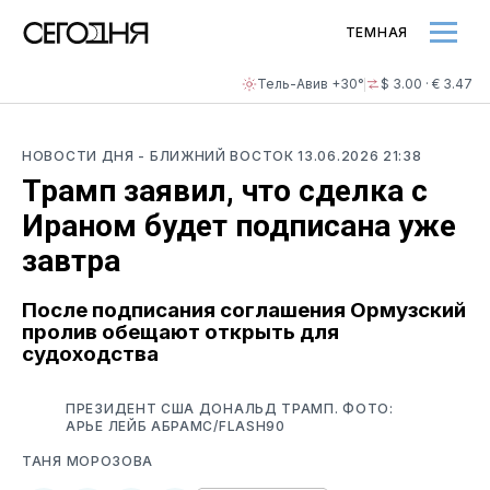
ТЕМНАЯ
Тель-Авив +30°
$ 3.00 · € 3.47
НОВОСТИ ДНЯ
- БЛИЖНИЙ ВОСТОК
13.06.2026 21:38
Трамп заявил, что сделка с
Ираном будет подписана уже
завтра
После подписания соглашения Ормузский
пролив обещают открыть для
судоходства
ПРЕЗИДЕНТ США ДОНАЛЬД ТРАМП. ФОТО:
АРЬЕ ЛЕЙБ АБРАМС/FLASH90
ТАНЯ МОРОЗОВА