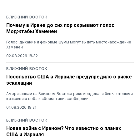
БЛИЖНИЙ ВОСТОК
Почему в Иране до сих пор скрывают голос
Моджтабы Хаменеи
Голос, дыхание и фоновые шумы могут выдать местонахождение
Хаменеи
02.08.2026 18:32
БЛИЖНИЙ ВОСТОК
Посольство США в Израиле предупредило о риске
эскалации
Американцам на Ближнем Востоке рекомендовали быть готовыми
к закрытию неба и сбоям в авиасообщении
01.08.2026 18:21
БЛИЖНИЙ ВОСТОК
Новая война с Ираном? Что известно о планах
США и Израиля