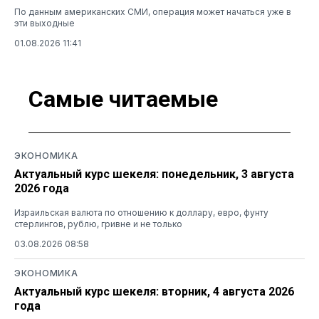
По данным американских СМИ, операция может начаться уже в
эти выходные
01.08.2026 11:41
Самые читаемые
ЭКОНОМИКА
Актуальный курс шекеля: понедельник, 3 августа
2026 года
Израильская валюта по отношению к доллару, евро, фунту
стерлингов, рублю, гривне и не только
03.08.2026 08:58
ЭКОНОМИКА
Актуальный курс шекеля: вторник, 4 августа 2026
года