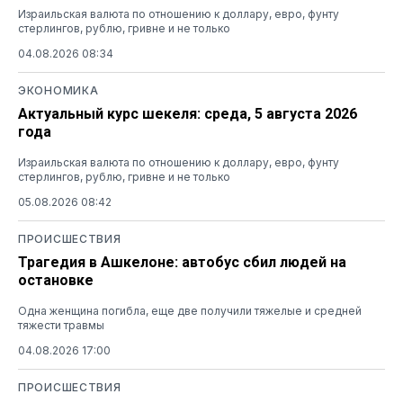
Израильская валюта по отношению к доллару, евро, фунту
стерлингов, рублю, гривне и не только
04.08.2026 08:34
ЭКОНОМИКА
Актуальный курс шекеля: среда, 5 августа 2026
года
Израильская валюта по отношению к доллару, евро, фунту
стерлингов, рублю, гривне и не только
05.08.2026 08:42
ПРОИСШЕСТВИЯ
Трагедия в Ашкелоне: автобус сбил людей на
остановке
Одна женщина погибла, еще две получили тяжелые и средней
тяжести травмы
04.08.2026 17:00
ПРОИСШЕСТВИЯ