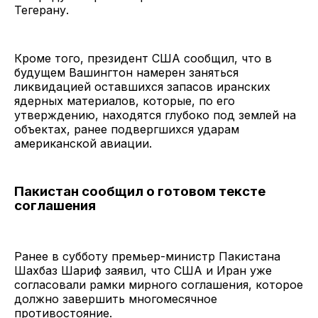
Тегерану.
Кроме того, президент США сообщил, что в
будущем Вашингтон намерен заняться
ликвидацией оставшихся запасов иранских
ядерных материалов, которые, по его
утверждению, находятся глубоко под землей на
объектах, ранее подвергшихся ударам
американской авиации.
Пакистан сообщил о готовом тексте
соглашения
Ранее в субботу премьер-министр Пакистана
Шахбаз Шариф заявил, что США и Иран уже
согласовали рамки мирного соглашения, которое
должно завершить многомесячное
противостояние.