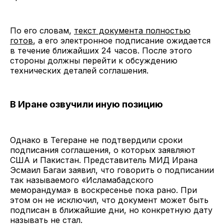
По его словам,
текст документа полностью
готов
, а его электронное подписание ожидается
в течение ближайших 24 часов. После этого
стороны должны перейти к обсуждению
технических деталей соглашения.
В Иране озвучили иную позицию
Однако в Тегеране не подтвердили сроки
подписания соглашения, о которых заявляют
США и Пакистан. Представитель МИД Ирана
Эсмаил Багаи заявил, что говорить о подписании
так называемого «Исламабадского
меморандума» в воскресенье пока рано. При
этом он не исключил, что документ может быть
подписан в ближайшие дни, но конкретную дату
называть не стал.