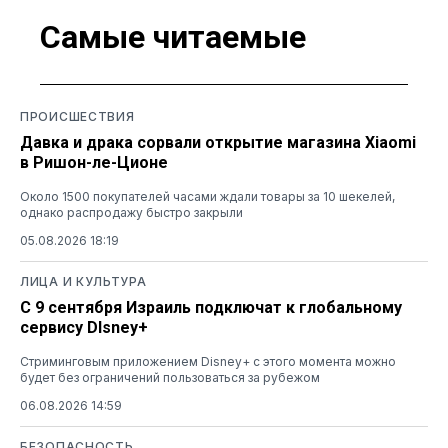
Самые читаемые
ПРОИСШЕСТВИЯ
Давка и драка сорвали открытие магазина Xiaomi
в Ришон-ле-Ционе
Около 1500 покупателей часами ждали товары за 10 шекелей,
однако распродажу быстро закрыли
05.08.2026 18:19
ЛИЦА И КУЛЬТУРА
С 9 сентября Израиль подключат к глобальному
сервису DIsney+
Стриминговым приложением Disney+ с этого момента можно
будет без ограничений пользоваться за рубежом
06.08.2026 14:59
БЕЗОПАСНОСТЬ