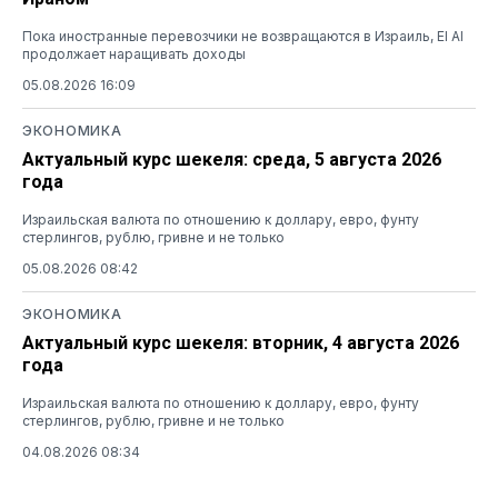
Пока иностранные перевозчики не возвращаются в Израиль, El Al
продолжает наращивать доходы
05.08.2026 16:09
ЭКОНОМИКА
Актуальный курс шекеля: среда, 5 августа 2026
года
Израильская валюта по отношению к доллару, евро, фунту
стерлингов, рублю, гривне и не только
05.08.2026 08:42
ЭКОНОМИКА
Актуальный курс шекеля: вторник, 4 августа 2026
года
Израильская валюта по отношению к доллару, евро, фунту
стерлингов, рублю, гривне и не только
04.08.2026 08:34