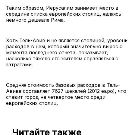
Таким образом, Иерусалим занимает место в
середине списка европейских столиц, являясь
немного дешевле Рима.
Хоть Тель-Авив и не является столицей, уровень
расходов в нем, который значительно вырос с
момента последнего отчета, показывает,
насколько тяжело его жителям справляться с
затратами.
Средняя стоимость базовых расходов в Тель-
Авиве составляет 7627 шекелей (2012 евро), что
ставит город на четвертое место среди
европейских столиц.
Читайте также