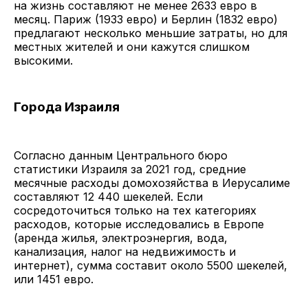
на жизнь составляют не менее 2633 евро в
месяц. Париж (1933 евро) и Берлин (1832 евро)
предлагают несколько меньшие затраты, но для
местных жителей и они кажутся слишком
высокими.
Города Израиля
Согласно данным Центрального бюро
статистики Израиля за 2021 год, средние
месячные расходы домохозяйства в Иерусалиме
составляют 12 440 шекелей. Если
сосредоточиться только на тех категориях
расходов, которые исследовались в Европе
(аренда жилья, электроэнергия, вода,
канализация, налог на недвижимость и
интернет), сумма составит около 5500 шекелей,
или 1451 евро.