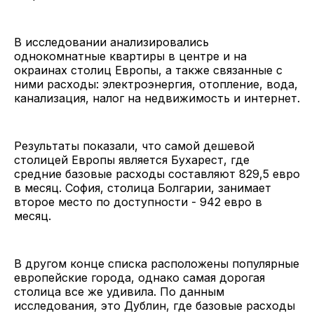
В исследовании анализировались
однокомнатные квартиры в центре и на
окраинах столиц Европы, а также связанные с
ними расходы: электроэнергия, отопление, вода,
канализация, налог на недвижимость и интернет.
Результаты показали, что самой дешевой
столицей Европы является Бухарест, где
средние базовые расходы составляют 829,5 евро
в месяц. София, столица Болгарии, занимает
второе место по доступности - 942 евро в
месяц.
В другом конце списка расположены популярные
европейские города, однако самая дорогая
столица все же удивила. По данным
исследования, это Дублин, где базовые расходы