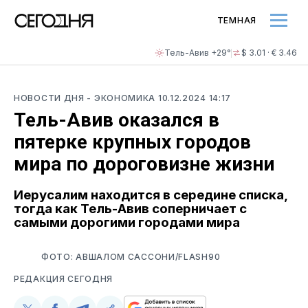
ТЕМНАЯ
Тель-Авив +29°
$ 3.01 · € 3.46
НОВОСТИ ДНЯ
- ЭКОНОМИКА
10.12.2024 14:17
Тель-Авив оказался в
пятерке крупных городов
мира по дороговизне жизни
Иерусалим находится в середине списка,
тогда как Тель-Авив соперничает с
самыми дорогими городами мира
ФОТО: АВШАЛОМ САССОНИ/FLASH90
РЕДАКЦИЯ СЕГОДНЯ