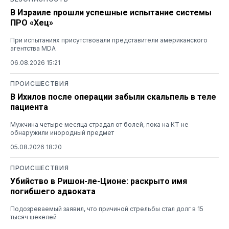
В Израиле прошли успешные испытание системы
ПРО «Хец»
При испытаниях присутствовали представители американского
агентства MDA
06.08.2026 15:21
ПРОИСШЕСТВИЯ
В Ихилов после операции забыли скальпель в теле
пациента
Мужчина четыре месяца страдал от болей, пока на КТ не
обнаружили инородный предмет
05.08.2026 18:20
ПРОИСШЕСТВИЯ
Убийство в Ришон-ле-Ционе: раскрыто имя
погибшего адвоката
Подозреваемый заявил, что причиной стрельбы стал долг в 15
тысяч шекелей