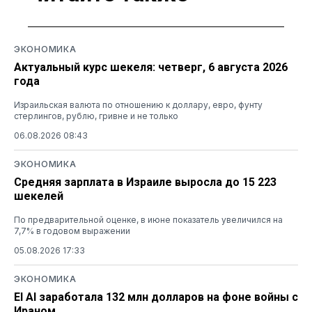
ЭКОНОМИКА
Актуальный курс шекеля: четверг, 6 августа 2026
года
Израильская валюта по отношению к доллару, евро, фунту
стерлингов, рублю, гривне и не только
06.08.2026 08:43
ЭКОНОМИКА
Средняя зарплата в Израиле выросла до 15 223
шекелей
По предварительной оценке, в июне показатель увеличился на
7,7% в годовом выражении
05.08.2026 17:33
ЭКОНОМИКА
El Al заработала 132 млн долларов на фоне войны с
Ираном