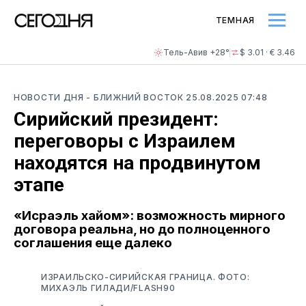
ТЕМНАЯ
Тель-Авив +28°
$ 3.01 · € 3.46
НОВОСТИ ДНЯ
- БЛИЖНИЙ ВОСТОК
25.08.2025 07:48
Сирийский президент:
переговоры с Израилем
находятся на продвинутом
этапе
«Исраэль хайом»: возможность мирного
договора реальна, но до полноценного
соглашения еще далеко
ИЗРАИЛЬСКО-СИРИЙСКАЯ ГРАНИЦА. ФОТО:
МИХАЭЛЬ ГИЛАДИ/FLASH90