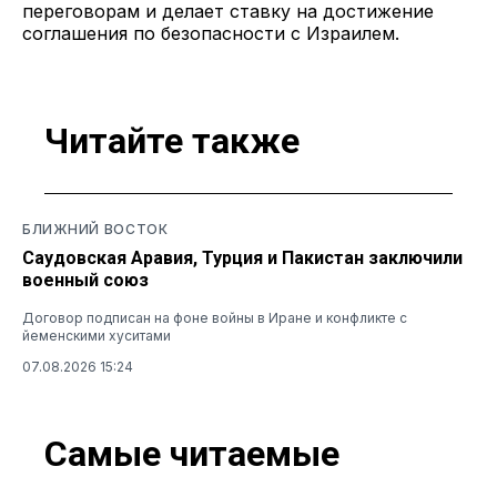
переговорам и делает ставку на достижение
соглашения по безопасности с Израилем.
Читайте также
БЛИЖНИЙ ВОСТОК
Саудовская Аравия, Турция и Пакистан заключили
военный союз
Договор подписан на фоне войны в Иране и конфликте с
йеменскими хуситами
07.08.2026 15:24
Самые читаемые