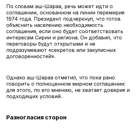
По словам аш-Шараа, речь может идти о
соглашении, основанном на линии перемирия
1974 года. Президент подчеркнул, что готов
объяснить населению необходимость
соглашения, если оно будет соответствовать
интересам Сирии и региона. Он добавил, что
переговоры будут открытыми и не
подразумевают «секретов или закулисных
договоренностей».
Однако аш-Шараа отметил, что пока рано
говорить о полноценном мирном соглашении:
для этого, по его мнению, не хватает доверия и
подходящих условий.
Разногласия сторон