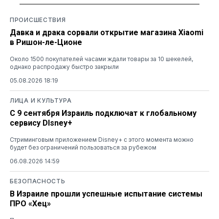
ПРОИСШЕСТВИЯ
Давка и драка сорвали открытие магазина Xiaomi
в Ришон-ле-Ционе
Около 1500 покупателей часами ждали товары за 10 шекелей,
однако распродажу быстро закрыли
05.08.2026 18:19
ЛИЦА И КУЛЬТУРА
С 9 сентября Израиль подключат к глобальному
сервису DIsney+
Стриминговым приложением Disney+ с этого момента можно
будет без ограничений пользоваться за рубежом
06.08.2026 14:59
БЕЗОПАСНОСТЬ
В Израиле прошли успешные испытание системы
ПРО «Хец»