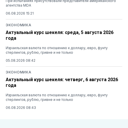
При испытаниях присутствовали представители американского
агентства MDA
06.08.2026 15:21
ЭКОНОМИКА
Актуальный курс шекеля: среда, 5 августа 2026
года
Израильская валюта по отношению к доллару, евро, фунту
стерлингов, рублю, гривне и не только
05.08.2026 08:42
ЭКОНОМИКА
Актуальный курс шекеля: четверг, 6 августа 2026
года
Израильская валюта по отношению к доллару, евро, фунту
стерлингов, рублю, гривне и не только
06.08.2026 08:43